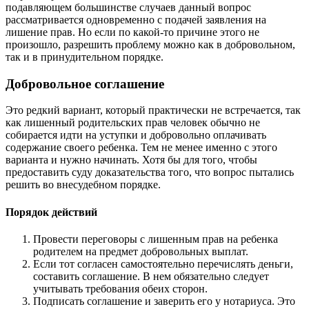
подавляющем большинстве случаев данный вопрос
рассматривается одновременно с подачей заявления на
лишение прав. Но если по какой-то причине этого не
произошло, разрешить проблему можно как в добровольном,
так и в принудительном порядке.
Добровольное соглашение
Это редкий вариант, который практически не встречается, так
как лишенный родительских прав человек обычно не
собирается идти на уступки и добровольно оплачивать
содержание своего ребенка. Тем не менее именно с этого
варианта и нужно начинать. Хотя бы для того, чтобы
предоставить суду доказательства того, что вопрос пытались
решить во внесудебном порядке.
Порядок действий
Провести переговоры с лишенным прав на ребенка
родителем на предмет добровольных выплат.
Если тот согласен самостоятельно перечислять деньги,
составить соглашение. В нем обязательно следует
учитывать требования обеих сторон.
Подписать соглашение и заверить его у нотариуса. Это