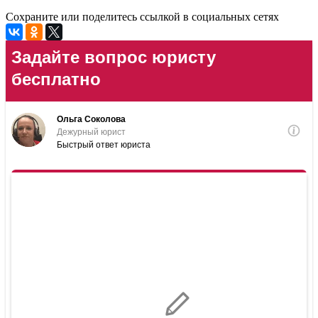
Сохраните или поделитесь ссылкой в социальных сетях