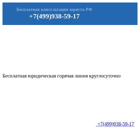
Бесплатная консультация юриста РФ
+7(499)938-59-17
Бесплатная юридическая горячая линия круглосуточно
+7(499)938-59-17