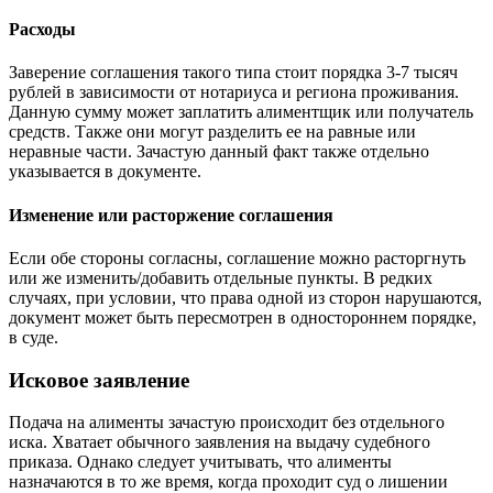
Расходы
Заверение соглашения такого типа стоит порядка 3-7 тысяч
рублей в зависимости от нотариуса и региона проживания.
Данную сумму может заплатить алиментщик или получатель
средств. Также они могут разделить ее на равные или
неравные части. Зачастую данный факт также отдельно
указывается в документе.
Изменение или расторжение соглашения
Если обе стороны согласны, соглашение можно расторгнуть
или же изменить/добавить отдельные пункты. В редких
случаях, при условии, что права одной из сторон нарушаются,
документ может быть пересмотрен в одностороннем порядке,
в суде.
Исковое заявление
Подача на алименты зачастую происходит без отдельного
иска. Хватает обычного заявления на выдачу судебного
приказа. Однако следует учитывать, что алименты
назначаются в то же время, когда проходит суд о лишении