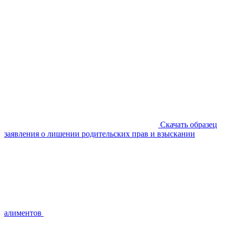
Скачать образец
заявления о лишении родительских прав и взыскании
алиментов