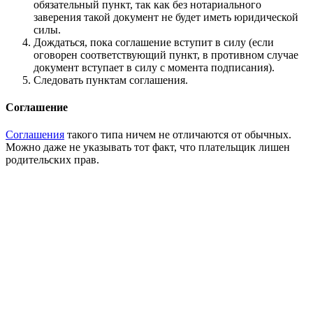
обязательный пункт, так как без нотариального
заверения такой документ не будет иметь юридической
силы.
Дождаться, пока соглашение вступит в силу (если
оговорен соответствующий пункт, в противном случае
документ вступает в силу с момента подписания).
Следовать пунктам соглашения.
Соглашение
Соглашения
такого типа ничем не отличаются от обычных.
Можно даже не указывать тот факт, что плательщик лишен
родительских прав.