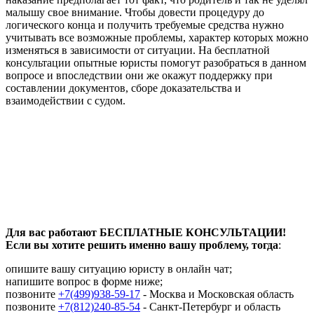
малышу свое внимание. Чтобы довести процедуру до
логического конца и получить требуемые средства нужно
учитывать все возможные проблемы, характер которых можно
изменяться в зависимости от ситуации. На бесплатной
консультации опытные юристы помогут разобраться в данном
вопросе и впоследствии они же окажут поддержку при
составлении документов, сборе доказательства и
взаимодействии с судом.
Для вас работают БЕСПЛАТНЫЕ КОНСУЛЬТАЦИИ!
Если вы хотите решить именно вашу проблему, тогда
:
опишите вашу ситуацию юристу в онлайн чат;
напишите вопрос в форме ниже;
позвоните
+7(499)938-59-17
- Москва и Московская область
позвоните
+7(812)240-85-54
- Санкт-Петербург и область