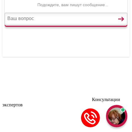
Консультации
экспертов