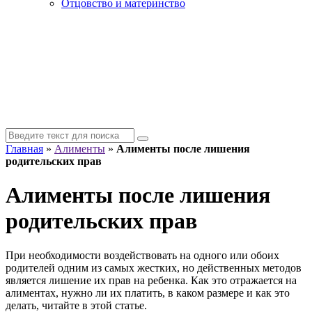
Отцовство и материнство
Главная
»
Алименты
»
Алименты после лишения
родительских прав
Алименты после лишения
родительских прав
При необходимости воздействовать на одного или обоих
родителей одним из самых жестких, но действенных методов
является лишение их прав на ребенка. Как это отражается на
алиментах, нужно ли их платить, в каком размере и как это
делать, читайте в этой статье.