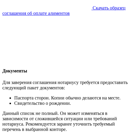
Скачать образец
соглашения об оплате алиментов
Документы
Для заверения соглашения нотариусу требуется предоставить
следующий пакет документов:
Паспорта сторон. Копии обычно делаются на месте.
Свидетельство о рождении.
Данный список не полный. Он может изменяться в
зависимости от сложившейся ситуации или требований
нотариуса. Рекомендуется заранее уточнить требуемый
перечень в выбранной конторе.