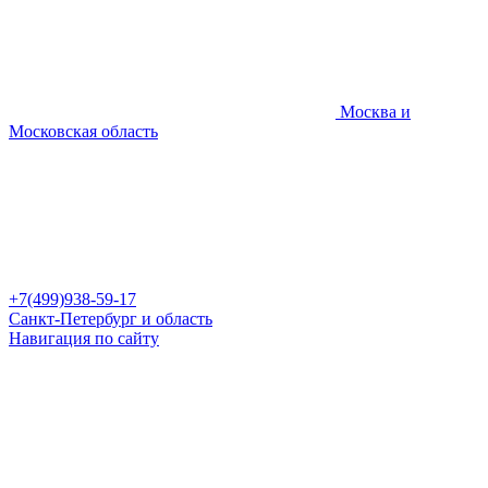
Москва и
Московская область
+7(499)938-59-17
Санкт-Петербург и область
Навигация по сайту