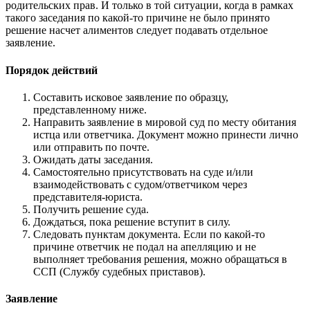
родительских прав. И только в той ситуации, когда в рамках
такого заседания по какой-то причине не было принято
решение насчет алиментов следует подавать отдельное
заявление.
Порядок действий
Составить исковое заявление по образцу,
представленному ниже.
Направить заявление в мировой суд по месту обитания
истца или ответчика. Документ можно принести лично
или отправить по почте.
Ожидать даты заседания.
Самостоятельно присутствовать на суде и/или
взаимодействовать с судом/ответчиком через
представителя-юриста.
Получить решение суда.
Дождаться, пока решение вступит в силу.
Следовать пунктам документа. Если по какой-то
причине ответчик не подал на апелляцию и не
выполняет требования решения, можно обращаться в
ССП (Службу судебных приставов).
Заявление