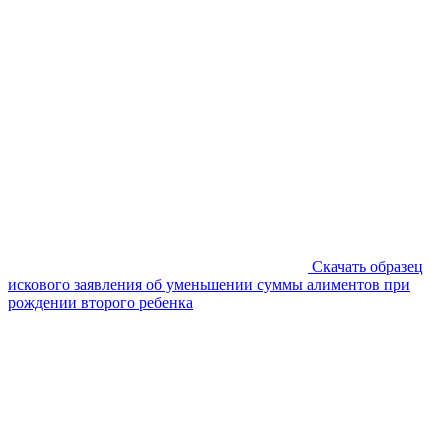
Скачать образец
искового заявления об уменьшении суммы алиментов при
рождении второго ребенка