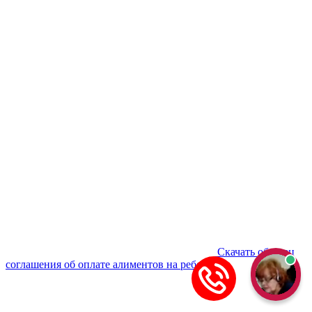
Скачать образец
соглашения об оплате алиментов на ребенка