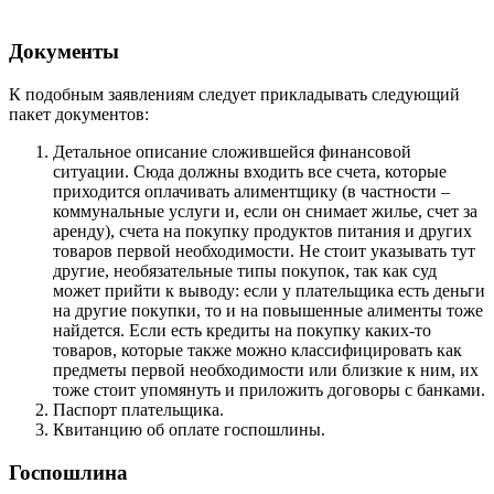
Документы
К подобным заявлениям следует прикладывать следующий
пакет документов:
Детальное описание сложившейся финансовой
ситуации. Сюда должны входить все счета, которые
приходится оплачивать алиментщику (в частности –
коммунальные услуги и, если он снимает жилье, счет за
аренду), счета на покупку продуктов питания и других
товаров первой необходимости. Не стоит указывать тут
другие, необязательные типы покупок, так как суд
может прийти к выводу: если у плательщика есть деньги
на другие покупки, то и на повышенные алименты тоже
найдется. Если есть кредиты на покупку каких-то
товаров, которые также можно классифицировать как
предметы первой необходимости или близкие к ним, их
тоже стоит упомянуть и приложить договоры с банками.
Паспорт плательщика.
Квитанцию об оплате госпошлины.
Госпошлина