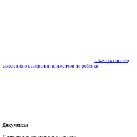
Скачать образец
заявления о взыскании алиментов на ребенка
Документы
К заявлению следует прикладывать: