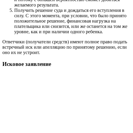
желаемого результата.
Получить решение суда и дождаться его вступления в
силу. С этого момента, при условии, что было принято
положительное решение, финансовая нагрузка на
плательщика или снизится, или же останется на том же
уровне, как и при наличии одного ребенка.
Ответчики (получатели средств) имеют полное право подать
встречный иск или апелляцию по принятому решению, если
оно их не устроит.
Исковое заявление