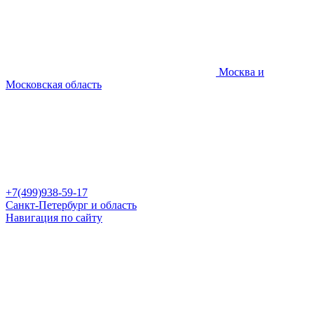
Москва и
Московская область
+7(499)938-59-17
Санкт-Петербург и область
Навигация по сайту