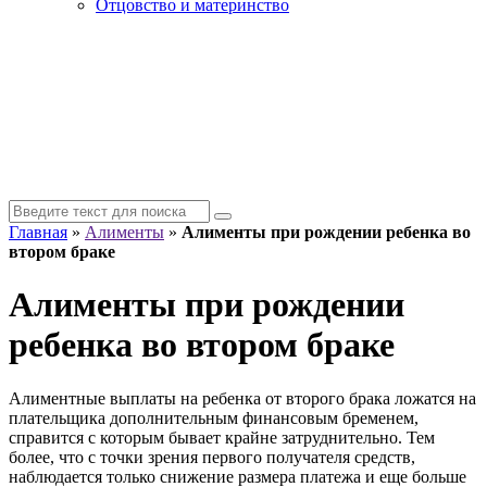
Отцовство и материнство
Главная
»
Алименты
»
Алименты при рождении ребенка во
втором браке
Алименты при рождении
ребенка во втором браке
Алиментные выплаты на ребенка от второго брака ложатся на
плательщика дополнительным финансовым бременем,
справится с которым бывает крайне затруднительно. Тем
более, что с точки зрения первого получателя средств,
наблюдается только снижение размера платежа и еще больше