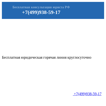
Бесплатная консультация юриста РФ
+7(499)938-59-17
Бесплатная юридическая горячая линия круглосуточно
+7(499)938-59-17