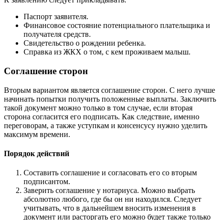
Паспорт заявителя.
Финансовое состояние потенциального плательщика и
получателя средств.
Свидетельство о рождении ребенка.
Справка из ЖКХ о том, с кем проживаем малыш.
Соглашение сторон
Вторым вариантом является соглашение сторон. С него лучше
начинать попытки получить положенные выплаты. Заключить
такой документ можно только в том случае, если вторая
сторона согласится его подписать. Как следствие, именно
переговорам, а также уступкам и консенсусу нужно уделить
максимум времени.
Порядок действий
Составить соглашение и согласовать его со вторым
подписантом.
Заверить соглашение у нотариуса. Можно выбрать
абсолютно любого, где бы он ни находился. Следует
учитывать, что в дальнейшем вносить изменения в
документ или расторгать его можно будет также только