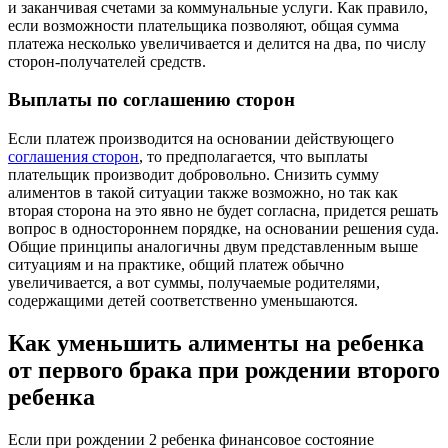
и заканчивая счетами за коммунальные услуги. Как правило,
если возможности плательщика позволяют, общая сумма
платежа несколько увеличивается и делится на два, по числу
сторон-получателей средств.
Выплаты по соглашению сторон
Если платеж производится на основании действующего
соглашения сторон
, то предполагается, что выплаты
плательщик производит добровольно. Снизить сумму
алиментов в такой ситуации также возможно, но так как
вторая сторона на это явно не будет согласна, придется решать
вопрос в одностороннем порядке, на основании решения суда.
Общие принципы аналогичны двум представленным выше
ситуациям и на практике, общий платеж обычно
увеличивается, а вот суммы, получаемые родителями,
содержащими детей соответственно уменьшаются.
Как уменьшить алименты на ребенка
от первого брака при рождении второго
ребенка
Если при рождении 2 ребенка финансовое состояние