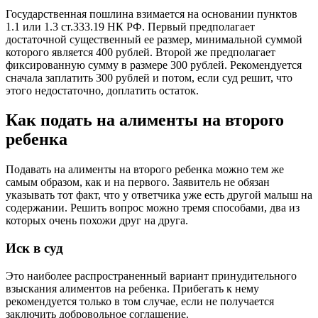
Государственная пошлина взимается на основании пунктов
1.1 или 1.3 ст.333.19 НК РФ. Первый предполагает
достаточной существенный ее размер, минимальной суммой
которого является 400 рублей. Второй же предполагает
фиксированную сумму в размере 300 рублей. Рекомендуется
сначала заплатить 300 рублей и потом, если суд решит, что
этого недостаточно, доплатить остаток.
Как подать на алименты на второго
ребенка
Подавать на алименты на второго ребенка можно тем же
самым образом, как и на первого. Заявитель не обязан
указывать тот факт, что у ответчика уже есть другой малыш на
содержании. Решить вопрос можно тремя способами, два из
которых очень похожи друг на друга.
Иск в суд
Это наиболее распространенный вариант принудительного
взыскания алиментов на ребенка. Прибегать к нему
рекомендуется только в том случае, если не получается
заключить добровольное соглашение.