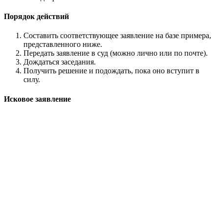
Порядок действий
Составить соответствующее заявление на базе примера,
представленного ниже.
Передать заявление в суд (можно лично или по почте).
Дождаться заседания.
Получить решение и подождать, пока оно вступит в
силу.
Исковое заявление