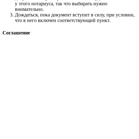
у этого нотариуса, так что выбирать нужно
внимательно.
Дождаться, пока документ вступит в силу, при условии,
что в него включен соответствующий пункт.
Соглашение