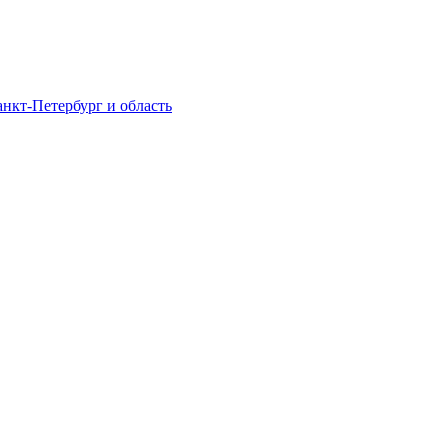
нкт-Петербург и область