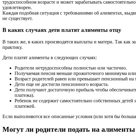
трудоспособном возрасте и может зарабатывать самостоятельно.
удовлетворен.
Каждая подобная ситуация с требованиями об алиментах, выдв
не существует.
В каких случаях дети платят алименты отцу
В таких же, в каких производятся выплаты и матери. Так как 
практику.
Дети платят алименты в следующих случаях:
Родители нетрудоспособны полностью или частично.
Получаемая пенсия меньше прожиточного минимума или н
Возраст родителей равен или превышает пенсионный на 
Дети еще не достигли пенсионного возраста.
Дети получают достаточную прибыль чтобы обеспечивать 
платежа).
Ребенок не содержит самостоятельно собственных детей
платежей.
Если выполняются все описанные условия (или хотя бы большая
Могут ли родители подать на алименты 