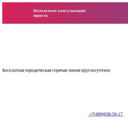
Бесплатная консультация
юриста
Бесплатная юридическая горячая линия круглосуточно
+7(499)938-59-17