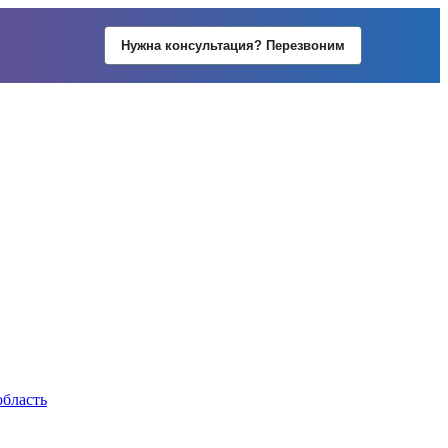
Нужна консультация? Перезвоним
область