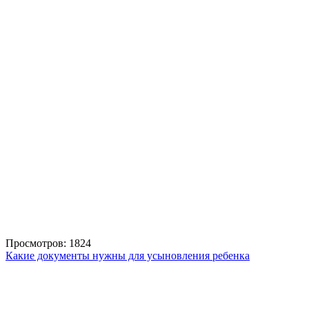
Просмотров: 1824
Какие документы нужны для усыновления ребенка