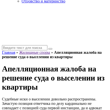
Отцовство и материнство
Главная
»
Жилищные споры
»
Апелляционная жалоба на
решение суда о выселении из квартиры
Апелляционная жалоба на
решение суда о выселении из
квартиры
Судебные иски о выселении довольно распространены.
Зачастую позиция ответчика по делу кардинально не
совпадает с позицией суда первой инстанции, да и адвокат