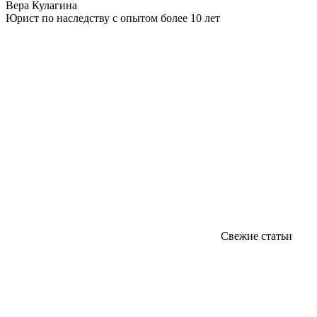
Вера Кулагина
Юрист по наследству с опытом более 10 лет
Свежие статьи