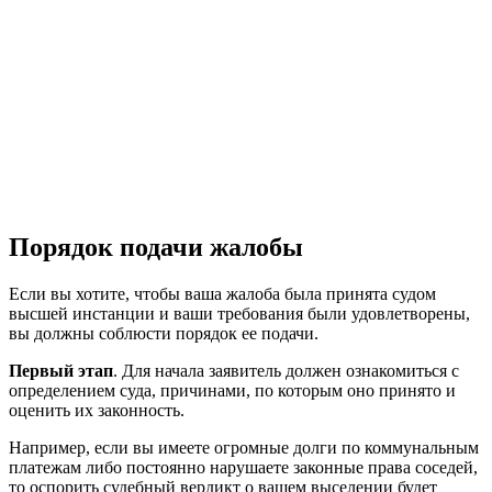
Порядок подачи жалобы
Если вы хотите, чтобы ваша жалоба была принята судом
высшей инстанции и ваши требования были удовлетворены,
вы должны соблюсти порядок ее подачи.
Первый этап
. Для начала заявитель должен ознакомиться с
определением суда, причинами, по которым оно принято и
оценить их законность.
Например, если вы имеете огромные долги по коммунальным
платежам либо постоянно нарушаете законные права соседей,
то оспорить судебный вердикт о вашем выселении будет