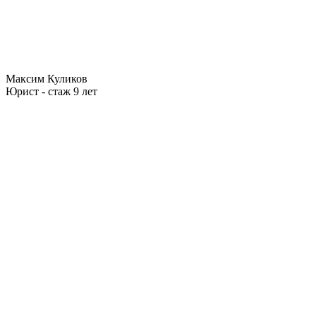
Максим Куликов
Юрист - стаж 9 лет