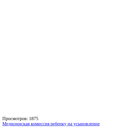
Просмотров: 1875
Медицинская комиссия ребенку на усыновление