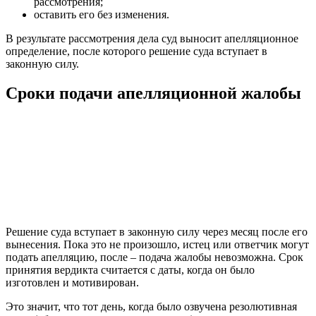
рассмотрения;
оставить его без изменения.
В результате рассмотрения дела суд выносит апелляционное
определение, после которого решение суда вступает в
законную силу.
Сроки подачи апелляционной жалобы
Решение суда вступает в законную силу через месяц после его
вынесения. Пока это не произошло, истец или ответчик могут
подать апелляцию, после – подача жалобы невозможна. Срок
принятия вердикта считается с даты, когда он было
изготовлен и мотивирован.
Это значит, что тот день, когда было озвучена резолютивная