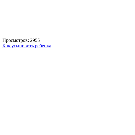
Просмотров: 2955
Как усыновить ребенка