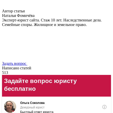
Автор статьи
Наталья Фомичёва
Эксперт-юрист сайта. Стаж 10 лет. Наследственные дела.
Семейные споры. Жилищное и земельное право.
Задать вопрос
Написано статей
513