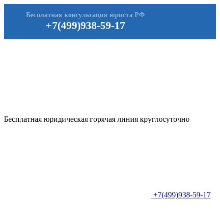
Бесплатная консультация юриста РФ
+7(499)938-59-17
Бесплатная юридическая горячая линия круглосуточно
+7(499)938-59-17