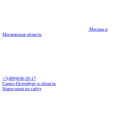
Москва и
Московская область
+7(499)938-59-17
Санкт-Петербург и область
Навигация по сайту