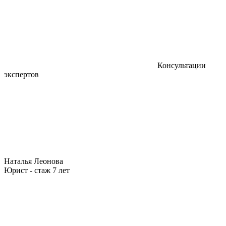
Консультации
экспертов
Наталья Леонова
Юрист - стаж 7 лет