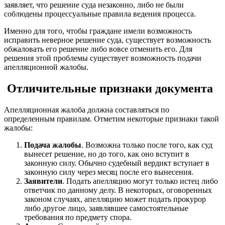
заявляет, что решение суда незаконно, либо не были
соблюдены процессуальные правила ведения процесса.
Именно для того, чтобы граждане имели возможность
исправить неверное решение суда, существует возможность
обжаловать его решение либо вовсе отменить его. Для
решения этой проблемы существует возможность подачи
апелляционной жалобы.
Отличительные признаки документа
Апелляционная жалоба должна составляться по
определенным правилам. Отметим некоторые признаки такой
жалобы:
Подача жалобы
. Возможна только после того, как суд
вынесет решение, но до того, как оно вступит в
законную силу. Обычно судебный вердикт вступает в
законную силу через месяц после его вынесения.
Заявители
. Подать апелляцию могут только истец либо
ответчик по данному делу. В некоторых, оговоренных
законом случаях, апелляцию может подать прокурор
либо другое лицо, заявлявшее самостоятельные
требования по предмету спора.