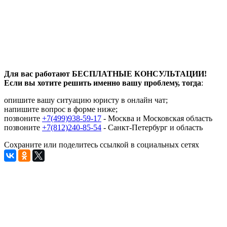
Для вас работают БЕСПЛАТНЫЕ КОНСУЛЬТАЦИИ!
Если вы хотите решить именно вашу проблему, тогда
:
опишите вашу ситуацию юристу в онлайн чат;
напишите вопрос в форме ниже;
позвоните
+7(499)938-59-17
- Москва и Московская область
позвоните
+7(812)240-85-54
- Санкт-Петербург и область
Сохраните или поделитесь ссылкой в социальных сетях