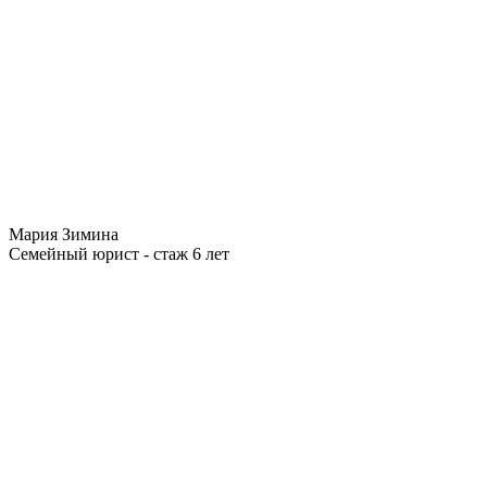
Мария Зимина
Семейный юрист - стаж 6 лет