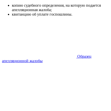
копию судебного определения, на которую подается
апелляционная жалоба;
квитанцию об уплате госпошлины.
Образец
апелляционной жалобы