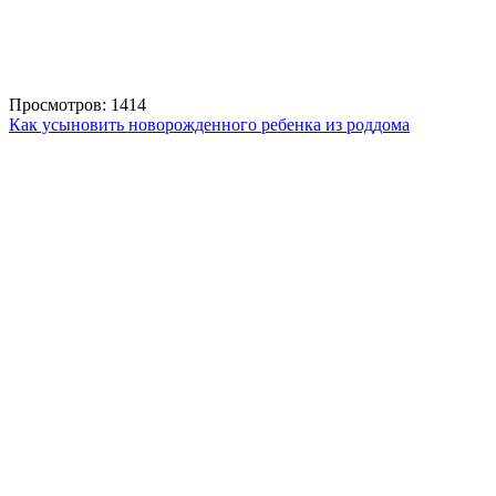
Просмотров: 1414
Как усыновить новорожденного ребенка из роддома