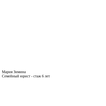
Мария Зимина
Семейный юрист - стаж 6 лет