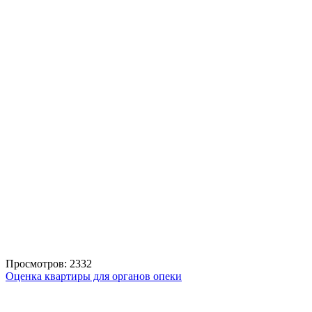
Просмотров: 2332
Оценка квартиры для органов опеки