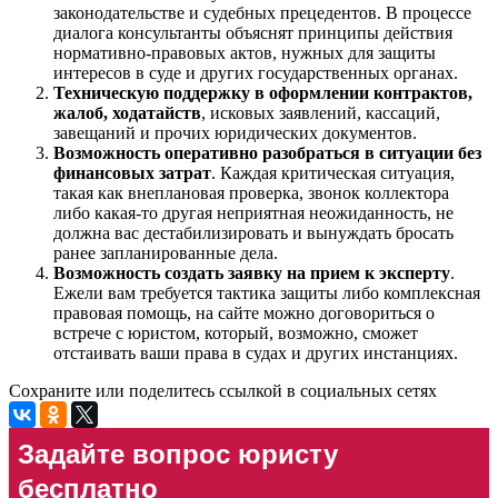
законодательстве и судебных прецедентов. В процессе
диалога консультанты объяснят принципы действия
нормативно-правовых актов, нужных для защиты
интересов в суде и других государственных органах.
Техническую поддержку в оформлении контрактов,
жалоб, ходатайств
, исковых заявлений, кассаций,
завещаний и прочих юридических документов.
Возможность оперативно разобраться в ситуации без
финансовых затрат
. Каждая критическая ситуация,
такая как внеплановая проверка, звонок коллектора
либо какая-то другая неприятная неожиданность, не
должна вас дестабилизировать и вынуждать бросать
ранее запланированные дела.
Возможность создать заявку на прием к эксперту
.
Ежели вам требуется тактика защиты либо комплексная
правовая помощь, на сайте можно договориться о
встрече с юристом, который, возможно, сможет
отстаивать ваши права в судах и других инстанциях.
Сохраните или поделитесь ссылкой в социальных сетях