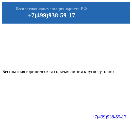
Бесплатная консультация юриста РФ
+7(499)938-59-17
Бесплатная юридическая горячая линия круглосуточно
+7(499)938-59-17