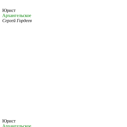
Юрист
Архангельское
Сергей Гордеев
Юрист
Архангельское