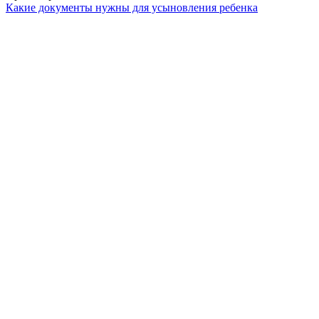
Какие документы нужны для усыновления ребенка