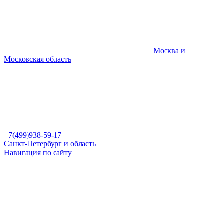
Москва и
Московская область
+7(499)938-59-17
Санкт-Петербург и область
Навигация по сайту