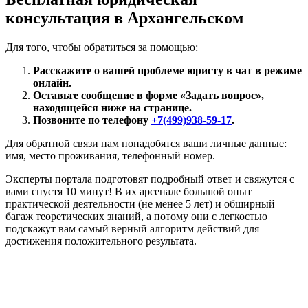
консультация в Архангельском
Для того, чтобы обратиться за помощью:
Расскажите о вашей проблеме юристу в чат в режиме
онлайн.
Оставьте сообщение в форме «Задать вопрос»,
находящейся ниже на странице.
Позвоните по телефону
+7(499)938-59-17
.
Для обратной связи нам понадобятся ваши личные данные:
имя, место проживания, телефонный номер.
Эксперты портала подготовят подробный ответ и свяжутся с
вами спустя 10 минут! В их арсенале большой опыт
практической деятельности (не менее 5 лет) и обширный
багаж теоретических знаний, а потому они с легкостью
подскажут вам самый верный алгоритм действий для
достижения положительного результата.