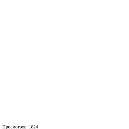
Просмотров: 1824