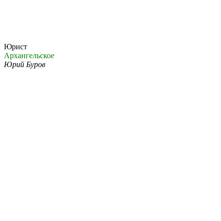
Юрист
Архангельское
Юрий Буров