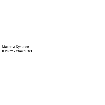
Максим Куликов
Юрист - стаж 9 лет