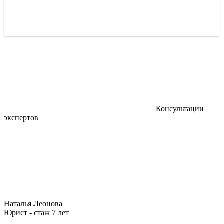
Консультации
экспертов
Наталья Леонова
Юрист - стаж 7 лет