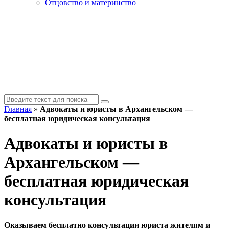
Отцовство и материнство
Главная
»
Адвокаты и юристы в Архангельском —
бесплатная юридическая консультация
Адвокаты и юристы в
Архангельском —
бесплатная юридическая
консультация
Оказываем бесплатно консультации юриста жителям и