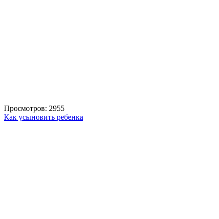
Просмотров: 2955
Как усыновить ребенка