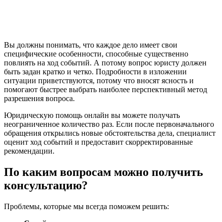
Вы должны понимать, что каждое дело имеет свои
специфические особенности, способные существенно
повлиять на ход событий. А потому вопрос юристу должен
быть задан кратко и четко. Подробности в изложении
ситуации приветствуются, потому что вносят ясность и
помогают быстрее выбрать наиболее перспективный метод
разрешения вопроса.
Юридическую помощь онлайн вы можете получать
неограниченное количество раз. Если после первоначального
обращения открылись новые обстоятельства дела, специалист
оценит ход событий и предоставит скорректированные
рекомендации.
По каким вопросам можно получить
консультацию?
Проблемы, которые мы всегда поможем решить: