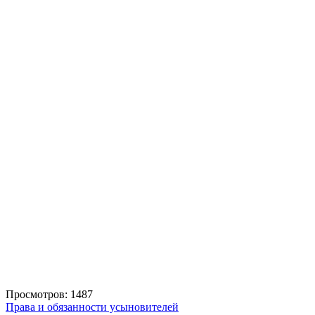
Просмотров: 1487
Права и обязанности усыновителей