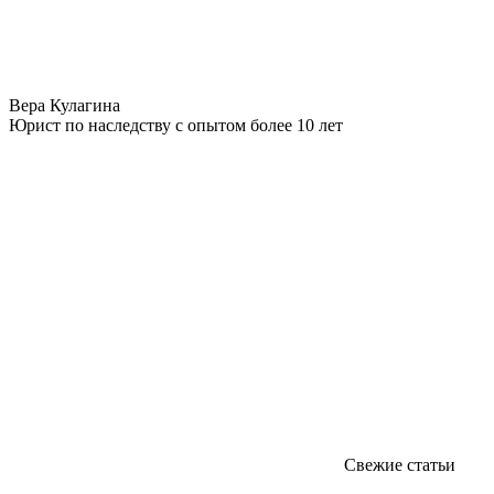
Вера Кулагина
Юрист по наследству с опытом более 10 лет
Свежие статьи