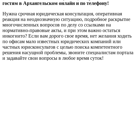
гостям в Архангельском онлайн и по телефону!
Нужна срочная юридическая консультация, оперативная
реакция на неоднозначную ситуацию, подробное раскрытие
многочисленных вопросов по делу со ссылками на
нормативно-правовые акты, и при этом важно остаться
инкогнито? Если вам дорого свое время, нет желания ходить
по офисам мало известных юридических компаний или
частных юрисконсультов с целью поиска компетентного
решения насущной проблемы, звоните специалистам портала
и задавайте свои вопросы в любое время суток!