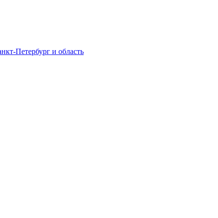
нкт-Петербург и область