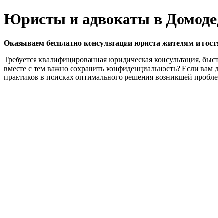
Юристы и адвокаты в Домоде
Оказываем бесплатно консультации юриста жителям и гост
Требуется квалифицированная юридическая консультация, быст
вместе с тем важно сохранить конфиденциальность? Если вам 
практиков в поисках оптимального решения возникшей проблем