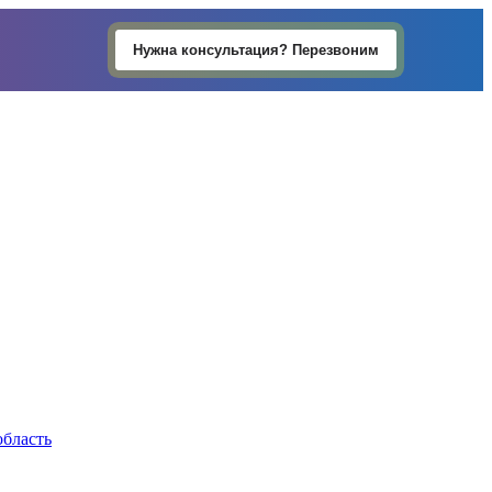
Нужна консультация? Перезвоним
область