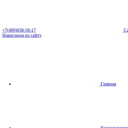
+7(499)938-59-17
Са
Навигация по сайту
Главная
Консультации