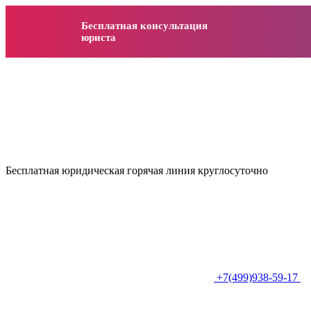
Бесплатная консультация
юриста
Бесплатная юридическая горячая линия круглосуточно
+7(499)938-59-17