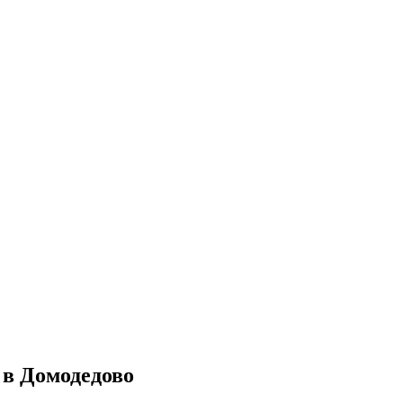
 в Домодедово