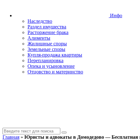
Инфо
Наследство
Раздел имущества
Расторжение брака
Алименты
Жилищные споры
Земельные споры
Купля-продажа квартиры
Перепланировка
Опека и усыновление
Отцовство и материнство
Главная
»
Юристы и адвокаты в Домодедово — Бесплатная 