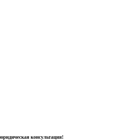
юридическая консультация!