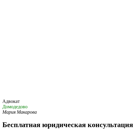
Адвокат
Домодедово
Мария Макарова
Бесплатная юридическая консультация