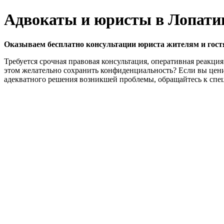
Адвокаты и юристы в Лопати
Оказываем бесплатно консультации юриста жителям и гост
Требуется срочная правовая консультация, оперативная реакци
этом желательно сохранить конфиденциальность? Если вы цени
адекватного решения возникшей проблемы, обращайтесь к спец