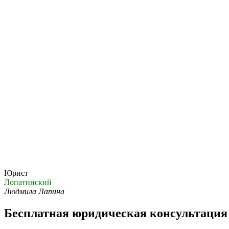
Юрист
Лопатинский
Людмила Лапина
Бесплатная юридическая консультация