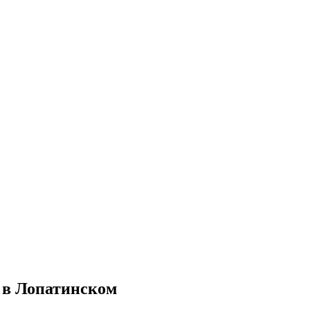
 в Лопатинском