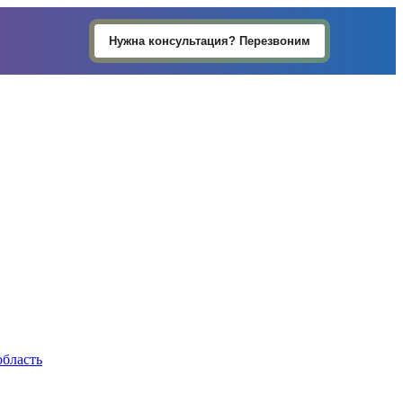
Нужна консультация? Перезвоним
область