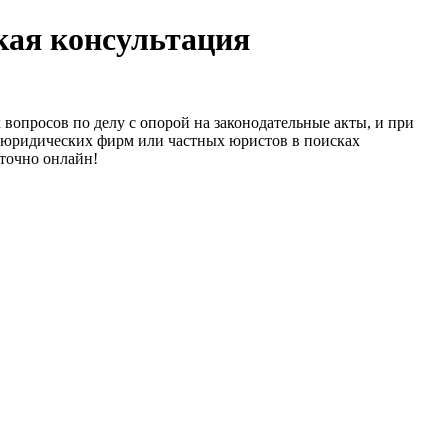
кая консультация
вопросов по делу с опорой на законодательные акты, и при
х юридических фирм или частных юристов в поисках
точно онлайн!