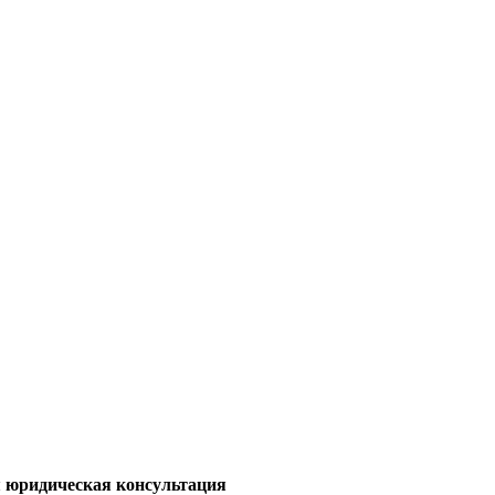
 юридическая консультация