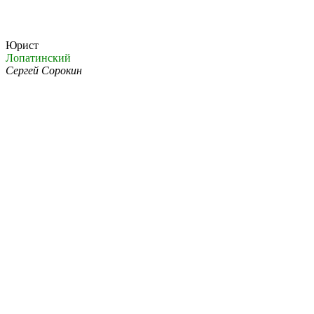
Юрист
Лопатинский
Сергей Сорокин