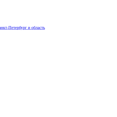
нкт-Петербург и область