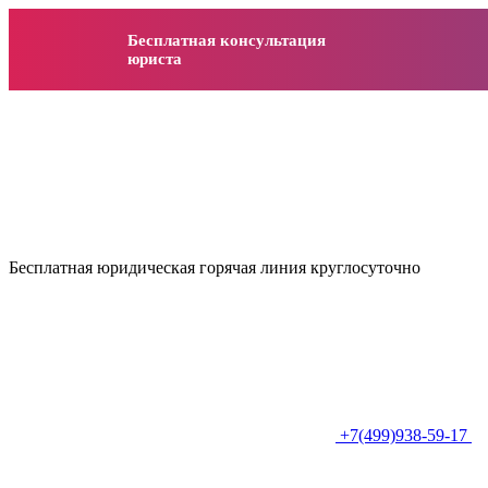
Бесплатная консультация
юриста
Бесплатная юридическая горячая линия круглосуточно
+7(499)938-59-17