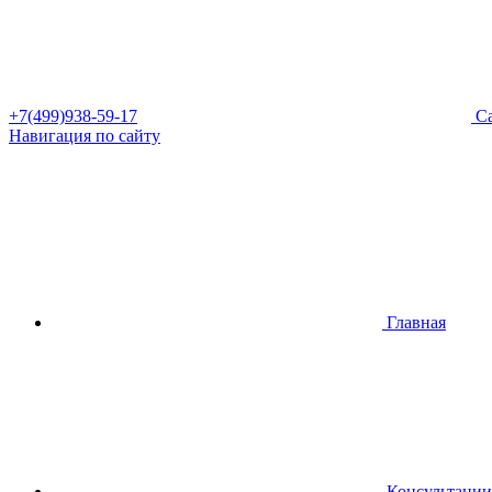
+7(499)938-59-17
Са
Навигация по сайту
Главная
Консультации