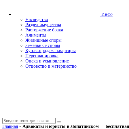
Инфо
Наследство
Раздел имущества
Расторжение брака
Алименты
Жилищные споры
Земельные споры
Купля-продажа квартиры
Перепланировка
Опека и усыновление
Отцовство и материнство
Главная
»
Адвокаты и юристы в Лопатинском — бесплатная