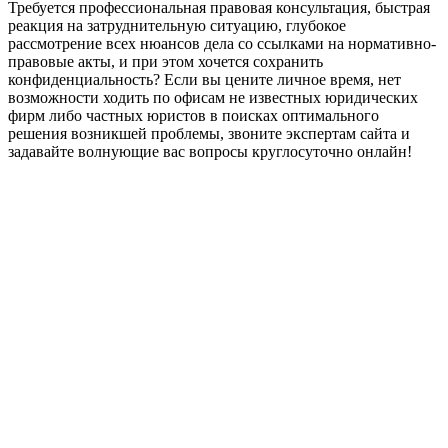
Требуется профессиональная правовая консультация, быстрая
реакция на затруднительную ситуацию, глубокое
рассмотрение всех нюансов дела со ссылками на нормативно-
правовые акты, и при этом хочется сохранить
конфиденциальность? Если вы цените личное время, нет
возможности ходить по офисам не известных юридических
фирм либо частных юристов в поисках оптимального
решения возникшей проблемы, звоните экспертам сайта и
задавайте волнующие вас вопросы круглосуточно онлайн!