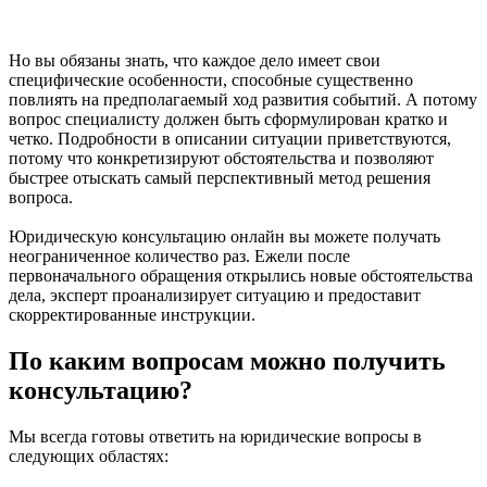
Но вы обязаны знать, что каждое дело имеет свои
специфические особенности, способные существенно
повлиять на предполагаемый ход развития событий. А потому
вопрос специалисту должен быть сформулирован кратко и
четко. Подробности в описании ситуации приветствуются,
потому что конкретизируют обстоятельства и позволяют
быстрее отыскать самый перспективный метод решения
вопроса.
Юридическую консультацию онлайн вы можете получать
неограниченное количество раз. Ежели после
первоначального обращения открылись новые обстоятельства
дела, эксперт проанализирует ситуацию и предоставит
скорректированные инструкции.
По каким вопросам можно получить
консультацию?
Мы всегда готовы ответить на юридические вопросы в
следующих областях: