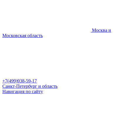
Москва и
Московская область
+7(499)938-59-17
Санкт-Петербург и область
Навигация по сайту