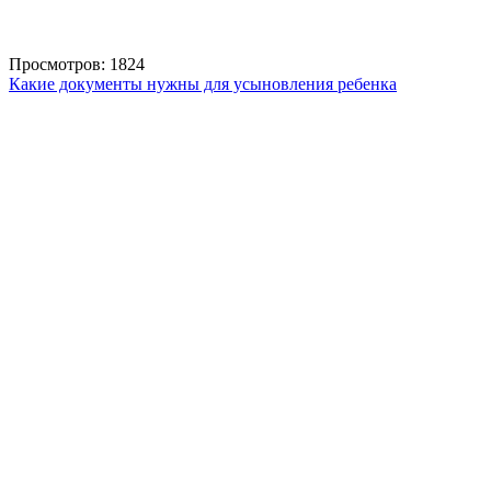
Просмотров: 1824
Какие документы нужны для усыновления ребенка