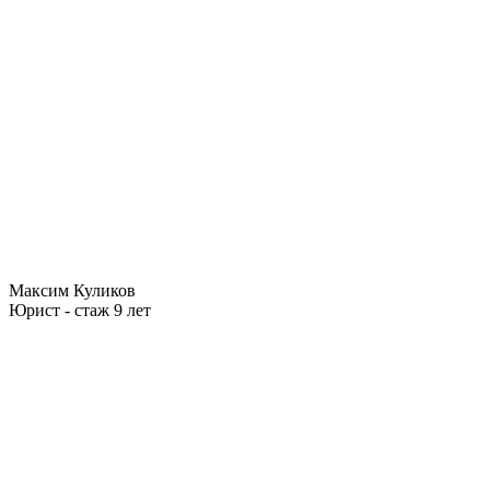
Максим Куликов
Юрист - стаж 9 лет