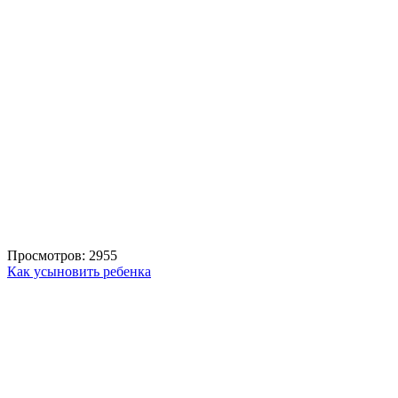
Просмотров: 2955
Как усыновить ребенка