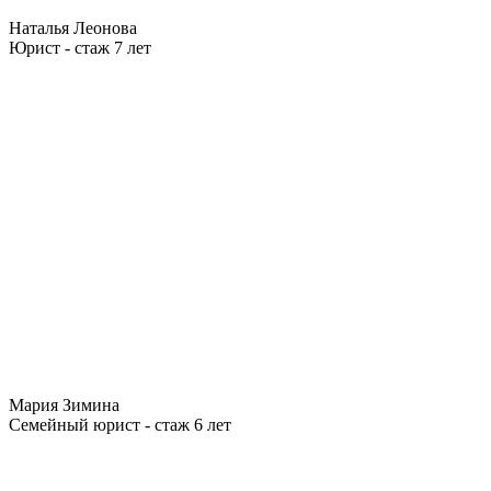
Наталья Леонова
Юрист - стаж 7 лет
Мария Зимина
Семейный юрист - стаж 6 лет