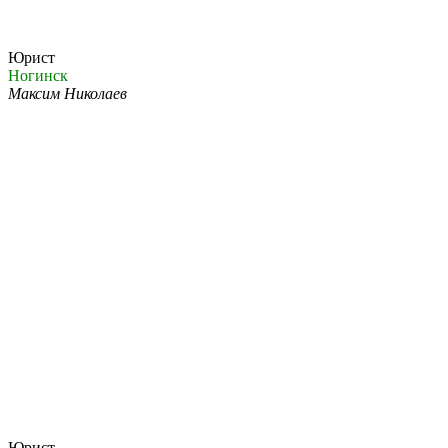
Юрист
Ногинск
Максим Николаев
Юрист