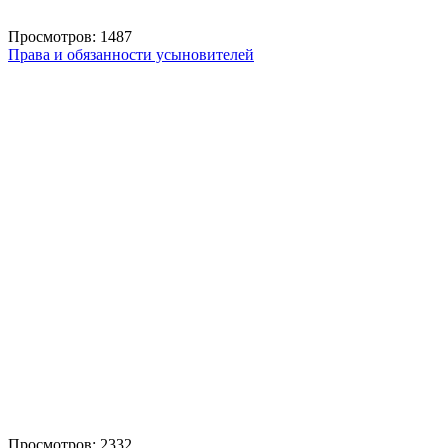
Просмотров: 1487
Права и обязанности усыновителей
Просмотров: 2332