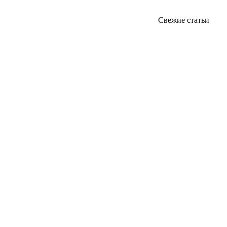
Свежие статьи