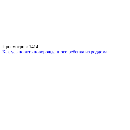
Просмотров: 1414
Как усыновить новорожденного ребенка из роддома