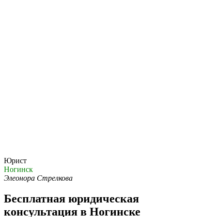
Юрист
Ногинск
Элеонора Стрелкова
Бесплатная юридическая
консультация в Ногинске