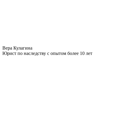
Вера Кулагина
Юрист по наследству с опытом более 10 лет