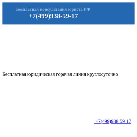
Бесплатная консультация юриста РФ
+7(499)938-59-17
Бесплатная юридическая горячая линия круглосуточно
+7(499)938-59-17