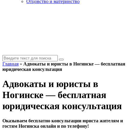
Отцовство и материнство
Главная
»
Адвокаты и юристы в Ногинске — бесплатная
юридическая консультация
Адвокаты и юристы в
Ногинске — бесплатная
юридическая консультация
Оказываем бесплатно консультации юриста жителям и
гостям Ногинска онлайн и по телефону!