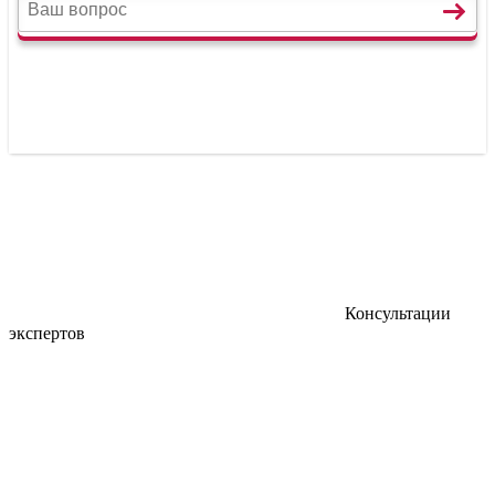
Консультации
экспертов