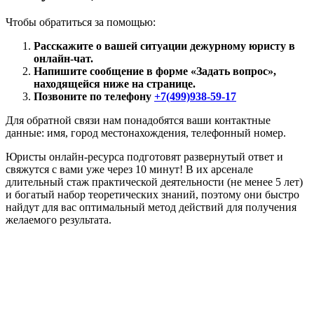
Чтобы обратиться за помощью:
Расскажите о вашей ситуации дежурному юристу в
онлайн-чат.
Напишите сообщение в форме «Задать вопрос»,
находящейся ниже на странице.
Позвоните по телефону
+7(499)938-59-17
Для обратной связи нам понадобятся ваши контактные
данные: имя, город местонахождения, телефонный номер.
Юристы онлайн-ресурса подготовят развернутый ответ и
свяжутся с вами уже через 10 минут! В их арсенале
длительный стаж практической деятельности (не менее 5 лет)
и богатый набор теоретических знаний, поэтому они быстро
найдут для вас оптимальный метод действий для получения
желаемого результата.