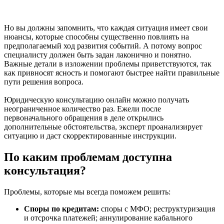
Но вы должны запомнить, что каждая ситуация имеет свои
нюансы, которые способны существенно повлиять на
предполагаемый ход развития событий. А потому вопрос
специалисту должен быть задан лаконично и понятно.
Важные детали в изложении проблемы приветствуются, так
как привносят ясность и помогают быстрее найти правильные
пути решения вопроса.
Юридическую консультацию онлайн можно получать
неограниченное количество раз. Ежели после
первоначального обращения в деле открылись
дополнительные обстоятельства, эксперт проанализирует
ситуацию и даст скорректированные инструкции.
По каким проблемам доступна
консультация?
Проблемы, которые мы всегда поможем решить:
Споры по кредитам:
споры с МФО; реструктуризация
и отсрочка платежей; аннулирование кабального