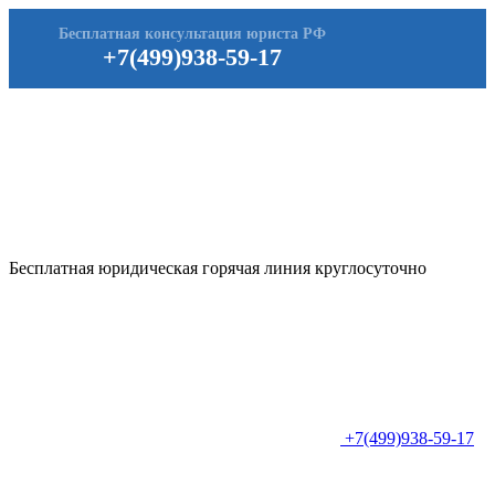
Бесплатная консультация юриста РФ
+7(499)938-59-17
Бесплатная юридическая горячая линия круглосуточно
+7(499)938-59-17