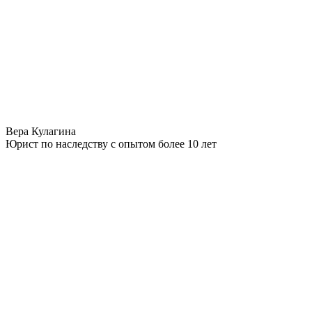
Вера Кулагина
Юрист по наследству с опытом более 10 лет