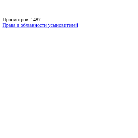
Просмотров: 1487
Права и обязанности усыновителей