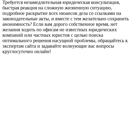
Требуется незамедлительная юридическая консультация,
быстрая реакция на сложную жизненную ситуацию,
подробное раскрытие всех нюансов дела со ссылками на
законодательные акты, и вместе с тем желательно сохранить
анонимность? Если вам дорого собственное время, нет
желания ходить по офисам не известных юридических
компаний или частных юристов с целью поиска
оптимального решения насущной проблемы, обращайтесь к
экспертам сайта и задавайте волнующие вас вопросы
круглосуточно онлайн!