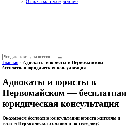
Отцовство и материнство
Главная
»
Адвокаты и юристы в Первомайском —
бесплатная юридическая консультация
Адвокаты и юристы в
Первомайском — бесплатная
юридическая консультация
Оказываем бесплатно консультации юриста жителям и
гостям Первомайского онлайн и по телефону!