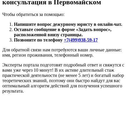
консультация в Первомайском
Чтобы обратиться за помощью:
Напишите вопрос дежурному юристу в онлайн-чат.
Оставьте сообщение в форме «Задать вопрос»,
расположенной внизу страницы.
Позвоните по телефону
+7(499)938-59-17
Для обратной связи нам потребуются ваши личные данные:
имя, регион проживания, телефонный номер.
Эксперты портала подготовят подробный ответ и свяжутся с
вами уже через 10 минут! В их активе длительный стаж
практической деятельности (не менее 5 лет) и богатый набор
теоретических знаний, поэтому они быстро найдут для вас
оптимальный алгоритм действий для получения успешного
результата.