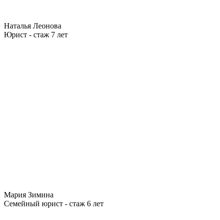
Наталья Леонова
Юрист - стаж 7 лет
Мария Зимина
Семейный юрист - стаж 6 лет