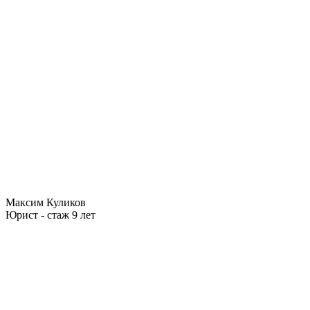
Максим Куликов
Юрист - стаж 9 лет