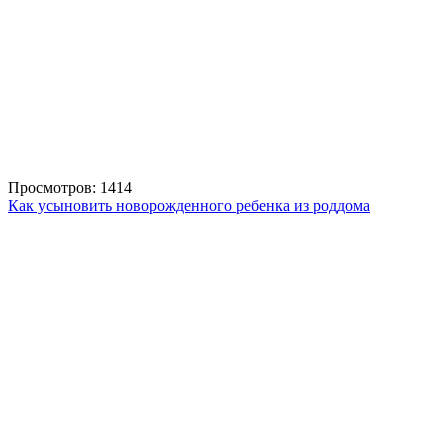
Просмотров: 1414
Как усыновить новорожденного ребенка из роддома