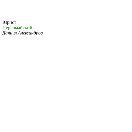
Юрист
Первомайский
Даниил Александров