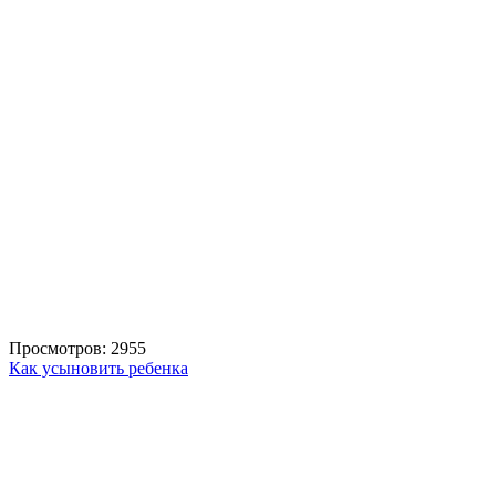
Просмотров: 2955
Как усыновить ребенка