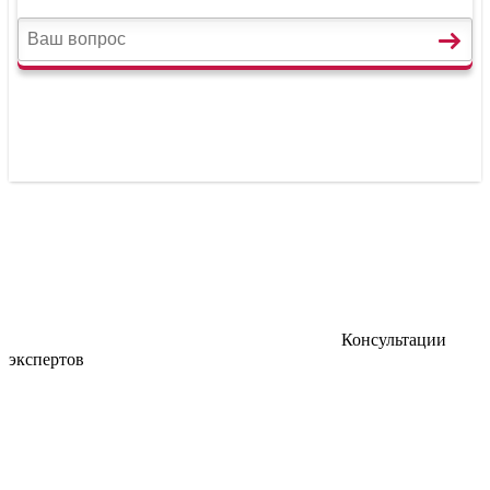
Консультации
экспертов