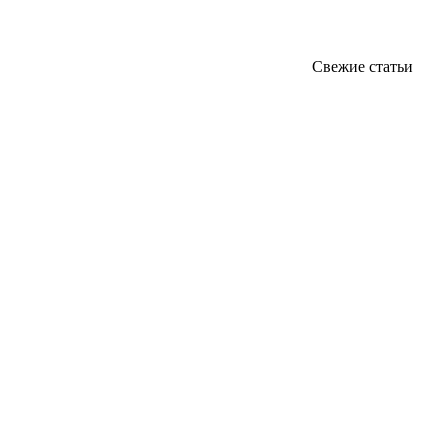
Свежие статьи