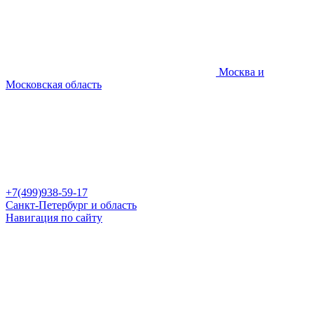
Москва и
Московская область
+7(499)938-59-17
Санкт-Петербург и область
Навигация по сайту