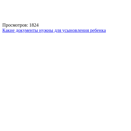
Просмотров: 1824
Какие документы нужны для усыновления ребенка