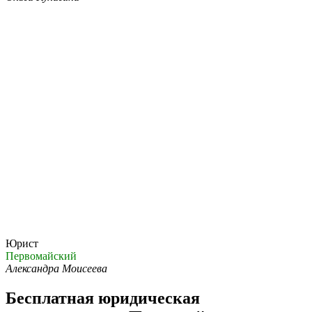
Юрист
Первомайский
Александра Моисеева
Бесплатная юридическая