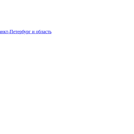
нкт-Петербург и область