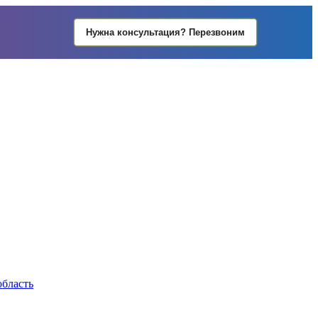
Нужна консультация? Перезвоним
область