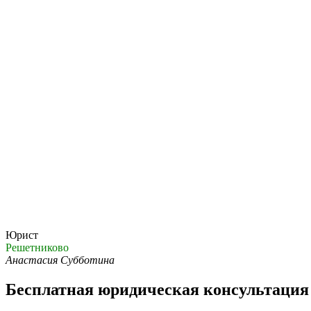
Юрист
Решетниково
Анастасия Субботина
Бесплатная юридическая консультация