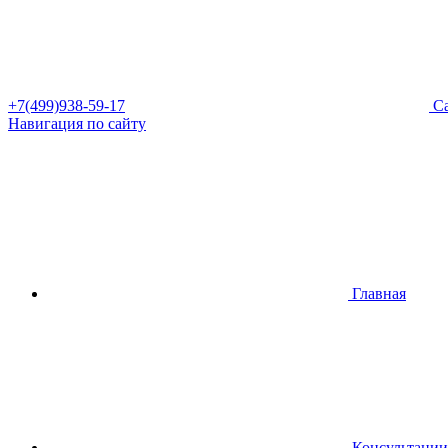
+7(499)938-59-17
Са
Навигация по сайту
Главная
Консультации