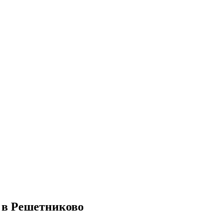
 в Решетниково