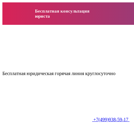
Бесплатная консультация
юриста
Бесплатная юридическая горячая линия круглосуточно
+7(499)938-59-17