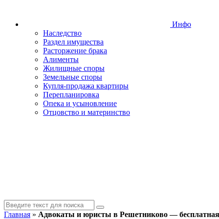
Инфо
Наследство
Раздел имущества
Расторжение брака
Алименты
Жилищные споры
Земельные споры
Купля-продажа квартиры
Перепланировка
Опека и усыновление
Отцовство и материнство
Главная
»
Адвокаты и юристы в Решетниково — бесплатная