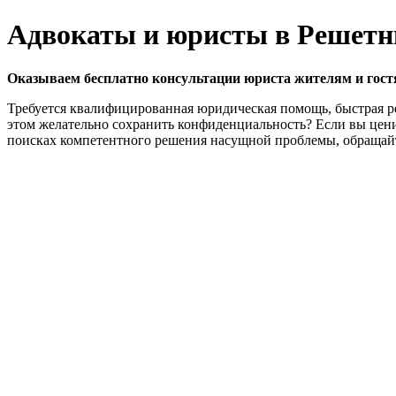
Адвокаты и юристы в Решетн
Оказываем бесплатно консультации юриста жителям и гост
Требуется квалифицированная юридическая помощь, быстрая ре
этом желательно сохранить конфиденциальность? Если вы цени
поисках компетентного решения насущной проблемы, обращайте