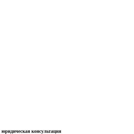
 юридическая консультация