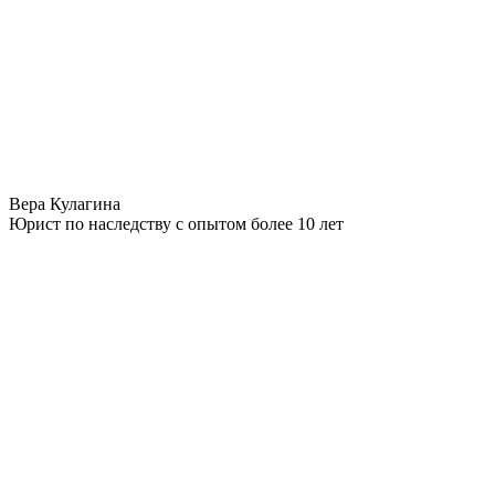
Вера Кулагина
Юрист по наследству с опытом более 10 лет