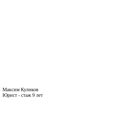
Максим Куликов
Юрист - стаж 9 лет