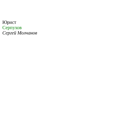
Юрист
Серпухов
Сергей Молчанов