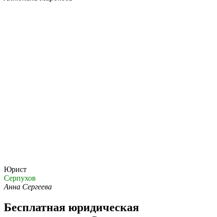
Юрист
Серпухов
Анна Сергеева
Бесплатная юридическая