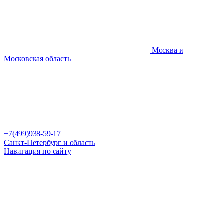
Москва и
Московская область
+7(499)938-59-17
Санкт-Петербург и область
Навигация по сайту