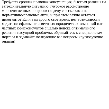
Требуется срочная правовая консультация, быстрая реакция на
затруднительную ситуацию, глубокое рассмотрение
многочисленных вопросов по делу со ссылками на
нормативно-правовые акты, и при этом важно остаться
инкогнито? Если вам дорого свое время, нет возможности
ходить по офисам не известных юридических компаний или
частных юрисконсультов с целью поиска оптимального
решения насущной проблемы, обращайтесь к специалистам
портала и задавайте волнующие вас вопросы круглосуточно
онлайн!