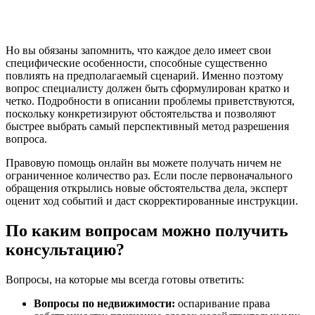
Но вы обязаны запомнить, что каждое дело имеет свои
специфические особенности, способные существенно
повлиять на предполагаемый сценарий. Именно поэтому
вопрос специалисту должен быть сформулирован кратко и
четко. Подробности в описании проблемы приветствуются,
поскольку конкретизируют обстоятельства и позволяют
быстрее выбрать самый перспективный метод разрешения
вопроса.
Правовую помощь онлайн вы можете получать ничем не
ограниченное количество раз. Если после первоначального
обращения открылись новые обстоятельства дела, эксперт
оценит ход событий и даст скорректированные инструкции.
По каким вопросам можно получить
консультацию?
Вопросы, на которые мы всегда готовы ответить:
Вопросы по недвижимости:
оспаривание права