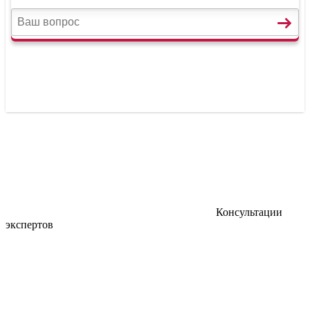
Консультации
экспертов