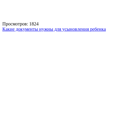
Просмотров: 1824
Какие документы нужны для усыновления ребенка