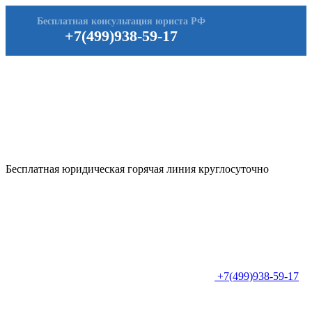
Бесплатная консультация юриста РФ
+7(499)938-59-17
Бесплатная юридическая горячая линия круглосуточно
+7(499)938-59-17