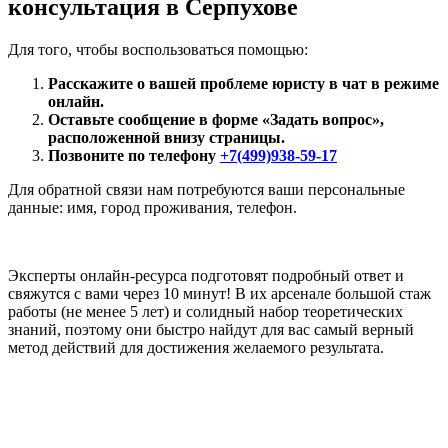
консультация в Серпухове
Для того, чтобы воспользоваться помощью:
Расскажите о вашей проблеме юристу в чат в режиме
онлайн.
Оставьте сообщение в форме «Задать вопрос»,
расположенной внизу страницы.
Позвоните по телефону
+7(499)938-59-17
Для обратной связи нам потребуются ваши персональные
данные: имя, город проживания, телефон.
Эксперты онлайн-ресурса подготовят подробный ответ и
свяжутся с вами через 10 минут! В их арсенале большой стаж
работы (не менее 5 лет) и солидный набор теоретических
знаний, поэтому они быстро найдут для вас самый верный
метод действий для достижения желаемого результата.