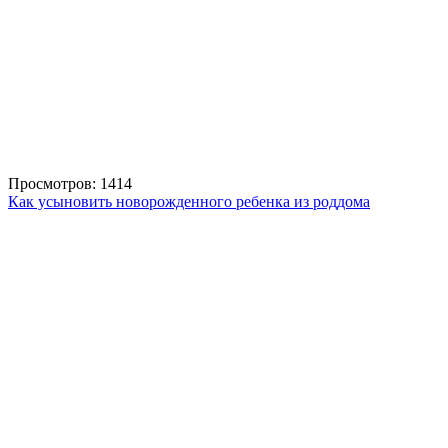
Просмотров: 1414
Как усыновить новорожденного ребенка из роддома