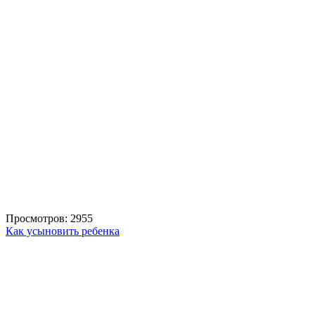
Просмотров: 2955
Как усыновить ребенка