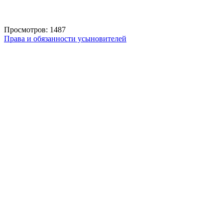
Просмотров: 1487
Права и обязанности усыновителей