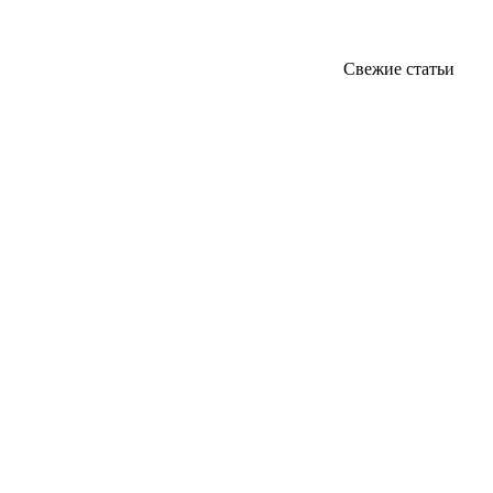
Свежие статьи