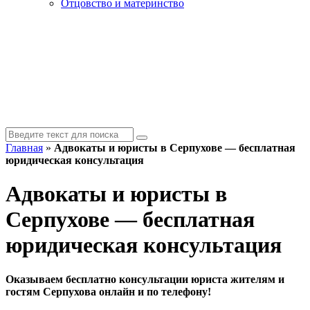
Отцовство и материнство
Главная
»
Адвокаты и юристы в Серпухове — бесплатная
юридическая консультация
Адвокаты и юристы в
Серпухове — бесплатная
юридическая консультация
Оказываем бесплатно консультации юриста жителям и
гостям Серпухова онлайн и по телефону!