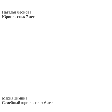
Наталья Леонова
Юрист - стаж 7 лет
Мария Зимина
Семейный юрист - стаж 6 лет