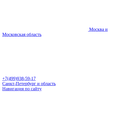
Москва и
Московская область
+7(499)938-59-17
Санкт-Петербург и область
Навигация по сайту