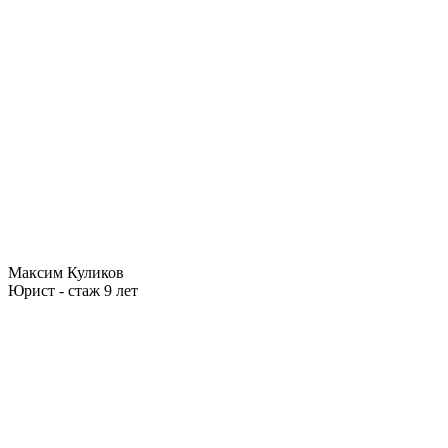
Максим Куликов
Юрист - стаж 9 лет