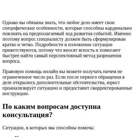
Однако вы обязаны знать, что любое дело имеет свои
специфические особенности, которые способны кардинально
повлиять на предполагаемый ход развития событий. Именно
поэтому вопрос специалисту должен быть сформулирован
кратко и четко. Подробности в изложении ситуации
приветствуются, потому что вносят ясность и помогают
быстрее найти самый перспективный метод разрешения
вопроса.
Правовую помощь онлайн вы можете получать ничем не
ограниченное число раз. Если после первого обращения в
деле открылись дополнительные обстоятельства, юрист
проанализирует ситуацию и предоставит скорректированные
инструкции.
По каким вопросам доступна
консультация?
Ситуации, в которых мы способны помочь: