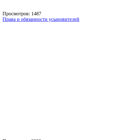
Просмотров: 1487
Права и обязанности усыновителей