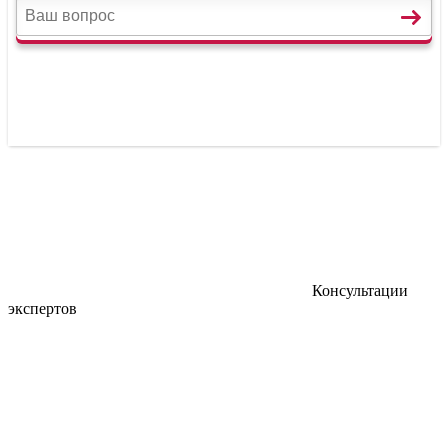
Консультации
экспертов