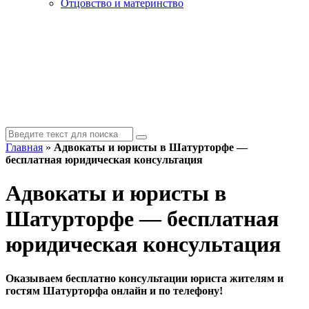
Отцовство и материнство
Главная
»
Адвокаты и юристы в Шатурторфе —
бесплатная юридическая консультация
Адвокаты и юристы в
Шатурторфе — бесплатная
юридическая консультация
Оказываем бесплатно консультации юриста жителям и
гостям Шатурторфа онлайн и по телефону!