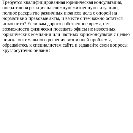
Требуется квалифицированная юридическая консультация,
оперативная реакция на сложную жизненную ситуацию,
полное раскрытие различных нюансов дела с опорой на
нормативно-правовые акты, и вместе с тем важно остаться
инкогнито? Если вам дорого собственное время, нет
возможности физически посещать офисы не известных
юридических компаний или частных юрисконсультов с целью
поиска оптимального решения возникшей проблемы,
обращайтесь к специалистам сайта и задавайте свои вопросы
круглосуточно онлайн!