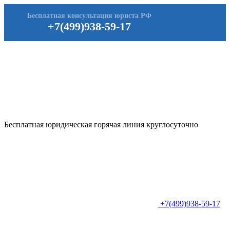
Бесплатная консультация юриста РФ
+7(499)938-59-17
Бесплатная юридическая горячая линия круглосуточно
+7(499)938-59-17