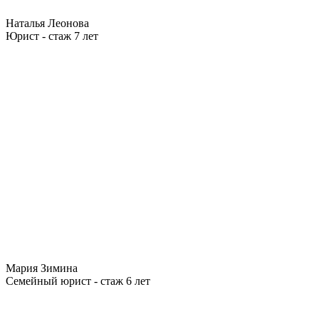
Наталья Леонова
Юрист - стаж 7 лет
Мария Зимина
Семейный юрист - стаж 6 лет