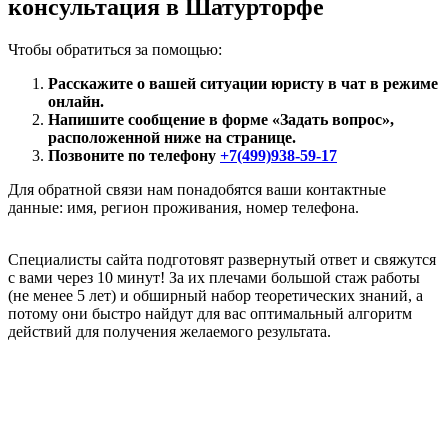
консультация в Шатурторфе
Чтобы обратиться за помощью:
Расскажите о вашей ситуации юристу в чат в режиме
онлайн.
Напишите сообщение в форме «Задать вопрос»,
расположенной ниже на странице.
Позвоните по телефону
+7(499)938-59-17
Для обратной связи нам понадобятся ваши контактные
данные: имя, регион проживания, номер телефона.
Специалисты сайта подготовят развернутый ответ и свяжутся
с вами через 10 минут! За их плечами большой стаж работы
(не менее 5 лет) и обширный набор теоретических знаний, а
потому они быстро найдут для вас оптимальный алгоритм
действий для получения желаемого результата.