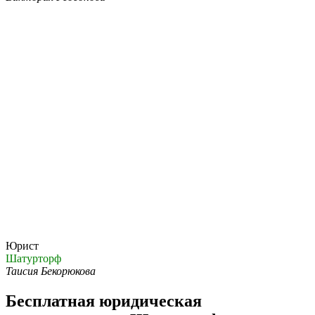
Юрист
Шатурторф
Таисия Бекорюкова
Бесплатная юридическая