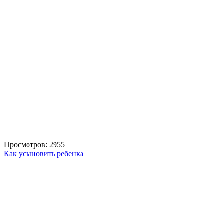
Просмотров: 2955
Как усыновить ребенка