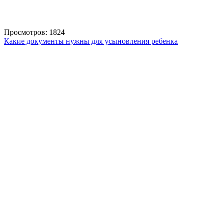
Просмотров: 1824
Какие документы нужны для усыновления ребенка