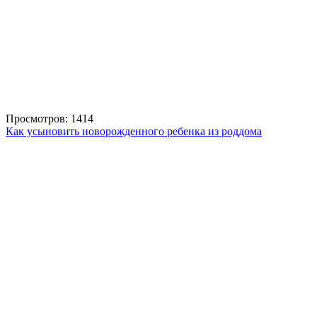
Просмотров: 1414
Как усыновить новорожденного ребенка из роддома