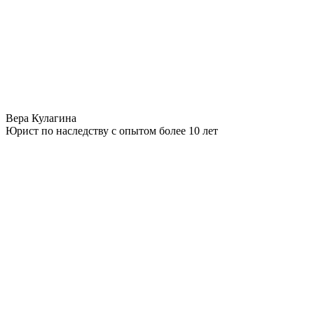
Вера Кулагина
Юрист по наследству с опытом более 10 лет