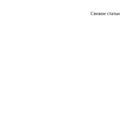
Свежие статьи