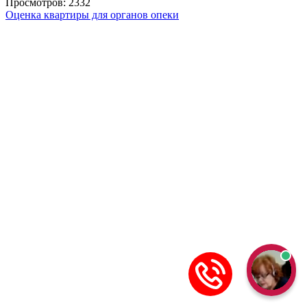
Просмотров: 2332
Оценка квартиры для органов опеки