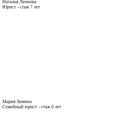
Наталья Леонова
Юрист - стаж 7 лет
Мария Зимина
Семейный юрист - стаж 6 лет