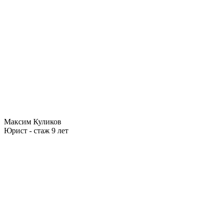
Максим Куликов
Юрист - стаж 9 лет