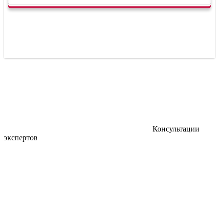
Консультации
экспертов