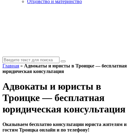
Отцовство и материнство
Главная
»
Адвокаты и юристы в Троицке — бесплатная
юридическая консультация
Адвокаты и юристы в
Троицке — бесплатная
юридическая консультация
Оказываем бесплатно консультации юриста жителям и
гостям Троицка онлайн и по телефону!