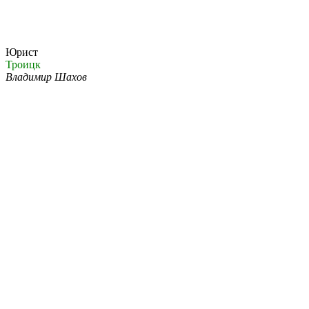
Юрист
Троицк
Владимир Шахов