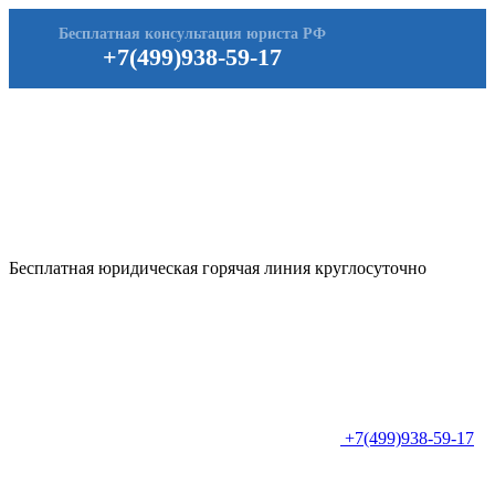
Бесплатная консультация юриста РФ
+7(499)938-59-17
Бесплатная юридическая горячая линия круглосуточно
+7(499)938-59-17