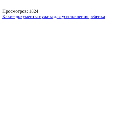
Просмотров: 1824
Какие документы нужны для усыновления ребенка