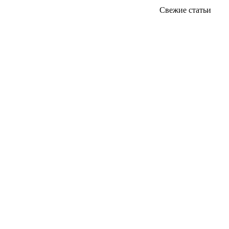
Свежие статьи