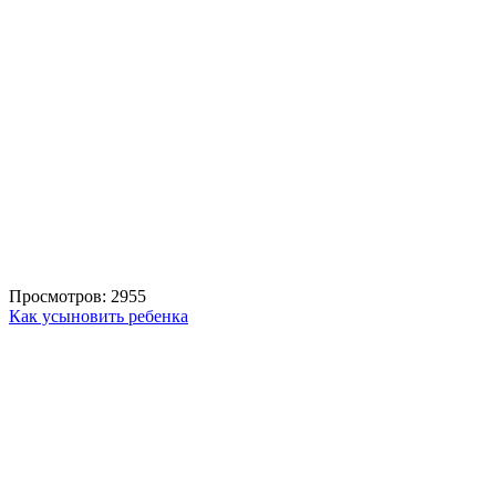
Просмотров: 2955
Как усыновить ребенка