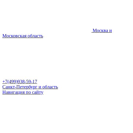
Москва и
Московская область
+7(499)938-59-17
Санкт-Петербург и область
Навигация по сайту