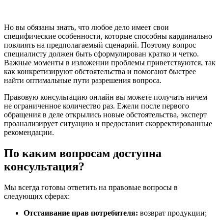
Но вы обязаны знать, что любое дело имеет свои
специфические особенности, которые способны кардинально
повлиять на предполагаемый сценарий. Поэтому вопрос
специалисту должен быть сформулирован кратко и четко.
Важные моменты в изложении проблемы приветствуются, так
как конкретизируют обстоятельства и помогают быстрее
найти оптимальные пути разрешения вопроса.
Правовую консультацию онлайн вы можете получать ничем
не ограниченное количество раз. Ежели после первого
обращения в деле открылись новые обстоятельства, эксперт
проанализирует ситуацию и предоставит скорректированные
рекомендации.
По каким вопросам доступна
консультация?
Мы всегда готовы ответить на правовые вопросы в
следующих сферах:
Отстаивание прав потребителя:
возврат продукции;