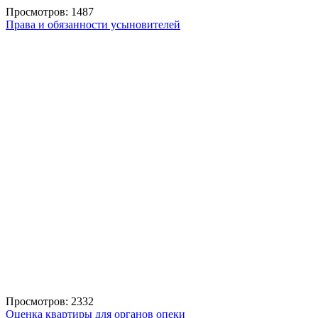
Просмотров: 1487
Права и обязанности усыновителей
Просмотров: 2332
Оценка квартиры для органов опеки