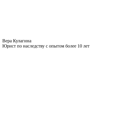
Вера Кулагина
Юрист по наследству с опытом более 10 лет