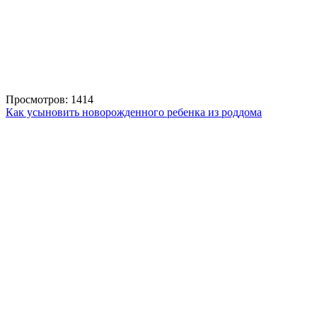
Просмотров: 1414
Как усыновить новорожденного ребенка из роддома