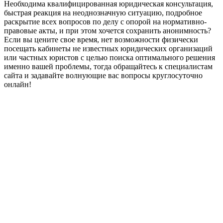
Необходима квалифицированная юридическая консультация,
быстрая реакция на неоднозначную ситуацию, подробное
раскрытие всех вопросов по делу с опорой на нормативно-
правовые акты, и при этом хочется сохранить анонимность?
Если вы цените свое время, нет возможности физически
посещать кабинеты не известных юридических организаций
или частных юристов с целью поиска оптимального решения
именно вашей проблемы, тогда обращайтесь к специалистам
сайта и задавайте волнующие вас вопросы круглосуточно
онлайн!