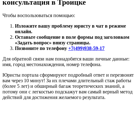
консультация в Троицке
Чтобы воспользоваться помощью:
Изложите вашу проблему юристу в чат в режиме
онлайн.
Оставьте сообщение в поле формы под заголовком
«Задать вопрос» внизу страницы.
Позвоните по телефону
+7(499)938-59-17
Для обратной связи нам понадобятся ваши личные данные:
имя, город местонахождения, номер телефона.
Юристы портала сформируют подробный ответ и перезвонят
вам через 10 минут! За их плечами длительный стаж работы
(более 5 лет) и обширный багаж теоретических знаний, а
потому они с легкостью подскажут вам самый верный метод
действий для достижения желаемого результата.