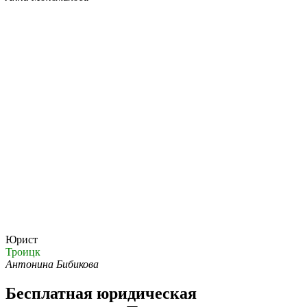
Юрист
Троицк
Антонина Бибикова
Бесплатная юридическая