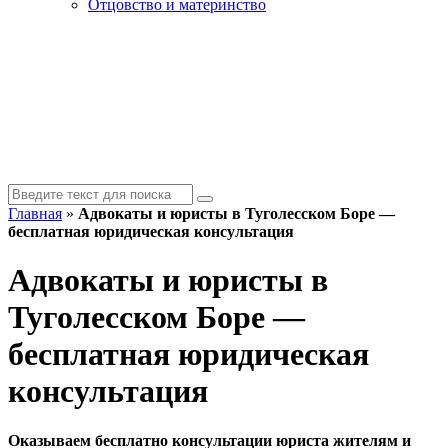
Отцовство и материнство
Главная
»
Адвокаты и юристы в Туголесском Боре —
бесплатная юридическая консультация
Адвокаты и юристы в
Туголесском Боре —
бесплатная юридическая
консультация
Оказываем бесплатно консультации юриста жителям и