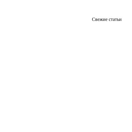
Свежие статьи