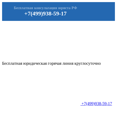
Бесплатная консультация юриста РФ
+7(499)938-59-17
Бесплатная юридическая горячая линия круглосуточно
+7(499)938-59-17