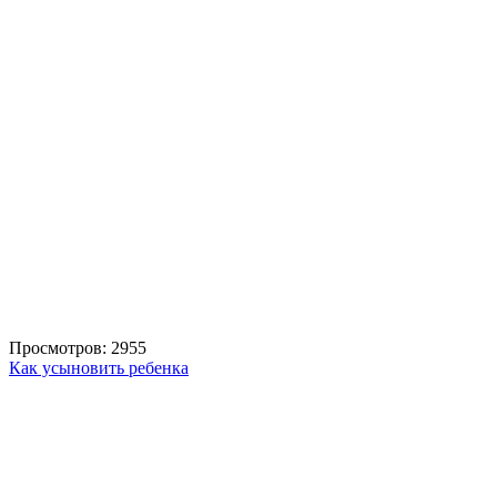
Просмотров: 2955
Как усыновить ребенка