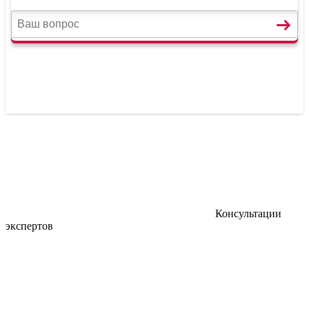
Консультации
экспертов