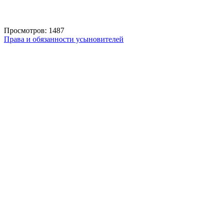
Просмотров: 1487
Права и обязанности усыновителей