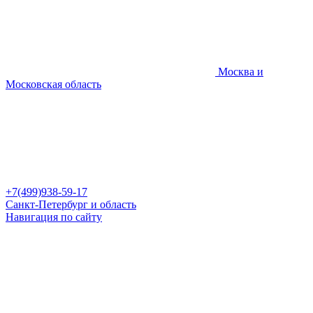
Москва и
Московская область
+7(499)938-59-17
Санкт-Петербург и область
Навигация по сайту