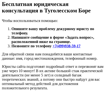
Бесплатная юридическая
консультация в Туголесском Боре
Чтобы воспользоваться помощью:
Опишите вашу проблему дежурному юристу по
телефону.
Напишите сообщение в форме «Задать вопрос»,
расположенной ниже на странице.
Позвоните по телефону
+7(499)938-59-17
Для обратной связи нам понадобятся ваши контактные
данные: имя, город местонахождения, телефонный номер.
Юристы сайта подготовят подробный ответ и перезвонят вам
уже через 10 минут! В их активе большой стаж практической
деятельности (не менее 5 лет) и солидный багаж
теоретических знаний, а потому они быстро найдут для вас
оптимальный метод действий для достижения
положительного результата.