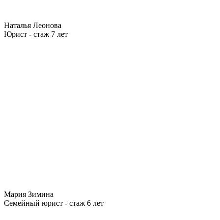
Наталья Леонова
Юрист - стаж 7 лет
Мария Зимина
Семейный юрист - стаж 6 лет