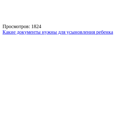
Просмотров: 1824
Какие документы нужны для усыновления ребенка