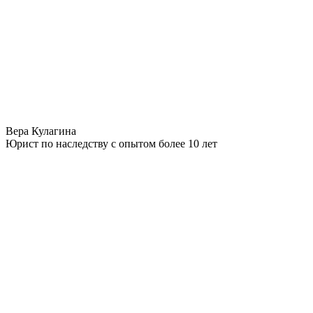
Вера Кулагина
Юрист по наследству с опытом более 10 лет