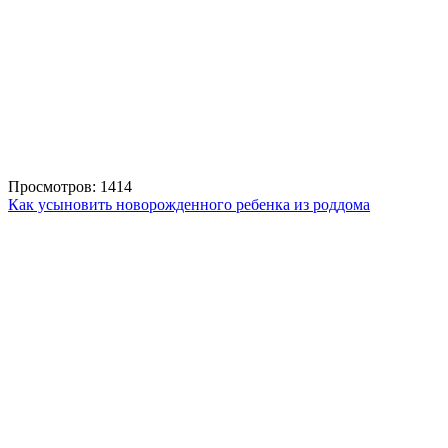
Просмотров: 1414
Как усыновить новорожденного ребенка из роддома