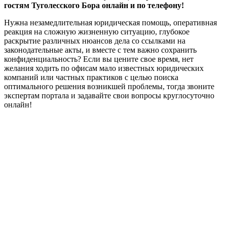
гостям Туголесского Бора онлайн и по телефону!
Нужна незамедлительная юридическая помощь, оперативная
реакция на сложную жизненную ситуацию, глубокое
раскрытие различных нюансов дела со ссылками на
законодательные акты, и вместе с тем важно сохранить
конфиденциальность? Если вы цените свое время, нет
желания ходить по офисам мало известных юридических
компаний или частных практиков с целью поиска
оптимального решения возникшей проблемы, тогда звоните
экспертам портала и задавайте свои вопросы круглосуточно
онлайн!