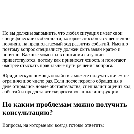
Но вы должны запомнить, что любая ситуация имеет свои
специфические особенности, которые способны существенно
повлиять на предполагаемый ход развития событий. Именно
поэтому вопрос специалисту должен быть задан кратко и
понятно. Важные моменты в описании ситуации
приветствуются, потому как привносят ясность и помогают
быстрее отыскать правильные пути решения вопроса.
Юридическую помощь онлайн вы можете получать ничем не
ограниченное число раз. Если после первого обращения в
деле открылись новые обстоятельства, специалист оценит ход
событий и предоставит скорректированные инструкции.
По каким проблемам можно получить
консультацию?
Вопросы, на которые мы всегда готовы ответить: