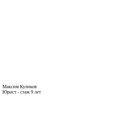
Максим Куликов
Юрист - стаж 9 лет