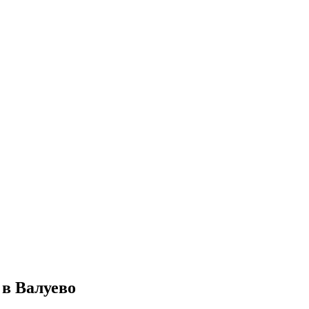
в Валуево