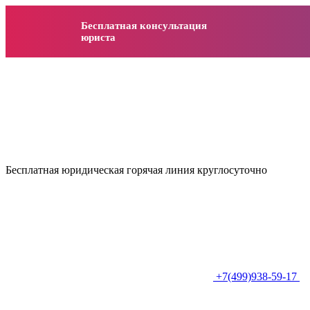
Бесплатная консультация
юриста
Бесплатная юридическая горячая линия круглосуточно
+7(499)938-59-17