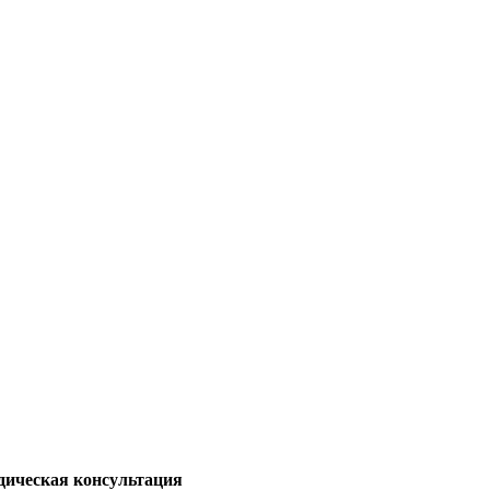
дическая консультация