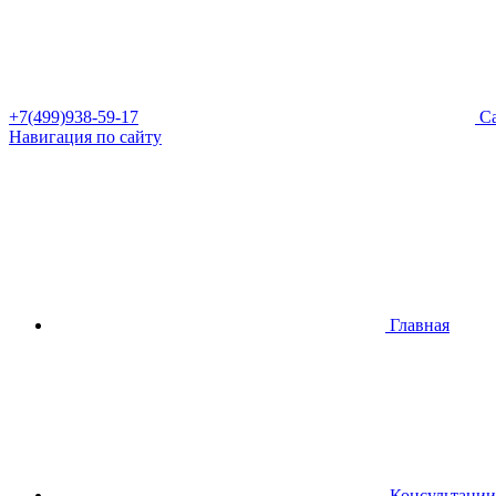
+7(499)938-59-17
Са
Навигация по сайту
Главная
Консультации