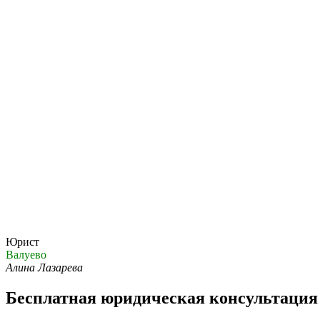
Юрист
Валуево
Алина Лазарева
Бесплатная юридическая консультация 