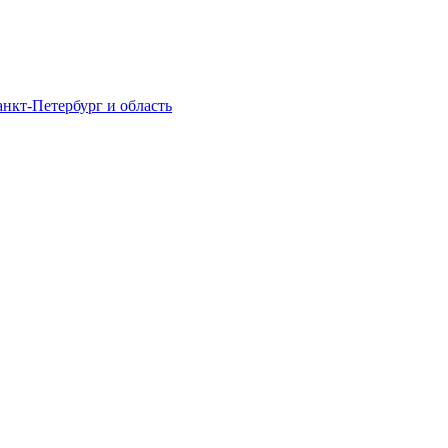
нкт-Петербург и область