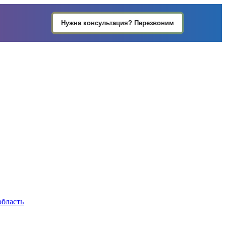
Нужна консультация? Перезвоним
область