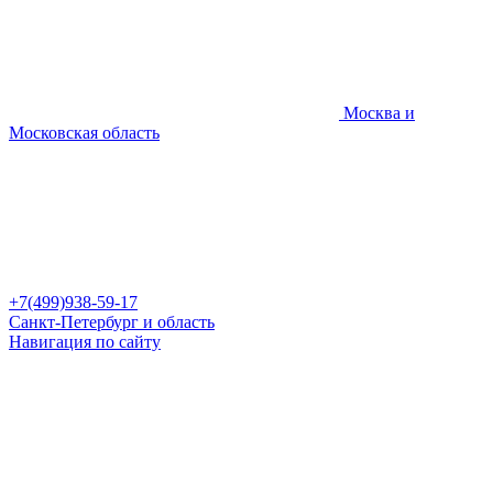
Москва и
Московская область
+7(499)938-59-17
Санкт-Петербург и область
Навигация по сайту