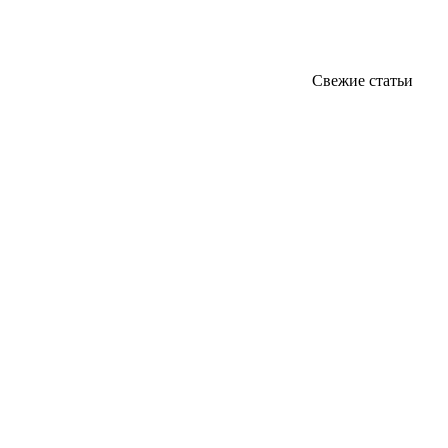
Свежие статьи