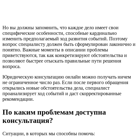
Но вы должны запомнить, что каждое дело имеет свои
специфические особенности, способные кардинально
изменить предполагаемый ход развития событий. Поэтому
вопрос специалисту должен быть сформулирован лаконично и
понятно. Важные моменты в описании проблемы
приветствуются, так как конкретизируют обстоятельства и
позволяют быстрее отыскать правильные пути решения
вопроса.
Юридическую консультацию онлайн можно получать ничем
не ограниченное число раз. Если после первого обращения
открылись новые обстоятельства дела, специалист
проанализирует ход событий и даст скорректированные
рекомендации.
По каким проблемам доступна
консультация?
Ситуации, в которых мы способны помочь: