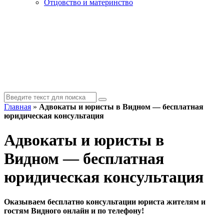
Отцовство и материнство
Главная
»
Адвокаты и юристы в Видном — бесплатная
юридическая консультация
Адвокаты и юристы в
Видном — бесплатная
юридическая консультация
Оказываем бесплатно консультации юриста жителям и
гостям Видного онлайн и по телефону!