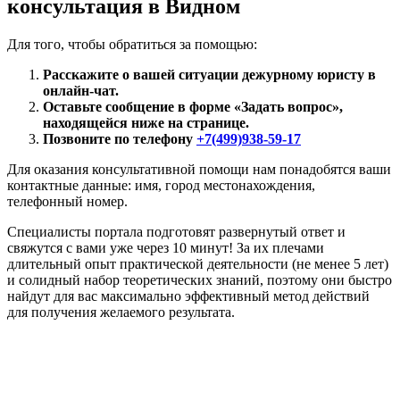
консультация в Видном
Для того, чтобы обратиться за помощью:
Расскажите о вашей ситуации дежурному юристу в
онлайн-чат.
Оставьте сообщение в форме «Задать вопрос»,
находящейся ниже на странице.
Позвоните по телефону
+7(499)938-59-17
Для оказания консультативной помощи нам понадобятся ваши
контактные данные: имя, город местонахождения,
телефонный номер.
Специалисты портала подготовят развернутый ответ и
свяжутся с вами уже через 10 минут! За их плечами
длительный опыт практической деятельности (не менее 5 лет)
и солидный набор теоретических знаний, поэтому они быстро
найдут для вас максимально эффективный метод действий
для получения желаемого результата.