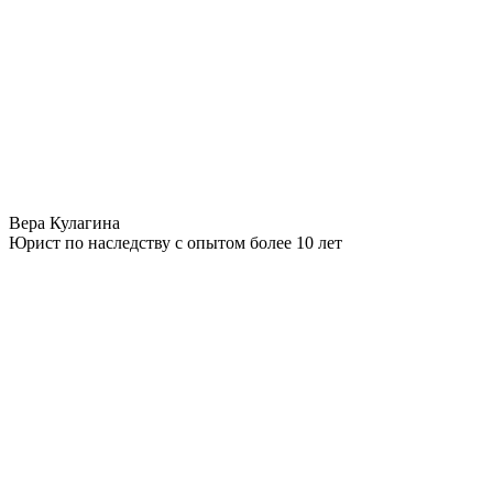
Вера Кулагина
Юрист по наследству с опытом более 10 лет