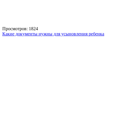
Просмотров: 1824
Какие документы нужны для усыновления ребенка