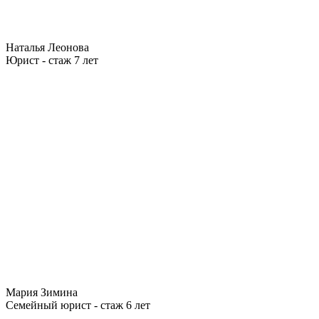
Наталья Леонова
Юрист - стаж 7 лет
Мария Зимина
Семейный юрист - стаж 6 лет