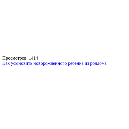
Просмотров: 1414
Как усыновить новорожденного ребенка из роддома