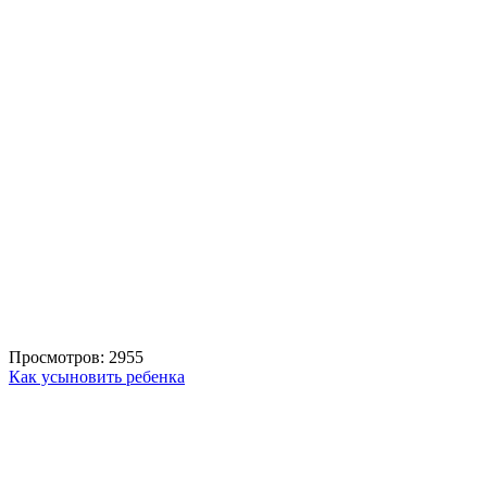
Просмотров: 2955
Как усыновить ребенка