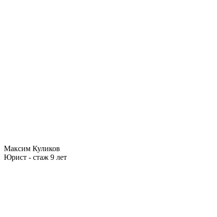
Максим Куликов
Юрист - стаж 9 лет