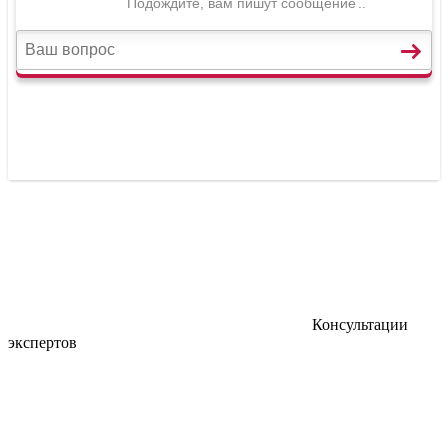
Консультации
экспертов