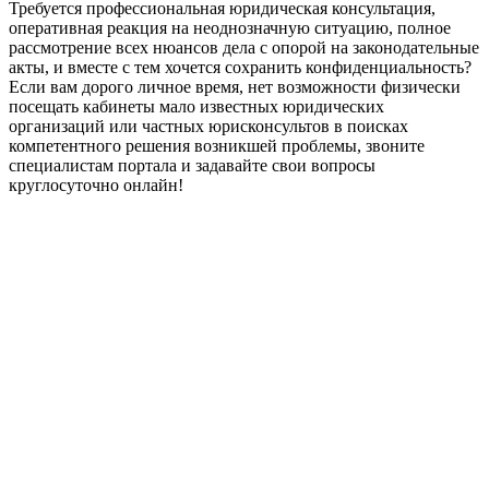
Требуется профессиональная юридическая консультация,
оперативная реакция на неоднозначную ситуацию, полное
рассмотрение всех нюансов дела с опорой на законодательные
акты, и вместе с тем хочется сохранить конфиденциальность?
Если вам дорого личное время, нет возможности физически
посещать кабинеты мало известных юридических
организаций или частных юрисконсультов в поисках
компетентного решения возникшей проблемы, звоните
специалистам портала и задавайте свои вопросы
круглосуточно онлайн!