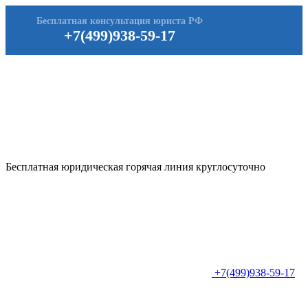
Бесплатная консультация юриста РФ
+7(499)938-59-17
Бесплатная юридическая горячая линия круглосуточно
+7(499)938-59-17