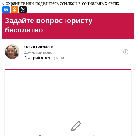
Сохраните или поделитесь ссылкой в социальных сетях