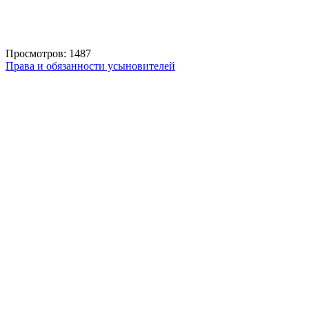
Просмотров: 1487
Права и обязанности усыновителей