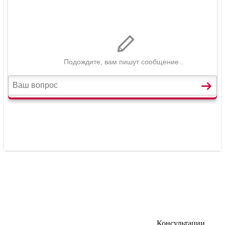
Консультации