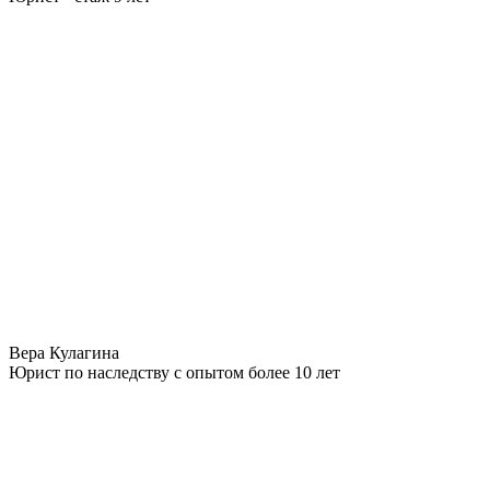
Вера Кулагина
Юрист по наследству с опытом более 10 лет