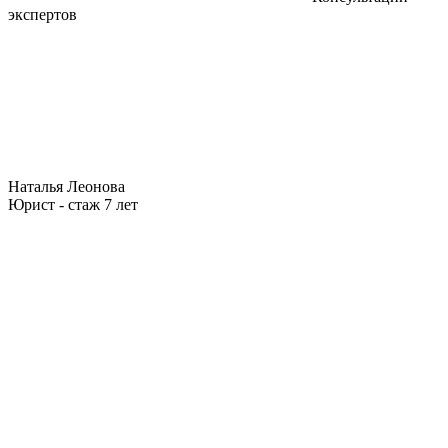
экспертов
Наталья Леонова
Юрист - стаж 7 лет