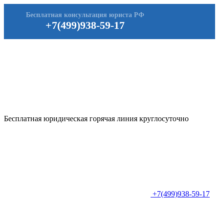
Бесплатная консультация юриста РФ
+7(499)938-59-17
Бесплатная юридическая горячая линия круглосуточно
+7(499)938-59-17