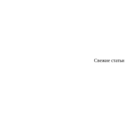
Свежие статьи