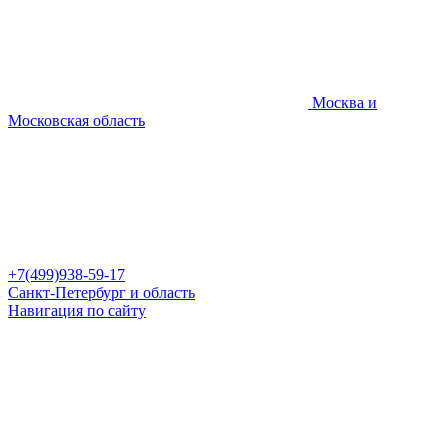
Москва и
Московская область
+7(499)938-59-17
Санкт-Петербург и область
Навигация по сайту