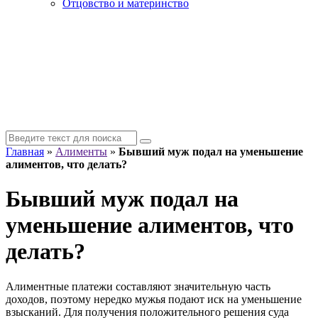
Отцовство и материнство
Главная
»
Алименты
»
Бывший муж подал на уменьшение
алиментов, что делать?
Бывший муж подал на
уменьшение алиментов, что
делать?
Алиментные платежи составляют значительную часть
доходов, поэтому нередко мужья подают иск на уменьшение
взысканий. Для получения положительного решения суда