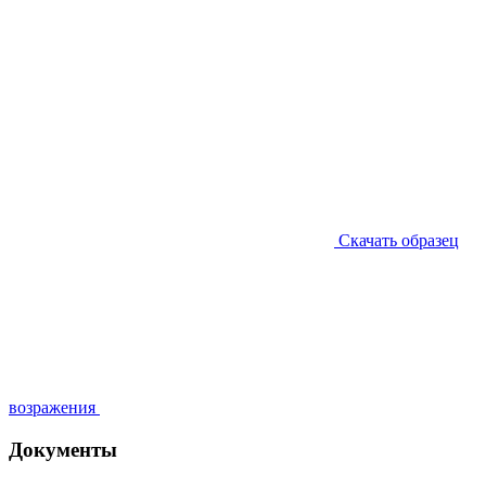
Скачать образец
возражения
Документы