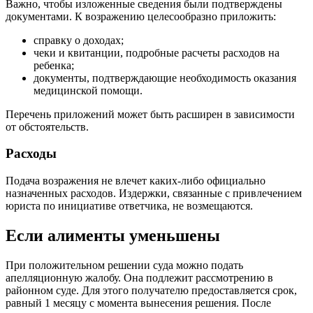
Важно, чтобы изложенные сведения были подтверждены
документами. К возражению целесообразно приложить:
справку о доходах;
чеки и квитанции, подробные расчеты расходов на
ребенка;
документы, подтверждающие необходимость оказания
медицинской помощи.
Перечень приложений может быть расширен в зависимости
от обстоятельств.
Расходы
Подача возражения не влечет каких-либо официально
назначенных расходов. Издержки, связанные с привлечением
юриста по инициативе ответчика, не возмещаются.
Если алименты уменьшены
При положительном решении суда можно подать
апелляционную жалобу. Она подлежит рассмотрению в
районном суде. Для этого получателю предоставляется срок,
равный 1 месяцу с момента вынесения решения. После