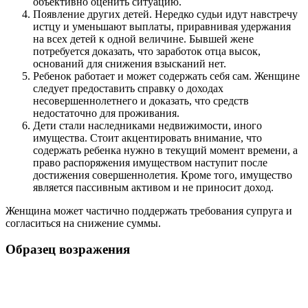
объективно оценить ситуацию.
Появление других детей. Нередко судьи идут навстречу
истцу и уменьшают выплаты, приравнивая удержания
на всех детей к одной величине. Бывшей жене
потребуется доказать, что заработок отца высок,
оснований для снижения взысканий нет.
Ребенок работает и может содержать себя сам. Женщине
следует предоставить справку о доходах
несовершеннолетнего и доказать, что средств
недостаточно для проживания.
Дети стали наследниками недвижимости, иного
имущества. Стоит акцентировать внимание, что
содержать ребенка нужно в текущий момент времени, а
право распоряжения имуществом наступит после
достижения совершеннолетия. Кроме того, имущество
является пассивным активом и не приносит доход.
Женщина может частично поддержать требования супруга и
согласиться на снижение суммы.
Образец возражения