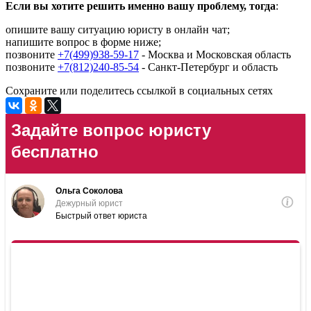
Если вы хотите решить именно вашу проблему, тогда
:
опишите вашу ситуацию юристу в онлайн чат;
напишите вопрос в форме ниже;
позвоните
+7(499)938-59-17
- Москва и Московская область
позвоните
+7(812)240-85-54
- Санкт-Петербург и область
Сохраните или поделитесь ссылкой в социальных сетях