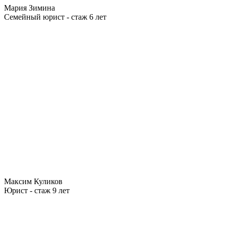
Мария Зимина
Семейный юрист - стаж 6 лет
Максим Куликов
Юрист - стаж 9 лет