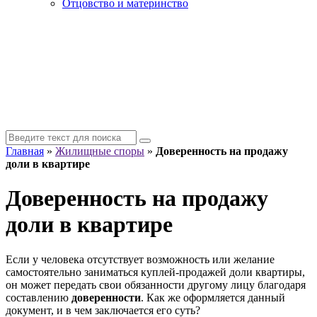
Отцовство и материнство
Главная
»
Жилищные споры
»
Доверенность на продажу
доли в квартире
Доверенность на продажу
доли в квартире
Если у человека отсутствует возможность или желание
самостоятельно заниматься куплей-продажей доли квартиры,
он может передать свои обязанности другому лицу благодаря
составлению
доверенности
. Как же оформляется данный
документ, и в чем заключается его суть?