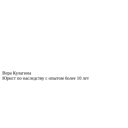
Вера Кулагина
Юрист по наследству с опытом более 10 лет