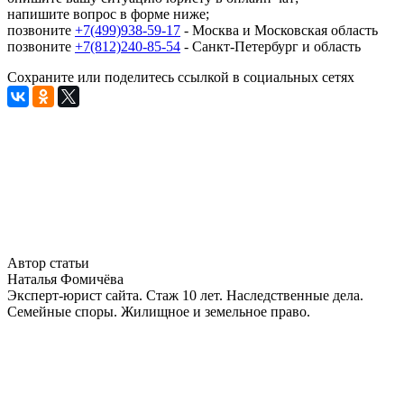
напишите вопрос в форме ниже;
позвоните
+7(499)938-59-17
- Москва и Московская область
позвоните
+7(812)240-85-54
- Санкт-Петербург и область
Сохраните или поделитесь ссылкой в социальных сетях
Автор статьи
Наталья Фомичёва
Эксперт-юрист сайта. Стаж 10 лет. Наследственные дела.
Семейные споры. Жилищное и земельное право.