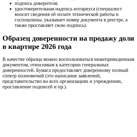
подпись доверителя;
удостоверительная надпись нотариуса (специалист
вносит сведения об оплате технической работы и
госпошлины, указывает номер документа в реестре, а
также проставляет свою подпись).
Образец доверенности на продажу доли
в квартире 2026 года
В качестве образца можно воспользоваться нижеприведенным
документом, относимым к категории генеральных
доверенностей. Бумага предоставляет доверенному полный
спектр полномочий (это написание заявлений,
представительство во всех организациях и учреждениях,
проставление подписей и пр.).