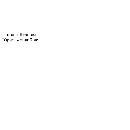
Наталья Леонова
Юрист - стаж 7 лет