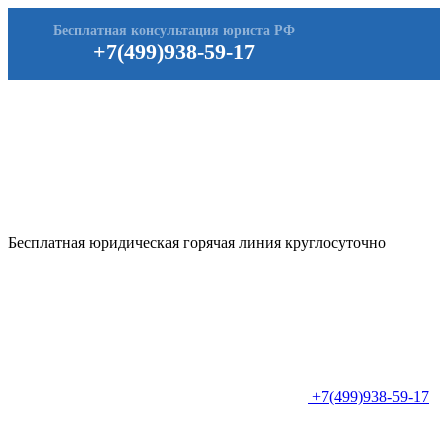
Бесплатная консультация юриста РФ
+7(499)938-59-17
Бесплатная юридическая горячая линия круглосуточно
+7(499)938-59-17