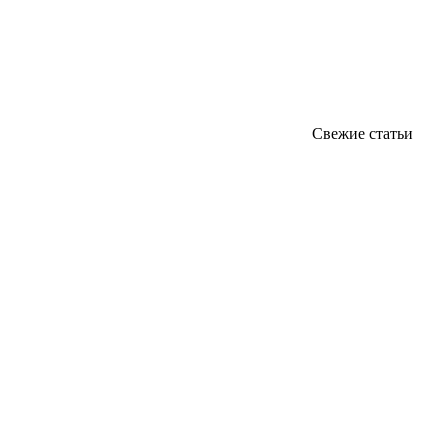
Свежие статьи