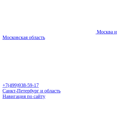
Москва и
Московская область
+7(499)938-59-17
Санкт-Петербург и область
Навигация по сайту