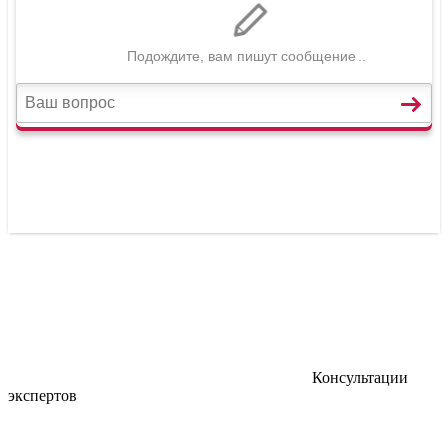
Консультации
экспертов