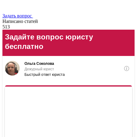
Задать вопрос
Написано статей
513