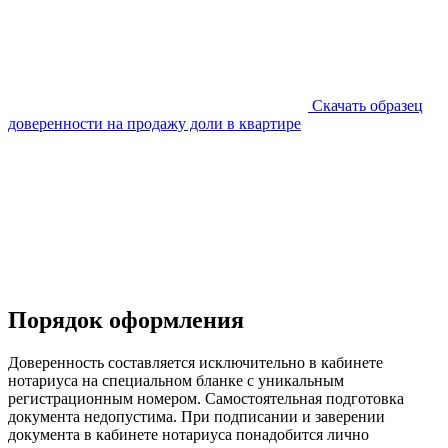
Скачать образец
доверенности на продажу доли в квартире
Порядок оформления
Доверенность составляется исключительно в кабинете
нотариуса на специальном бланке с уникальным
регистрационным номером. Самостоятельная подготовка
документа недопустима. При подписании и заверении
документа в кабинете нотариуса понадобится лично