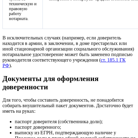
техническую и
правовую
работу
нотариата.
В исключительных случаях (например, если доверитель
находится в армии, в заключении, в доме престарелых или
иной стационарной организации социального обслуживания)
нотариальное удостоверение может быть заменено подписью
руководителя соответствующего учреждения (
ст. 185.1 ГК
РФ
).
Документы для оформления
доверенности
Для того, чтобы составить доверенность, не понадобится
собирать внушительный пакет документов. Достаточно будет
иметь на руках:
паспорт доверителя (собственника доли);
паспорт доверенного;
выписку из ЕГРН, подтверждающую наличие у