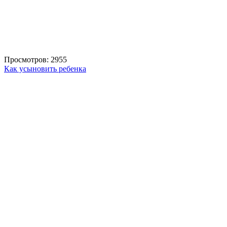
Просмотров: 2955
Как усыновить ребенка