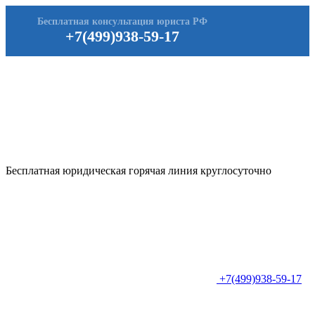
Бесплатная консультация юриста РФ
+7(499)938-59-17
Бесплатная юридическая горячая линия круглосуточно
+7(499)938-59-17