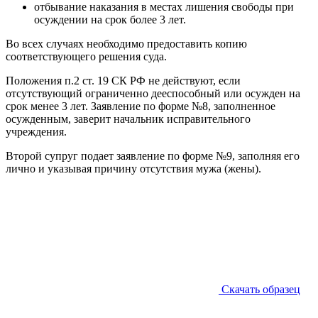
отбывание наказания в местах лишения свободы при
осуждении на срок более 3 лет.
Во всех случаях необходимо предоставить копию
соответствующего решения суда.
Положения п.2 ст. 19 СК РФ не действуют, если
отсутствующий ограниченно дееспособный или осужден на
срок менее 3 лет. Заявление по форме №8, заполненное
осужденным, заверит начальник исправительного
учреждения.
Второй супруг подает заявление по форме №9, заполняя его
лично и указывая причину отсутствия мужа (жены).
Скачать образец