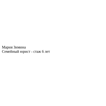
Мария Зимина
Семейный юрист - стаж 6 лет