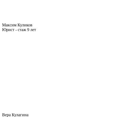
Максим Куликов
Юрист - стаж 9 лет
Вера Кулагина