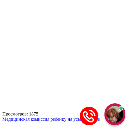
Просмотров: 1875
Медицинская комиссия ребенку на усыновление