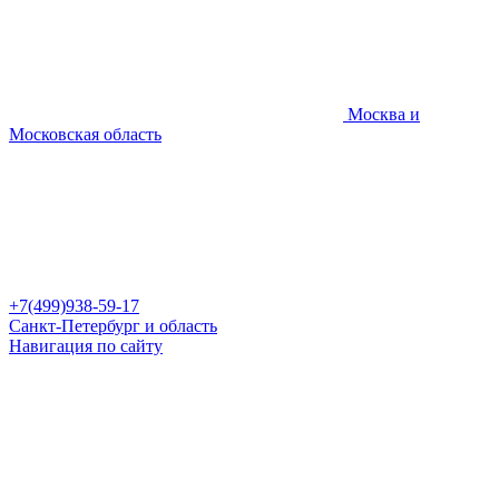
Москва и
Московская область
+7(499)938-59-17
Санкт-Петербург и область
Навигация по сайту