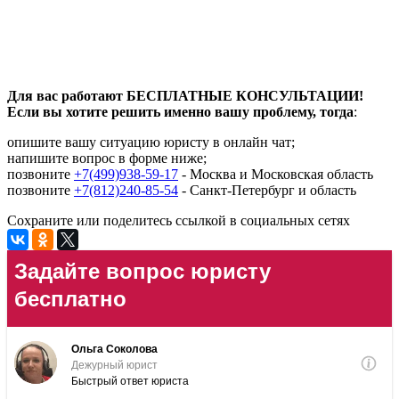
Для вас работают БЕСПЛАТНЫЕ КОНСУЛЬТАЦИИ!
Если вы хотите решить именно вашу проблему, тогда
:
опишите вашу ситуацию юристу в онлайн чат;
напишите вопрос в форме ниже;
позвоните
+7(499)938-59-17
- Москва и Московская область
позвоните
+7(812)240-85-54
- Санкт-Петербург и область
Сохраните или поделитесь ссылкой в социальных сетях