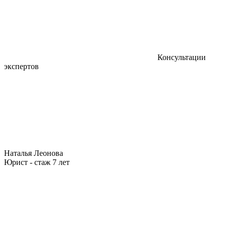
Консультации
экспертов
Наталья Леонова
Юрист - стаж 7 лет