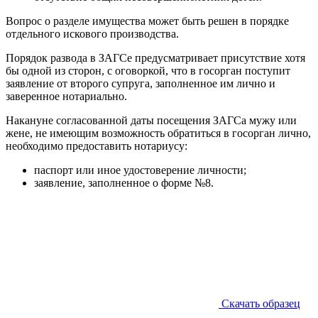
Вопрос о разделе имущества может быть решен в порядке
отдельного искового производства.
Порядок развода в ЗАГСе предусматривает присутствие хотя
бы одной из сторон, с оговоркой, что в госорган поступит
заявление от второго супруга, заполненное им лично и
заверенное нотариально.
Накануне согласованной даты посещения ЗАГСа мужу или
жене, не имеющим возможность обратиться в госорган лично,
необходимо предоставить нотариусу:
паспорт или иное удостоверение личности;
заявление, заполненное о форме №8.
Скачать образец