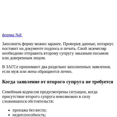
формы №8
Заполнить форму можно заранее. Проверив данные, нотариус
поставит на документе подпись и печать. Свой экземпляр
необходимо отправить второму супругу заказным письмом
или доверенным лицом.
В ЗАГСе принимают два раздельно заполненных заявления,
если муж или жена обращаются лично.
Когда заявление от второго супруга не требуется
Семейным кодексом предусмотрены ситуации, когда
присутствие второго супруга невозможно в силу
сложившихся обстоятельств:
пропажа без вести;
недееспособность;