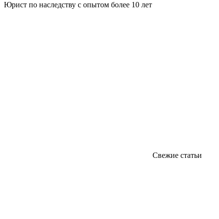
Юрист по наследству с опытом более 10 лет
Свежие статьи