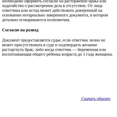
необходимо оформить согласие на расторжение брака или
ходатайство о рассмотрении дела в отсутствие. От лица
ответчика или истца может действовать доверенный на
основании нотариально заверенного документа, в котором
детально оговариваются полномочия.
Согласие на развод
Документ предоставляется судье, если ответчик лично не
может присутствовать в суде и подтвердить желание
расторгнуть брак; либо когда ответчик — беременная или
воспитывающая общего ребенка возраста до 1 года женщина.
Скачать образец