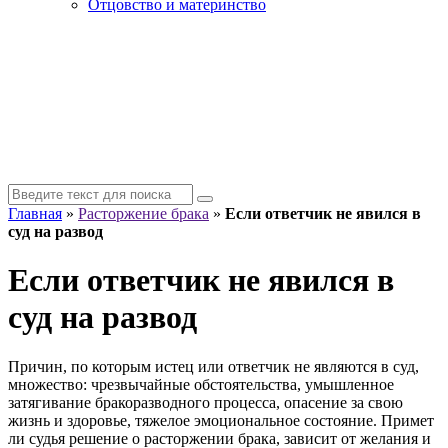
Отцовство и материнство
Главная
»
Расторжение брака
»
Если ответчик не явился в
суд на развод
Если ответчик не явился в
суд на развод
Причин, по которым истец или ответчик не являются в суд,
множество: чрезвычайные обстоятельства, умышленное
затягивание бракоразводного процесса, опасение за свою
жизнь и здоровье, тяжелое эмоциональное состояние. Примет
ли судья решение о расторжении брака, зависит от желания и