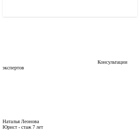
Консультации
экспертов
Наталья Леонова
Юрист - стаж 7 лет