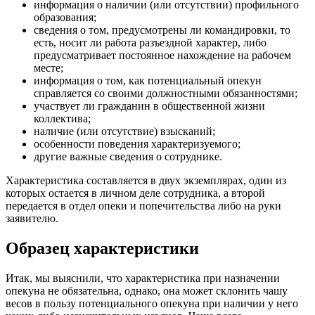
информация о наличии (или отсутствии) профильного
образования;
сведения о том, предусмотрены ли командировки, то
есть, носит ли работа разъездной характер, либо
предусматривает постоянное нахождение на рабочем
месте;
информация о том, как потенциальный опекун
справляется со своими должностными обязанностями;
участвует ли гражданин в общественной жизни
коллектива;
наличие (или отсутствие) взысканий;
особенности поведения характеризуемого;
другие важные сведения о сотруднике.
Характеристика составляется в двух экземплярах, один из
которых остается в личном деле сотрудника, а второй
передается в отдел опеки и попечительства либо на руки
заявителю.
Образец характеристики
Итак, мы выяснили, что характеристика при назначении
опекуна не обязательна, однако, она может склонить чашу
весов в пользу потенциального опекуна при наличии у него