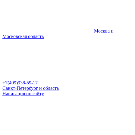
Москва и
Московская область
+7(499)938-59-17
Санкт-Петербург и область
Навигация по сайту