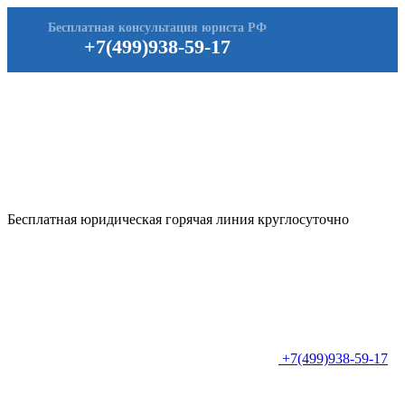
Бесплатная консультация юриста РФ
+7(499)938-59-17
Бесплатная юридическая горячая линия круглосуточно
+7(499)938-59-17