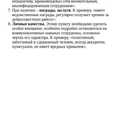
инициативу, зарекомендовал себя внимательным,
квалифицированным сотрудником».
При наличии –
награды, заслуги
. К примеру, «имеет
ведомственные награды, регулярно получает премии за
добросовестную работу».
Личные качества
. Этому пункту необходимо уделить
особое внимание, особенно подробно остановиться на
коммуникативных навыках сотрудника, основных
чертах его характера. К примеру, «позитивный,
заботливый и сдержанный человек, всегда аккуратен,
пунктуален, не имеет вредных привычек».