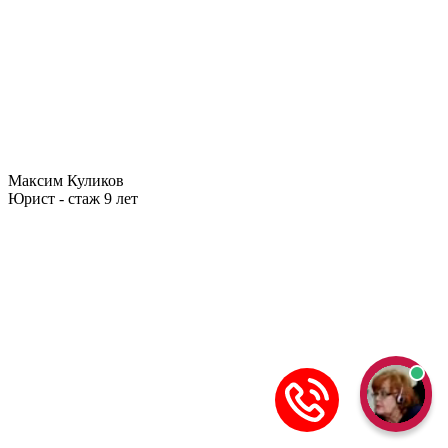
Максим Куликов
Юрист - стаж 9 лет