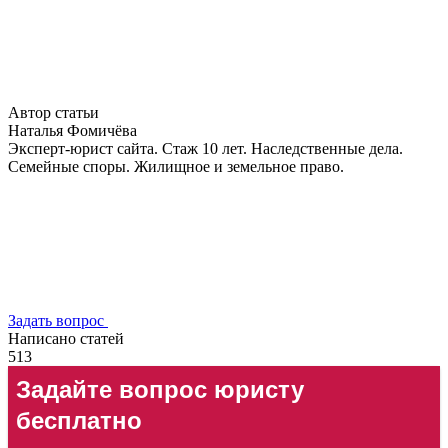
Автор статьи
Наталья Фомичёва
Эксперт-юрист сайта. Стаж 10 лет. Наследственные дела.
Семейные споры. Жилищное и земельное право.
Задать вопрос
Написано статей
513