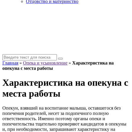
Отцовство и материнство
Главная
»
Опека и усыновление
»
Характеристика на
опекуна с места работы
Характеристика на опекуна с
места работы
Опекун, взявший на воспитание малыша, оставшегося без
попечения родителей, несет за подопечного полную
ответственность. Именно поэтому органы опеки и
попечительства тщательно проверяют кандидатов в опекуны
и, при необходимости, запрашивают характеристику на