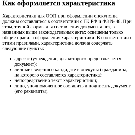
Как оформляется характеристика
Характеристики для ООП при оформлении опекунства
должны составляться в соответствии с ГК РФ и ФЗ № 48. При
этом, точной формы для составления документа нет, в
названных выше законодательных актах освещены только
общие правила оформления характеристики. В соответствии с
этими правилами, характеристика должна содержать
следующие пункты:
адресат (учреждение, для которого предназначается
документ);
личные сведения о кандидате в опекуны (гражданина,
на которого составляется характеристика);
непосредственно текст характеристики;
лицо, уполномоченное составить и подписать документ
(его реквизиты).