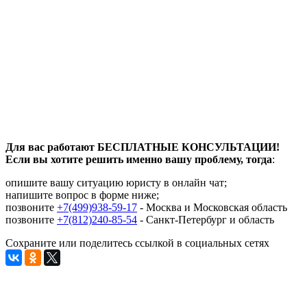
Для вас работают БЕСПЛАТНЫЕ КОНСУЛЬТАЦИИ!
Если вы хотите решить именно вашу проблему, тогда
:
опишите вашу ситуацию юристу в онлайн чат;
напишите вопрос в форме ниже;
позвоните
+7(499)938-59-17
- Москва и Московская область
позвоните
+7(812)240-85-54
- Санкт-Петербург и область
Сохраните или поделитесь ссылкой в социальных сетях