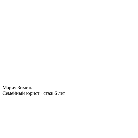
Мария Зимина
Семейный юрист - стаж 6 лет