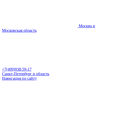
Москва и
Московская область
+7(499)938-59-17
Санкт-Петербург и область
Навигация по сайту