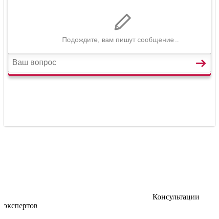
Консультации
экспертов