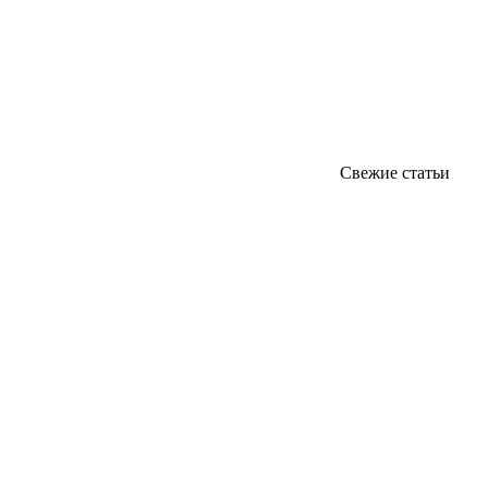
Свежие статьи