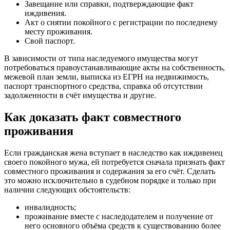
Завещание или справки, подтверждающие факт
иждивения.
Акт о снятии покойного с регистрации по последнему
месту проживания.
Свой паспорт.
В зависимости от типа наследуемого имущества могут
потребоваться правоустанавливающие акты на собственность,
межевой план земли, выписка из ЕГРН на недвижимость,
паспорт транспортного средства, справка об отсутствии
задолженности в счёт имущества и другие.
Как доказать факт совместного
проживания
Если гражданская жена вступает в наследство как иждивенец
своего покойного мужа, ей потребуется сначала признать факт
совместного проживания и содержания за его счёт. Сделать
это можно исключительно в судебном порядке и только при
наличии следующих обстоятельств:
инвалидность;
проживание вместе с наследодателем и получение от
него основного объёма средств к существованию более