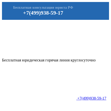
Бесплатная консультация юриста РФ
+7(499)938-59-17
Бесплатная юридическая горячая линия круглосуточно
+7(499)938-59-17