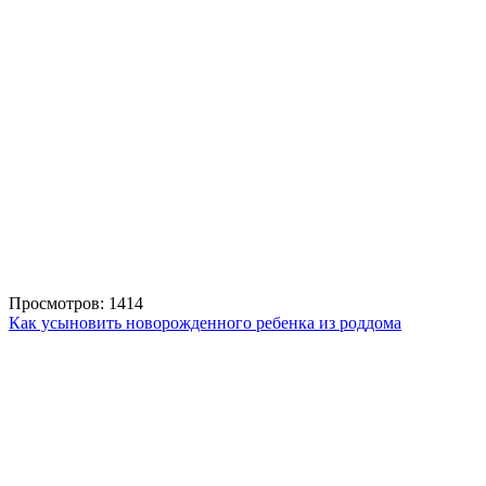
Просмотров: 1414
Как усыновить новорожденного ребенка из роддома