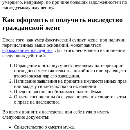
умершего, например, по причине больших задолженностей по
наследуемому имуществу.
Как оформить и получить наследство
гражданской жене
После того, как умер фактический супруг, жена, при наличии
перечисленных выше оснований, может заняться
оформлением наследства
. Для этого необходимо выполнение
следующих действий:
Обращение к нотариусу, действующему на территории
последнего места жительства покойного или хранящего
второй экземпляр его завещания.
Написание заявления на принятие имущественных прав
или выдачу свидетельства об их наличии.
Предоставление необходимого пакета бумаг.
Оплата госпошлины (в случае получения свидетельства
о праве на наследство).
Во время принятия наследства при себе нужно иметь
следующие документы:
Свидетельство о смерти мужа.