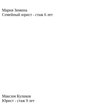
Мария Зимина
Семейный юрист - стаж 6 лет
Максим Куликов
Юрист - стаж 9 лет