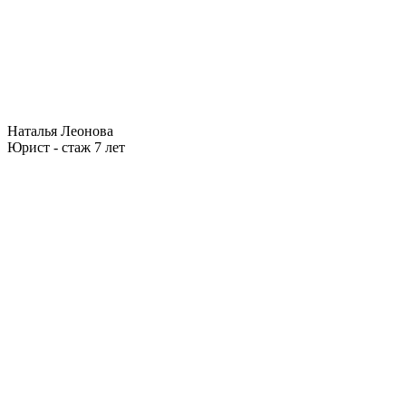
Наталья Леонова
Юрист - стаж 7 лет