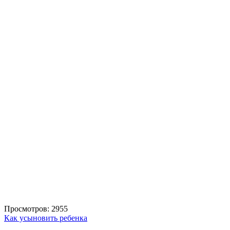
Просмотров: 2955
Как усыновить ребенка