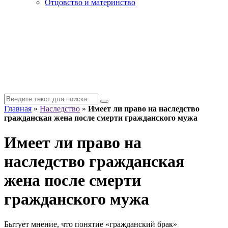
Отцовство и материнство
Главная
»
Наследство
»
Имеет ли право на наследство
гражданская жена после смерти гражданского мужа
Имеет ли право на
наследство гражданская
жена после смерти
гражданского мужа
Бытует мнение, что понятие «гражданский брак»