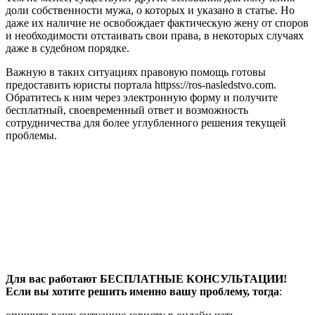
доли собственности мужа, о которых и указано в статье. Но
даже их наличие не освобождает фактическую жену от споров
и необходимости отстаивать свои права, в некоторых случаях
даже в судебном порядке.
Важную в таких ситуациях правовую помощь готовы
предоставить юристы портала httpss://ros-nasledstvo.com.
Обратитесь к ним через электронную форму и получите
бесплатный, своевременный ответ и возможность
сотрудничества для более углубленного решения текущей
проблемы.
Для вас работают БЕСПЛАТНЫЕ КОНСУЛЬТАЦИИ!
Если вы хотите решить именно вашу проблему, тогда
: