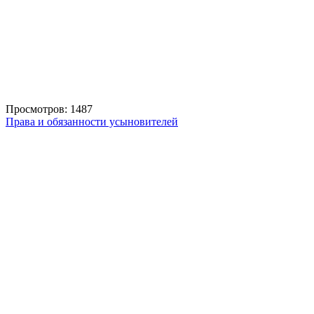
Просмотров: 1487
Права и обязанности усыновителей