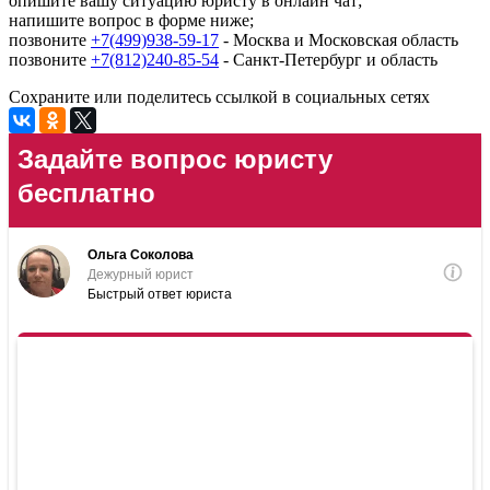
опишите вашу ситуацию юристу в онлайн чат;
напишите вопрос в форме ниже;
позвоните
+7(499)938-59-17
- Москва и Московская область
позвоните
+7(812)240-85-54
- Санкт-Петербург и область
Сохраните или поделитесь ссылкой в социальных сетях