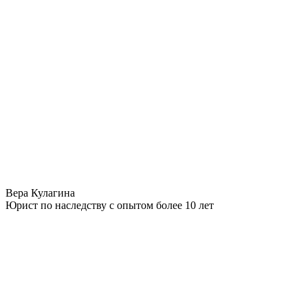
Вера Кулагина
Юрист по наследству с опытом более 10 лет