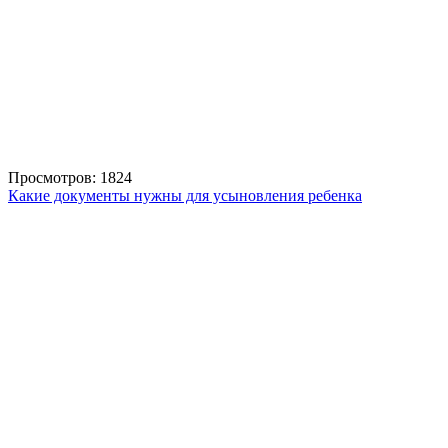
Просмотров: 1824
Какие документы нужны для усыновления ребенка