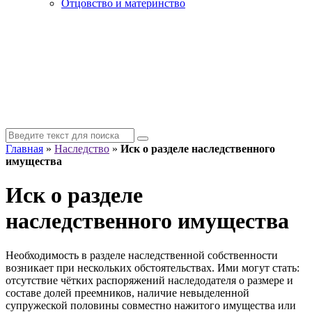
Отцовство и материнство
Главная
»
Наследство
»
Иск о разделе наследственного
имущества
Иск о разделе
наследственного имущества
Необходимость в разделе наследственной собственности
возникает при нескольких обстоятельствах. Ими могут стать:
отсутствие чётких распоряжений наследодателя о размере и
составе долей преемников, наличие невыделенной
супружеской половины совместно нажитого имущества или