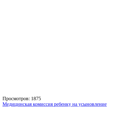
Просмотров: 1875
Медицинская комиссия ребенку на усыновление