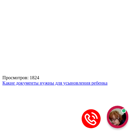
Просмотров: 1824
Какие документы нужны для усыновления ребенка