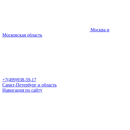
Москва и
Московская область
+7(499)938-59-17
Санкт-Петербург и область
Навигация по сайту