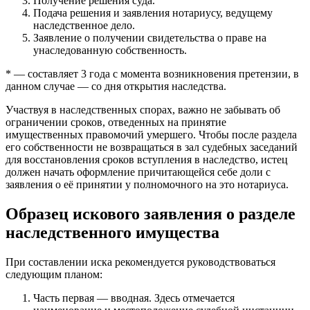
Получение решения суда.
Подача решения и заявления нотариусу, ведущему
наследственное дело.
Заявление о получении свидетельства о праве на
унаследованную собственность.
* — составляет 3 года с момента возникновения претензии, в
данном случае — со дня открытия наследства.
Участвуя в наследственных спорах, важно не забывать об
ограничении сроков, отведенных на принятие
имущественных правомочий умершего. Чтобы после раздела
его собственности не возвращаться в зал судебных заседаний
для восстановления сроков вступления в наследство, истец
должен начать оформление причитающейся себе доли с
заявления о её принятии у полномочного на это нотариуса.
Образец искового заявления о разделе
наследственного имущества
При составлении иска рекомендуется руководствоваться
следующим планом:
Часть первая — вводная. Здесь отмечается