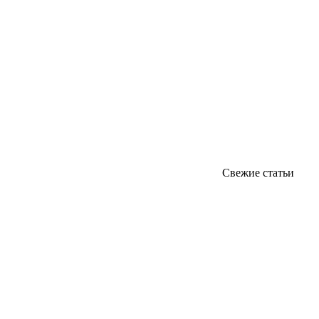
Свежие статьи