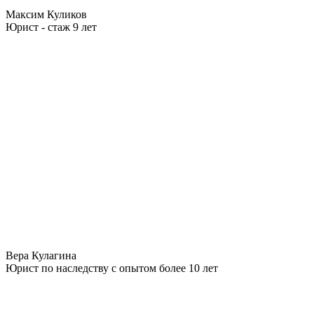
Максим Куликов
Юрист - стаж 9 лет
Вера Кулагина
Юрист по наследству с опытом более 10 лет