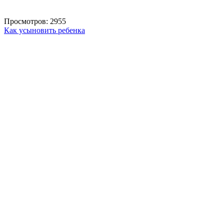
Просмотров: 2955
Как усыновить ребенка