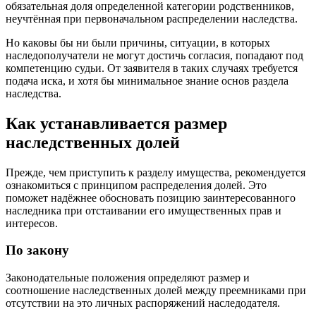
обязательная доля определенной категории родственников,
неучтённая при первоначальном распределении наследства.
Но каковы бы ни были причины, ситуации, в которых
наследополучатели не могут достичь согласия, попадают под
компетенцию судьи. От заявителя в таких случаях требуется
подача иска, и хотя бы минимальное знание основ раздела
наследства.
Как устанавливается размер
наследственных долей
Прежде, чем приступить к разделу имущества, рекомендуется
ознакомиться с принципом распределения долей. Это
поможет надёжнее обосновать позицию заинтересованного
наследника при отстаивании его имущественных прав и
интересов.
По закону
Законодательные положения определяют размер и
соотношение наследственных долей между преемниками при
отсутствии на это личных распоряжений наследодателя.