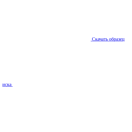
Скачать образец
иска