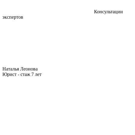
Консультации
экспертов
Наталья Леонова
Юрист - стаж 7 лет