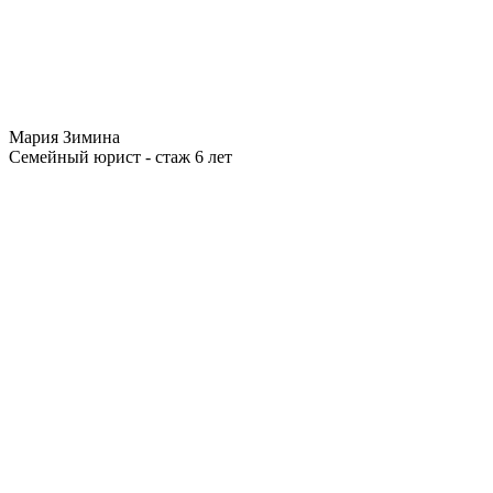
Мария Зимина
Семейный юрист - стаж 6 лет