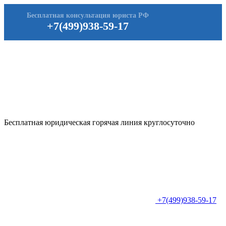
Бесплатная консультация юриста РФ
+7(499)938-59-17
Бесплатная юридическая горячая линия круглосуточно
+7(499)938-59-17