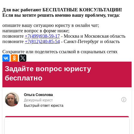
Для вас работают БЕСПЛАТНЫЕ КОНСУЛЬТАЦИИ!
Если вы хотите решить именно вашу проблему, тогда
:
опишите вашу ситуацию юристу в онлайн чат;
напишите вопрос в форме ниже;
позвоните
+7(499)938-59-17
- Москва и Московская область
позвоните
+7(812)240-85-54
- Санкт-Петербург и область
Сохраните или поделитесь ссылкой в социальных сетях