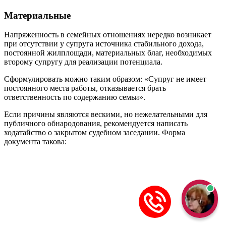
Материальные
Напряженность в семейных отношениях нередко возникает
при отсутствии у супруга источника стабильного дохода,
постоянной жилплощади, материальных благ, необходимых
второму супругу для реализации потенциала.
Сформулировать можно таким образом: «Супруг не имеет
постоянного места работы, отказывается брать
ответственность по содержанию семьи».
Если причины являются вескими, но нежелательными для
публичного обнародования, рекомендуется написать
ходатайство о закрытом судебном заседании. Форма
документа такова: