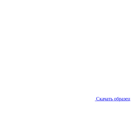
Скачать образец