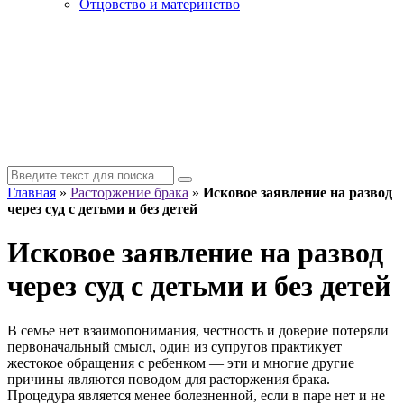
Отцовство и материнство
Главная
»
Расторжение брака
»
Исковое заявление на развод
через суд с детьми и без детей
Исковое заявление на развод
через суд с детьми и без детей
В семье нет взаимопонимания, честность и доверие потеряли
первоначальный смысл, один из супругов практикует
жестокое обращения с ребенком — эти и многие другие
причины являются поводом для расторжения брака.
Процедура является менее болезненной, если в паре нет и не