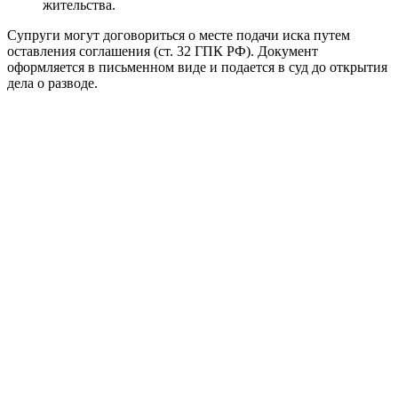
жительства.
Супруги могут договориться о месте подачи иска путем
оставления соглашения (ст. 32 ГПК РФ). Документ
оформляется в письменном виде и подается в суд до открытия
дела о разводе.