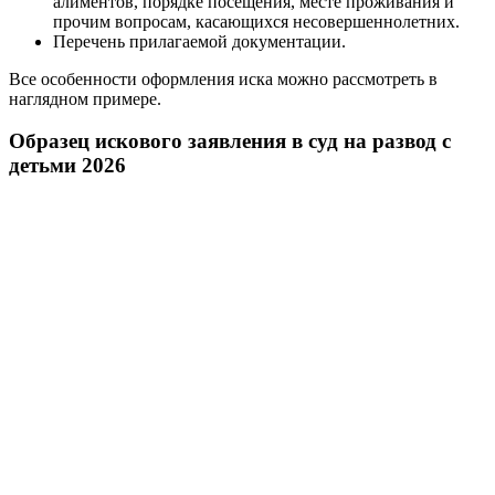
алиментов, порядке посещения, месте проживания и
прочим вопросам, касающихся несовершеннолетних.
Перечень прилагаемой документации.
Все особенности оформления иска можно рассмотреть в
наглядном примере.
Образец искового заявления в суд на развод с
детьми 2026