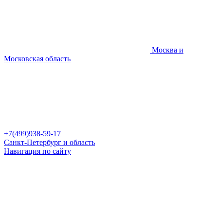
Москва и
Московская область
+7(499)938-59-17
Санкт-Петербург и область
Навигация по сайту