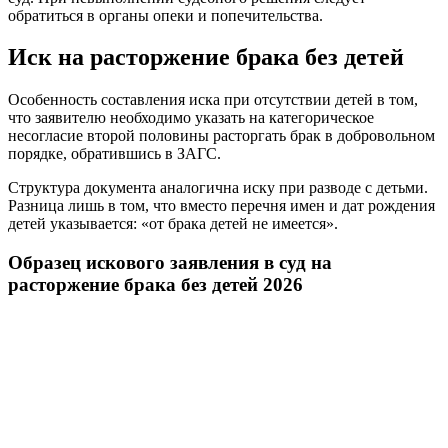
обратиться в органы опеки и попечительства.
Иск на расторжение брака без детей
Особенность составления иска при отсутствии детей в том,
что заявителю необходимо указать на категорическое
несогласие второй половины расторгать брак в добровольном
порядке, обратившись в ЗАГС.
Структура документа аналогична иску при разводе с детьми.
Разница лишь в том, что вместо перечня имен и дат рождения
детей указывается: «от брака детей не имеется».
Образец искового заявления в суд на
расторжение брака без детей 2026