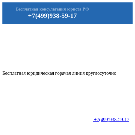
Бесплатная консультация юриста РФ
+7(499)938-59-17
Бесплатная юридическая горячая линия круглосуточно
+7(499)938-59-17