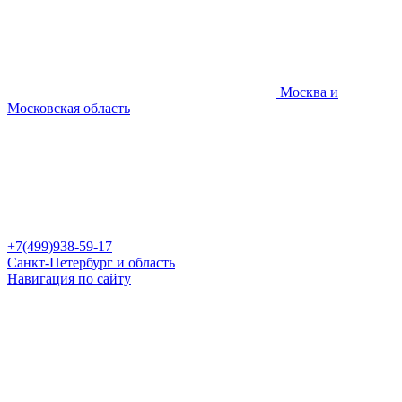
Москва и
Московская область
+7(499)938-59-17
Санкт-Петербург и область
Навигация по сайту