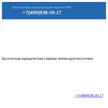
Бесплатная консультация юриста РФ
+7(499)938-59-17
Бесплатная юридическая горячая линия круглосуточно
+7(499)938-59-17