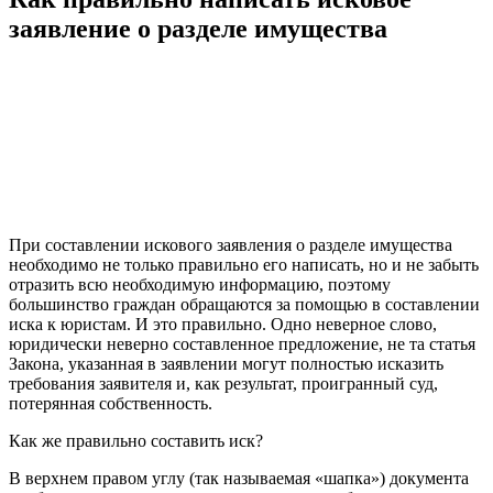
заявление о разделе имущества
При составлении искового заявления о разделе имущества
необходимо не только правильно его написать, но и не забыть
отразить всю необходимую информацию, поэтому
большинство граждан обращаются за помощью в составлении
иска к юристам. И это правильно. Одно неверное слово,
юридически неверно составленное предложение, не та статья
Закона, указанная в заявлении могут полностью исказить
требования заявителя и, как результат, проигранный суд,
потерянная собственность.
Как же правильно составить иск?
В верхнем правом углу (так называемая «шапка») документа