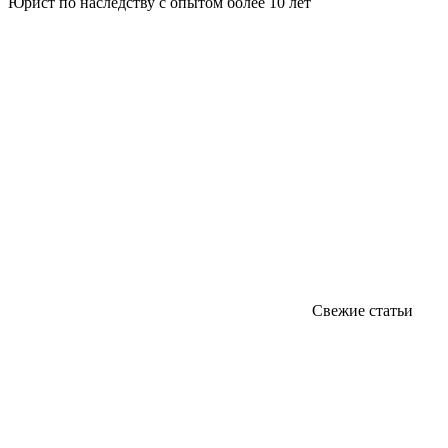
Юрист по наследству с опытом более 10 лет
Свежие статьи