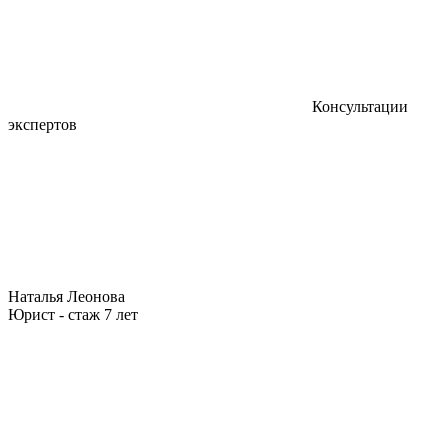
Консультации
экспертов
Наталья Леонова
Юрист - стаж 7 лет