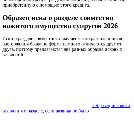
приобретенную с помощью этого кредита.
Образец иска о разделе совместно
нажитого имущества супругов 2026
Иски о разделе совместного имущества до развода и после
расторжения брака по форме немного отличаются друг от
друга, поэтому предлагаются два разных образца исковых
заявлений
Образец искового
заявления о разделе, если развода не было