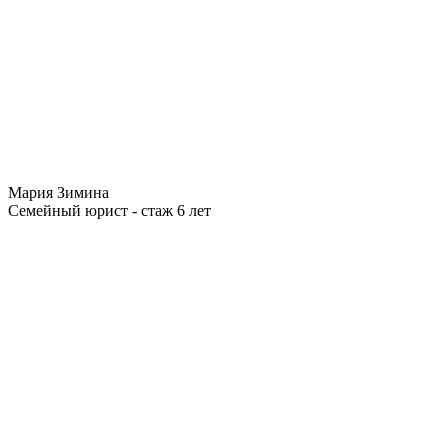
Мария Зимина
Семейный юрист - стаж 6 лет