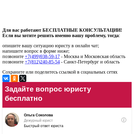
Для вас работают БЕСПЛАТНЫЕ КОНСУЛЬТАЦИИ!
Если вы хотите решить именно вашу проблему, тогда
:
опишите вашу ситуацию юристу в онлайн чат;
напишите вопрос в форме ниже;
позвоните
+7(499)938-59-17
- Москва и Московская область
позвоните
+7(812)240-85-54
- Санкт-Петербург и область
Сохраните или поделитесь ссылкой в социальных сетях