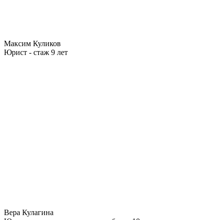
Максим Куликов
Юрист - стаж 9 лет
Вера Кулагина