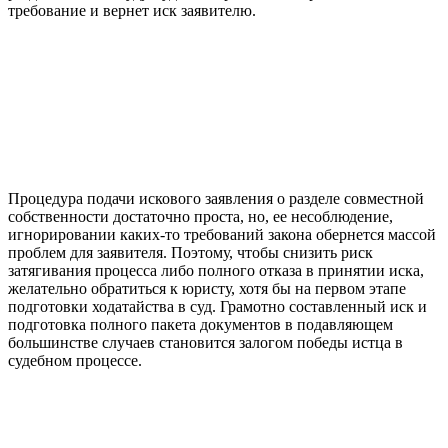
требование и вернет иск заявителю.
Процедура подачи искового заявления о разделе совместной
собственности достаточно проста, но, ее несоблюдение,
игнорировании каких-то требований закона обернется массой
проблем для заявителя. Поэтому, чтобы снизить риск
затягивания процесса либо полного отказа в принятии иска,
желательно обратиться к юристу, хотя бы на первом этапе
подготовки ходатайства в суд. Грамотно составленный иск и
подготовка полного пакета документов в подавляющем
большинстве случаев становится залогом победы истца в
судебном процессе.