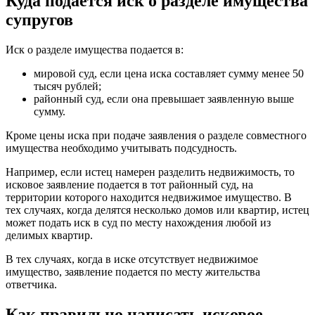
Куда подается иск о разделе имущества
супругов
Иск о разделе имущества подается в:
мировой суд, если цена иска составляет сумму менее 50
тысяч рублей;
районный суд, если она превышает заявленную выше
сумму.
Кроме цены иска при подаче заявления о разделе совместного
имущества необходимо учитывать подсудность.
Например, если истец намерен разделить недвижимость, то
исковое заявление подается в тот районный суд, на
территории которого находится недвижимое имущество. В
тех случаях, когда делятся несколько домов или квартир, истец
может подать иск в суд по месту нахождения любой из
делимых квартир.
В тех случаях, когда в иске отсутствует недвижимое
имущество, заявление подается по месту жительства
ответчика.
Как правильно написать исковое