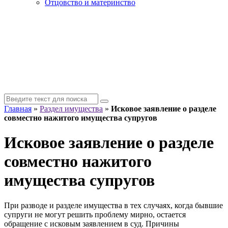
Отцовство и материнство
Главная
»
Раздел имущества
»
Исковое заявление о разделе
совместно нажитого имущества супругов
Исковое заявление о разделе
совместно нажитого
имущества супругов
При разводе и разделе имущества в тех случаях, когда бывшие
супруги не могут решить проблему мирно, остается
обращение с исковым заявлением в суд. Причины