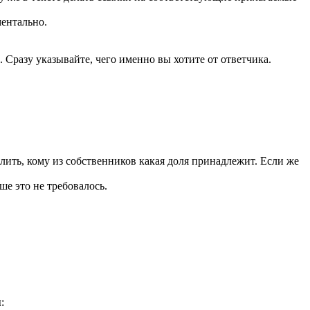
ментально.
Сразу указывайте, чего именно вы хотите от ответчика.
лить, кому из собственников какая доля принадлежит. Если же
ше это не требовалось.
: