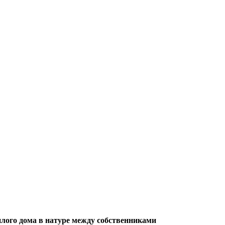
илого дома в натуре между собственниками