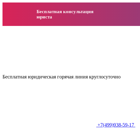
Бесплатная консультация
юриста
Бесплатная юридическая горячая линия круглосуточно
+7(499)938-59-17