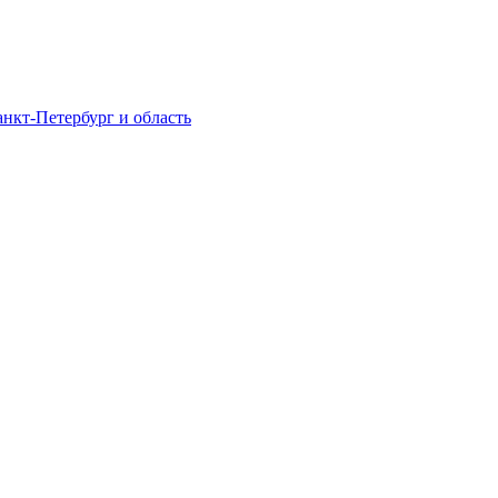
нкт-Петербург и область