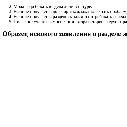
Можно требовать выдела доли в натуре.
Если не получается договориться, можно решать проблему
Если не получается разделить, можно потребовать дене
После получения компенсации, вторая сторона теряет пр
Образец искового заявления о разделе 