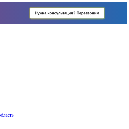
Нужна консультация? Перезвоним
область