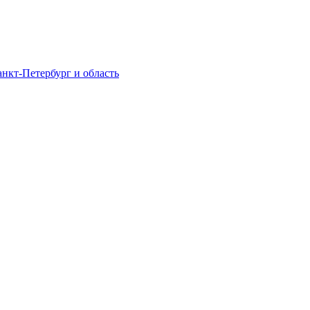
нкт-Петербург и область