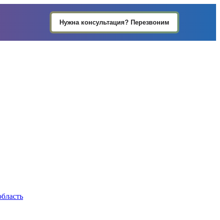
Нужна консультация? Перезвоним
область