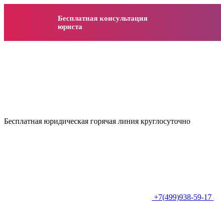
Бесплатная консультация
юриста
Бесплатная юридическая горячая линия круглосуточно
+7(499)938-59-17