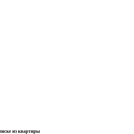
писке из квартиры