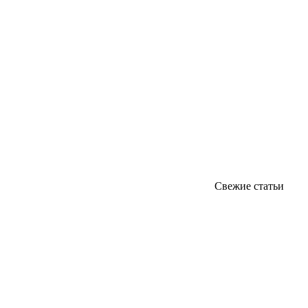
Свежие статьи