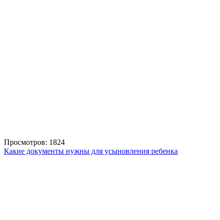
Просмотров: 1824
Какие документы нужны для усыновления ребенка