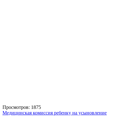
Просмотров: 1875
Медицинская комиссия ребенку на усыновление