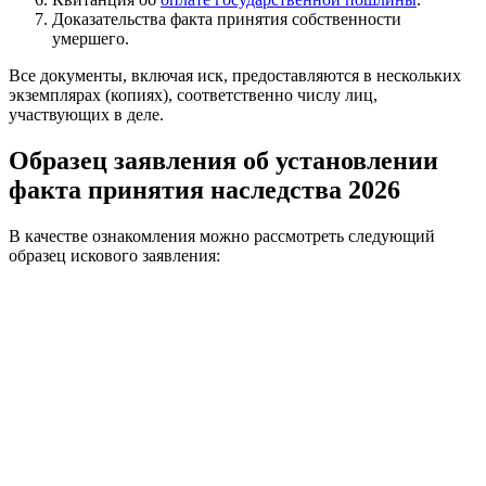
Доказательства факта принятия собственности
умершего.
Все документы, включая иск, предоставляются в нескольких
экземплярах (копиях), соответственно числу лиц,
участвующих в деле.
Образец заявления об установлении
факта принятия наследства 2026
В качестве ознакомления можно рассмотреть следующий
образец искового заявления: