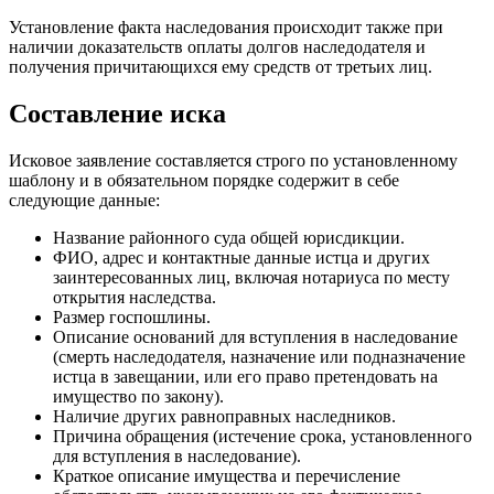
Установление факта наследования происходит также при
наличии доказательств оплаты долгов наследодателя и
получения причитающихся ему средств от третьих лиц.
Составление иска
Исковое заявление составляется строго по установленному
шаблону и в обязательном порядке содержит в себе
следующие данные:
Название районного суда общей юрисдикции.
ФИО, адрес и контактные данные истца и других
заинтересованных лиц, включая нотариуса по месту
открытия наследства.
Размер госпошлины.
Описание оснований для вступления в наследование
(смерть наследодателя, назначение или подназначение
истца в завещании, или его право претендовать на
имущество по закону).
Наличие других равноправных наследников.
Причина обращения (истечение срока, установленного
для вступления в наследование).
Краткое описание имущества и перечисление