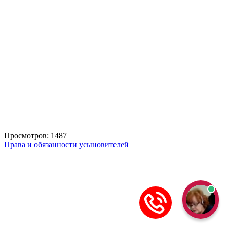
Просмотров: 1487
Права и обязанности усыновителей