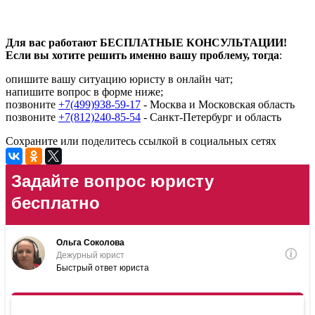
Для вас работают БЕСПЛАТНЫЕ КОНСУЛЬТАЦИИ!
Если вы хотите решить именно вашу проблему, тогда
:
опишите вашу ситуацию юристу в онлайн чат;
напишите вопрос в форме ниже;
позвоните
+7(499)938-59-17
- Москва и Московская область
позвоните
+7(812)240-85-54
- Санкт-Петербург и область
Сохраните или поделитесь ссылкой в социальных сетях