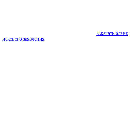
Скачать бланк
искового заявления