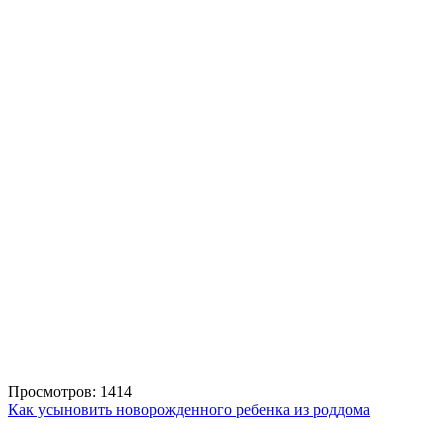
Просмотров: 1414
Как усыновить новорожденного ребенка из роддома