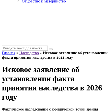
Отцовство и материнство
Главная
»
Наследство
»
Исковое заявление об установлении
факта принятия наследства в 2022 году
Исковое заявление об
установлении факта
принятия наследства в 2026
году
Фактическое наследование с юридической точки зрения