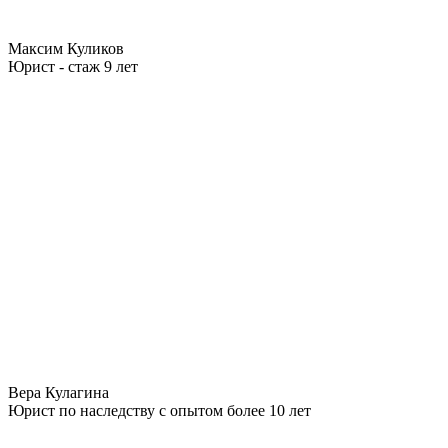
Максим Куликов
Юрист - стаж 9 лет
Вера Кулагина
Юрист по наследству с опытом более 10 лет