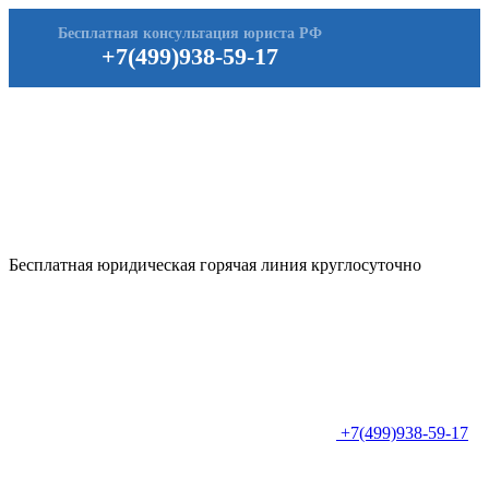
Бесплатная консультация юриста РФ
+7(499)938-59-17
Бесплатная юридическая горячая линия круглосуточно
+7(499)938-59-17