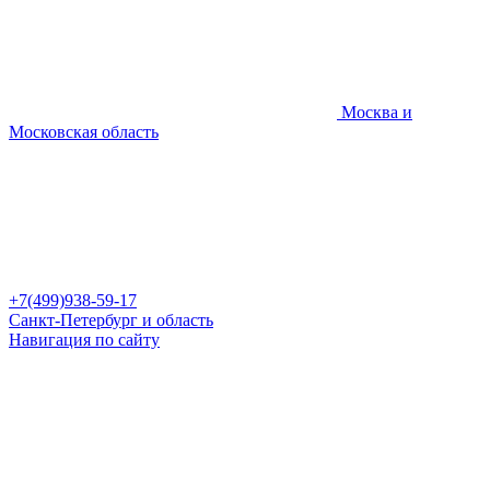
Москва и
Московская область
+7(499)938-59-17
Санкт-Петербург и область
Навигация по сайту