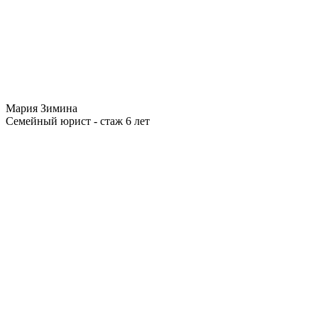
Мария Зимина
Семейный юрист - стаж 6 лет