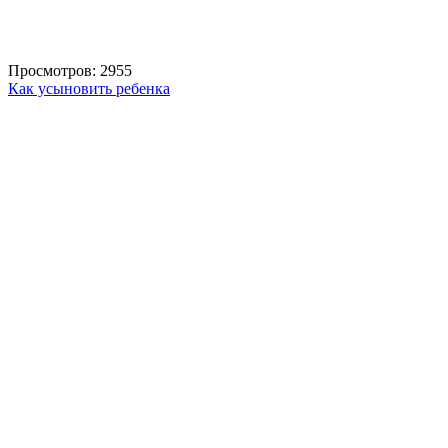
Просмотров: 2955
Как усыновить ребенка