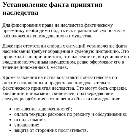
Установление факта принятия
наследства
Для фиксирования права на наследство фактическому
преемнику необходимо подать иск в районный суд по месту
расположения унаследованного имущества.
Даже при отсутствии спорных ситуаций установление факта
наследования требует обращения в судебную инстанцию. Это
происходит по причине того, что наследники, вступившие во
владение полученным имуществом, редко оформляют его в
течение положенных 6 месяцев.
Кроме заявления на истца возлагаются обязательства по
оплате госпошлины и предоставлению доказательств
фактического принятия наследства. Это могут быть справки,
квитанции и показания свидетелей, подтверждающие
следующие действия в отношении объекта наследования:
погашение задолженностей;
оплата текущих расходов по ремонту и обслуживанию;
использование;
управление;
защита от сторонних посягательств.