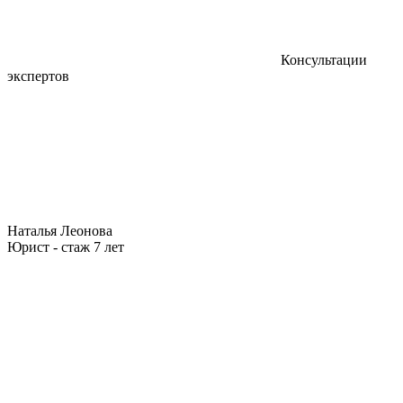
Консультации
экспертов
Наталья Леонова
Юрист - стаж 7 лет