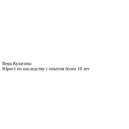
Вера Кулагина
Юрист по наследству с опытом более 10 лет