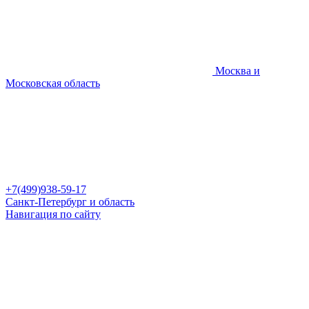
Москва и
Московская область
+7(499)938-59-17
Санкт-Петербург и область
Навигация по сайту