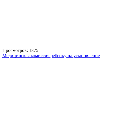
Просмотров: 1875
Медицинская комиссия ребенку на усыновление