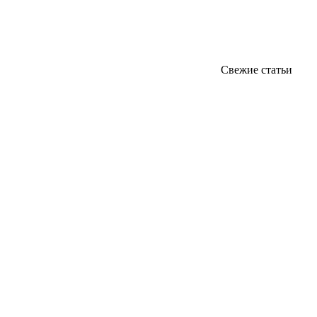
Свежие статьи