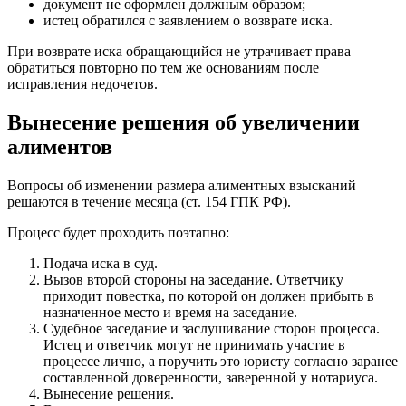
документ не оформлен должным образом;
истец обратился с заявлением о возврате иска.
При возврате иска обращающийся не утрачивает права
обратиться повторно по тем же основаниям после
исправления недочетов.
Вынесение решения об увеличении
алиментов
Вопросы об изменении размера алиментных взысканий
решаются в течение месяца (ст. 154 ГПК РФ).
Процесс будет проходить поэтапно:
Подача иска в суд.
Вызов второй стороны на заседание. Ответчику
приходит повестка, по которой он должен прибыть в
назначенное место и время на заседание.
Судебное заседание и заслушивание сторон процесса.
Истец и ответчик могут не принимать участие в
процессе лично, а поручить это юристу согласно заранее
составленной доверенности, заверенной у нотариуса.
Вынесение решения.