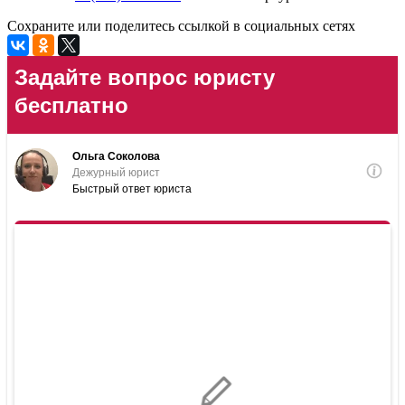
Сохраните или поделитесь ссылкой в социальных сетях