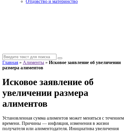
Отцовство и материнство
Главная
»
Алименты
»
Исковое заявление об увеличении
размера алиментов
Исковое заявление об
увеличении размера
алиментов
Установленная сумма алиментов может меняться с течением
времени. Причины — инфляция, изменения в жизни
получателя или алиментодателя. Инициатива увеличения