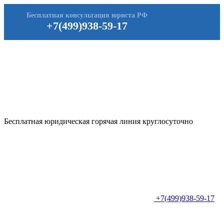
Бесплатная консультация юриста РФ
+7(499)938-59-17
Бесплатная юридическая горячая линия круглосуточно
+7(499)938-59-17