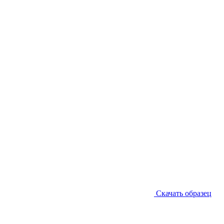
Скачать образец