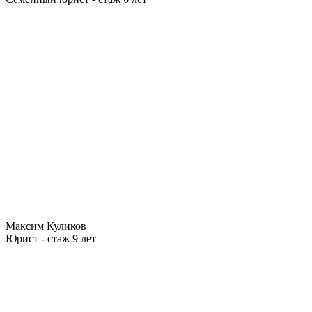
Максим Куликов
Юрист - стаж 9 лет