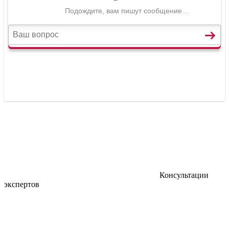
Консультации
экспертов