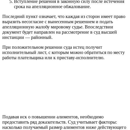
Вступление решения в законную силу после истечения
срока на апелляционное обжалование.
Последний пункт означает, что каждая из сторон имеет право
выразить несогласие с вынесенным решением и подать
апелляционную жалобу мировому судье. Впоследствии
документ будет направлен на рассмотрение в суд высшей
инстанции — районный.
При положительном решении суда истец получит
исполнительный лист, с которым можно обратиться по месту
работы плательщика или к приставу-исполнителю.
Подавая иск о повышении алиментов, необходимо
предоставить ряд доказательств. Суд учитывает факторы:
насколько получаемый размер алиментов ниже действующего