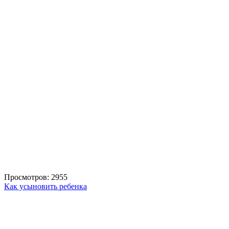
Просмотров: 2955
Как усыновить ребенка