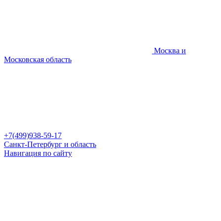
Москва и
Московская область
+7(499)938-59-17
Санкт-Петербург и область
Навигация по сайту