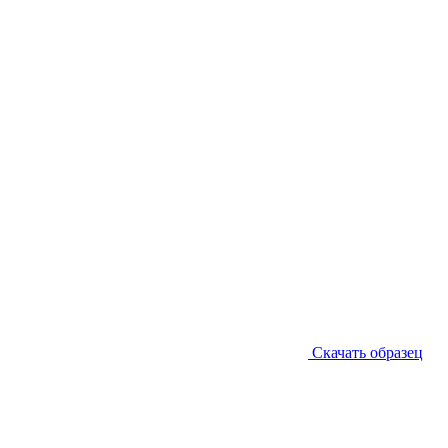
Скачать образец