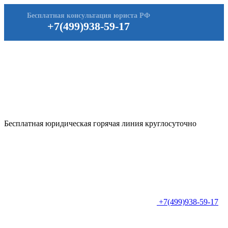
Бесплатная консультация юриста РФ
+7(499)938-59-17
Бесплатная юридическая горячая линия круглосуточно
+7(499)938-59-17