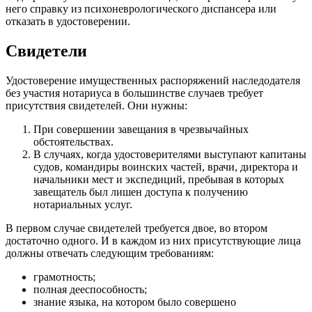
него справку из психоневрологического диспансера или
отказать в удостоверении.
Свидетели
Удостоверение имущественных распоряжений наследодателя
без участия нотариуса в большинстве случаев требует
присутствия свидетелей. Они нужны:
При совершении завещания в чрезвычайных
обстоятельствах.
В случаях, когда удостоверителями выступают капитаны
судов, командиры воинских частей, врачи, директора и
начальники мест и экспедиций, пребывая в которых
завещатель был лишен доступа к получению
нотариальных услуг.
В первом случае свидетелей требуется двое, во втором
достаточно одного. И в каждом из них присутствующие лица
должны отвечать следующим требованиям:
грамотность;
полная дееспособность;
знание языка, на котором было совершено