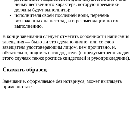
неимущественного характера, которую преемники
должны будут выполнить);
исполнителя своей последней воли, перечень
возложенных на него задач и рекомендации по их
выполнению.
В конце завещания следует отметить особенности написания
завещания — было ли это сделано лично, или со слов
завещателя удостоверяющим лицом, кем прочитано, и,
обязательно, подпись наследодателя (в предусмотренных для
этого случаях также роспись свидетелей и рукоприкладчика).
Скачать образец
Завещание, оформляемое без нотариуса, может выглядеть
примерно так: