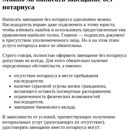
нотариуса
Написать завещание без нотариуса однозначно можно.
Наследодатель вправе даже подключить к этому юриста,
чтобы избежать ошибок и использовать предоставленные ему
правомочия наиболее полно. Главное — подписать документ
в присутствии уполномоченного лица. Но и на этом этапе
услуги нотариуса вовсе не обязательны.
Строго говоря, полностью оформить завещание без нотариуса
допустимо не всегда. Для этого обязательно наличие
определенных обстоятельств, а именно:
отсутствие нотариуса в месте пребывания
наследодателя;
наличие серьезной угрозы жизни гражданина,
желающего оставить посмертные распоряжения;
ограниченность физических возможностей
наследодателя;
завещание банковского вклада.
В зависимости от условий, препятствующих получению
нотариальных услуг (допускающих их отсутствие),
удостоверять завещание вместо нотариуса могут: