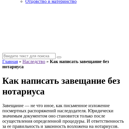
Отцовство и материнство
Главная
»
Наследство
»
Как написать завещание без
нотариуса
Как написать завещание без
нотариуса
Завещание — не что иное, как письменное изложение
посмертных распоряжений наследодателя. Юридически
значимым документом оно становится только после
осуществления определенной процедуры. И ответственность
за ее правильность и законность возложена на нотариусов.