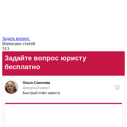
Задать вопрос
Написано статей
513