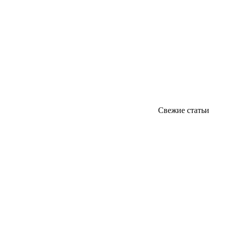
Свежие статьи