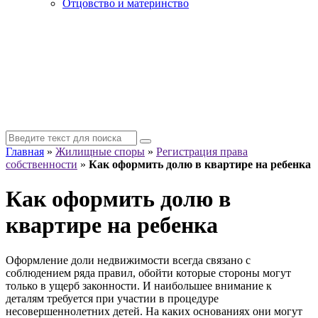
Отцовство и материнство
Главная
»
Жилищные споры
»
Регистрация права
собственности
»
Как оформить долю в квартире на ребенка
Как оформить долю в
квартире на ребенка
Оформление доли недвижимости всегда связано с
соблюдением ряда правил, обойти которые стороны могут
только в ущерб законности. И наибольшее внимание к
деталям требуется при участии в процедуре
несовершеннолетних детей. На каких основаниях они могут