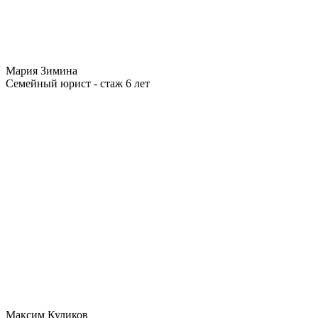
Мария Зимина
Семейный юрист - стаж 6 лет
Максим Куликов