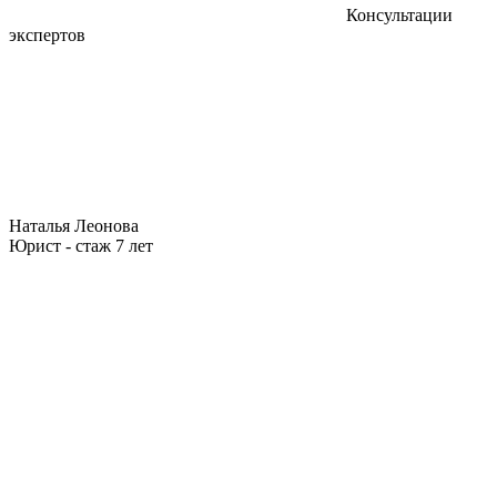
Консультации
экспертов
Наталья Леонова
Юрист - стаж 7 лет