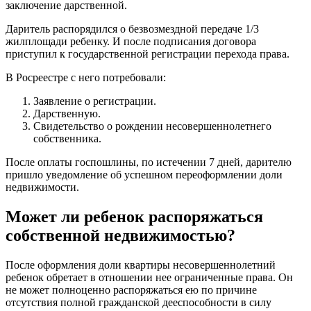
заключение дарственной.
Даритель распорядился о безвозмездной передаче 1/3
жилплощади ребенку. И после подписания договора
приступил к государственной регистрации перехода права.
В Росреестре с него потребовали:
Заявление о регистрации.
Дарственную.
Свидетельство о рождении несовершеннолетнего
собственника.
После оплаты госпошлины, по истечении 7 дней, дарителю
пришло уведомление об успешном переоформлении доли
недвижимости.
Может ли ребенок распоряжаться
собственной недвижимостью?
После оформления доли квартиры несовершеннолетний
ребенок обретает в отношении нее ограниченные права. Он
не может полноценно распоряжаться ею по причине
отсутствия полной гражданской дееспособности в силу