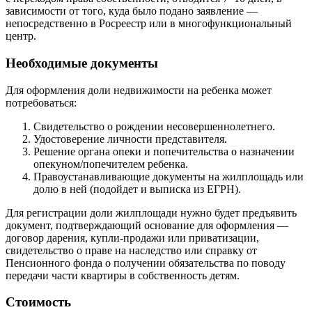
зависимости от того, куда было подано заявление —
непосредственно в Росреестр или в многофункциональный
центр.
Необходимые документы
Для оформления доли недвижимости на ребенка может
потребоваться:
Свидетельство о рождении несовершеннолетнего.
Удостоверение личности представителя.
Решение органа опеки и попечительства о назначении
опекуном/попечителем ребенка.
Правоустанавливающие документы на жилплощадь или
долю в ней (подойдет и выписка из ЕГРН).
Для регистрации доли жилплощади нужно будет предъявить
документ, подтверждающий основание для оформления —
договор дарения, купли-продажи или приватизации,
свидетельство о праве на наследство или справку от
Пенсионного фонда о получении обязательства по поводу
передачи части квартиры в собственность детям.
Стоимость