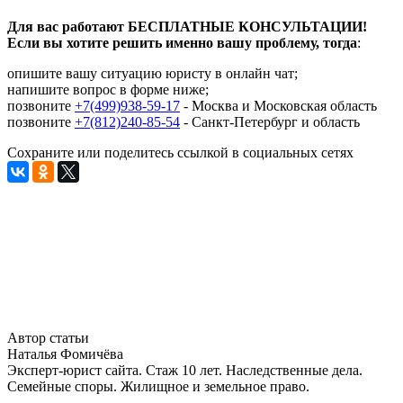
Для вас работают БЕСПЛАТНЫЕ КОНСУЛЬТАЦИИ!
Если вы хотите решить именно вашу проблему, тогда
:
опишите вашу ситуацию юристу в онлайн чат;
напишите вопрос в форме ниже;
позвоните
+7(499)938-59-17
- Москва и Московская область
позвоните
+7(812)240-85-54
- Санкт-Петербург и область
Сохраните или поделитесь ссылкой в социальных сетях
Автор статьи
Наталья Фомичёва
Эксперт-юрист сайта. Стаж 10 лет. Наследственные дела.
Семейные споры. Жилищное и земельное право.