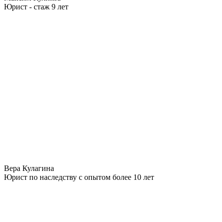
Юрист - стаж 9 лет
Вера Кулагина
Юрист по наследству с опытом более 10 лет