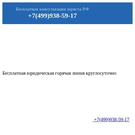
Бесплатная консультация юриста РФ
+7(499)938-59-17
Бесплатная юридическая горячая линия круглосуточно
+7(499)938-59-17