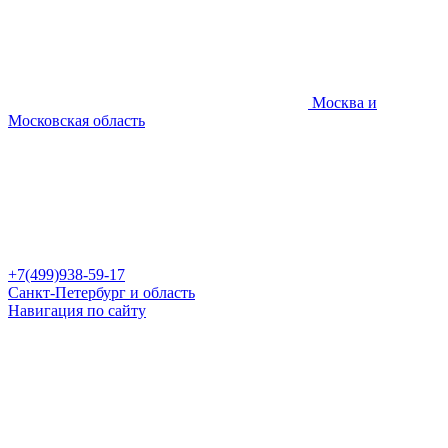
Москва и
Московская область
+7(499)938-59-17
Санкт-Петербург и область
Навигация по сайту