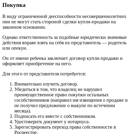
Покупка
В виду ограниченной дееспособности несовершеннолетних
они не могут стать стороной сделки купли-продажи на
законном основании.
Однако ответственность за подобные юридически значимые
действия вправе взять на себя их представитель — родитель
или опекун.
Он от имени ребенка заключает договор купли-продажи и
оформляет приобретение на него.
Для этого от представителя потребуется:
Внимательно изучить договор.
Убедиться в том, что владелец не нарушил
преимущественное право покупки остальных
сособственников (направил им извещения о продаже и
не получил предложение о выкупе по истечении
месяца).
Подписать его вместе с собственником.
Удостоверить документ у нотариуса.
Зарегистрировать переход права собственности в
Росреестре.