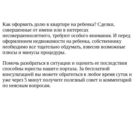
Как оформить долю в квартире на ребенка? Сделки,
совершенные от имени или в интересах
несовершеннолетнего, требуют особого внимания. И перед
оформлением недвижимости на ребенка, собственнику
необходимо все тщательно обдумать, взвесив возможные
плюсы и минусы процедуры.
Помочь разобраться в ситуации и оценить ее последствия
способны юристы нашего портала. За бесплатной
консультацией вы можете обратиться в любое время суток и
уже через 5 минут получите полезный совет и комментарий
по неясным вопросам.