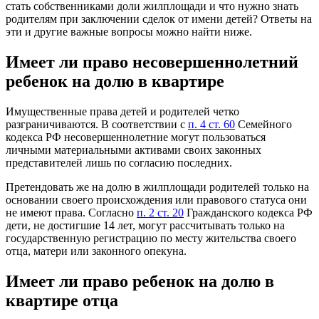
стать собственниками доли жилплощади и что нужно знать
родителям при заключении сделок от имени детей? Ответы на
эти и другие важные вопросы можно найти ниже.
Имеет ли право несовершеннолетний
ребенок на долю в квартире
Имущественные права детей и родителей четко
разграничиваются. В соответствии с
п. 4 ст. 60
Семейного
кодекса РФ несовершеннолетние могут пользоваться
личными материальными активами своих законных
представителей лишь по согласию последних.
Претендовать же на долю в жилплощади родителей только на
основании своего происхождения или правового статуса они
не имеют права. Согласно
п. 2 ст. 20
Гражданского кодекса РФ
дети, не достигшие 14 лет, могут рассчитывать только на
государственную регистрацию по месту жительства своего
отца, матери или законного опекуна.
Имеет ли право ребенок на долю в
квартире отца