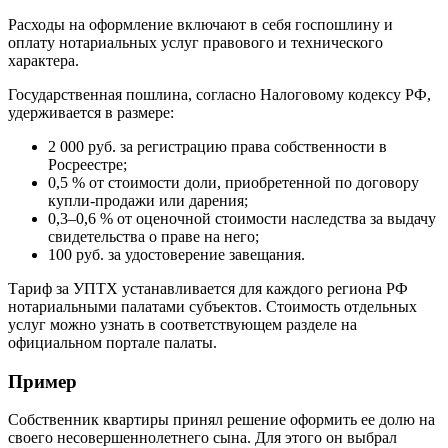
Расходы на оформление включают в себя госпошлину и
оплату нотариальных услуг правового и технического
характера.
Государственная пошлина, согласно Налоговому кодексу РФ,
удерживается в размере:
2 000 руб. за регистрацию права собственности в
Росреестре;
0,5 % от стоимости доли, приобретенной по договору
купли-продажи или дарения;
0,3–0,6 % от оценочной стоимости наследства за выдачу
свидетельства о праве на него;
100 руб. за удостоверение завещания.
Тариф за УПТХ устанавливается для каждого региона РФ
нотариальными палатами субъектов. Стоимость отдельных
услуг можно узнать в соответствующем разделе на
официальном портале палаты.
Пример
Собственник квартиры принял решение оформить ее долю на
своего несовершеннолетнего сына. Для этого он выбрал