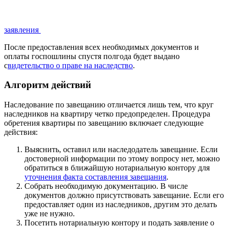
заявления
После предоставления всех необходимых документов и
оплаты госпошлины спустя полгода будет выдано
с
видетельство о праве на наследство
.
Алгоритм действий
Наследование по завещанию отличается лишь тем, что круг
наследников на квартиру четко предопределен. Процедура
обретения квартиры по завещанию включает следующие
действия:
Выяснить, оставил или наследодатель завещание. Если
достоверной информации по этому вопросу нет, можно
обратиться в ближайшую нотариальную контору для
уточнения факта составления завещания
.
Собрать необходимую документацию. В числе
документов должно присутствовать завещание. Если его
предоставляет один из наследников, другим это делать
уже не нужно.
Посетить нотариальную контору и подать заявление о