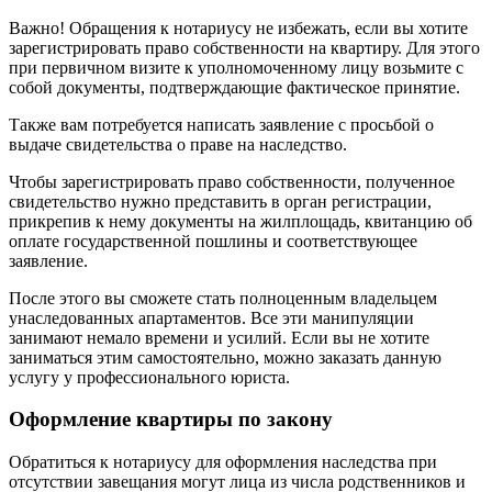
Важно! Обращения к нотариусу не избежать, если вы хотите
зарегистрировать право собственности на квартиру. Для этого
при первичном визите к уполномоченному лицу возьмите с
собой документы, подтверждающие фактическое принятие.
Также вам потребуется написать заявление с просьбой о
выдаче свидетельства о праве на наследство.
Чтобы зарегистрировать право собственности, полученное
свидетельство нужно представить в орган регистрации,
прикрепив к нему документы на жилплощадь, квитанцию об
оплате государственной пошлины и соответствующее
заявление.
После этого вы сможете стать полноценным владельцем
унаследованных апартаментов. Все эти манипуляции
занимают немало времени и усилий. Если вы не хотите
заниматься этим самостоятельно, можно заказать данную
услугу у профессионального юриста.
Оформление квартиры по закону
Обратиться к нотариусу для оформления наследства при
отсутствии завещания могут лица из числа родственников и