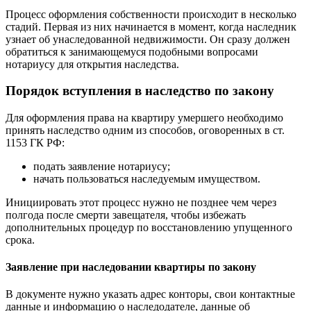
Процесс оформления собственности происходит в несколько
стадий. Первая из них начинается в момент, когда наследник
узнает об унаследованной недвижимости. Он сразу должен
обратиться к занимающемуся подобными вопросами
нотариусу для открытия наследства.
Порядок вступления в наследство по закону
Для оформления права на квартиру умершего необходимо
принять наследство одним из способов, оговоренных в ст.
1153 ГК РФ:
подать заявление нотариусу;
начать пользоваться наследуемым имуществом.
Инициировать этот процесс нужно не позднее чем через
полгода после смерти завещателя, чтобы избежать
дополнительных процедур по восстановлению упущенного
срока.
Заявление при наследовании квартиры по закону
В документе нужно указать адрес конторы, свои контактные
данные и информацию о наследодателе, данные об