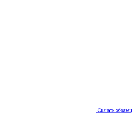
Скачать образец