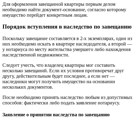
Для оформления завещанной квартиры первым делом
необходимо найти документ-основание, согласно которому
имущество перейдет конкретным лицам.
Порядок вступления в наследство по завещанию
Поскольку завещание составляется в 2-х экземплярах, один из
них необходимо искать в квартире наследодателя, а второй —
у нотариуса по месту жительства умершего либо нахождения
наследственной недвижимости.
Следует учесть, что владелец квартиры мог составить
несколько завещаний. Если их условия противоречат друг
другу, действительным будет последнее, а если нет —
наследники могут получить имущество на основании
нескольких документов.
После необходимо принять наследство любым из допустимых
способов: фактически либо подать заявление нотариусу.
Заявление о принятии наследства по завещанию