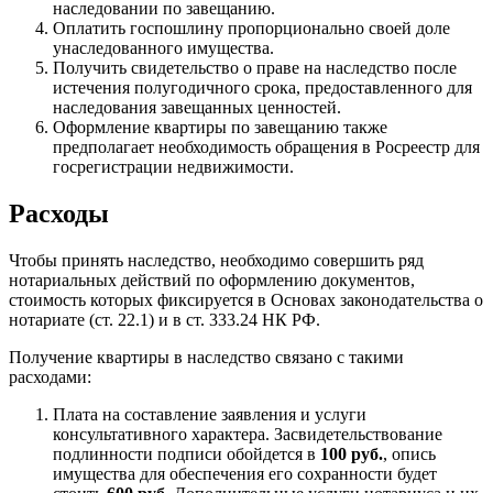
наследовании по завещанию.
Оплатить госпошлину пропорционально своей доле
унаследованного имущества.
Получить свидетельство о праве на наследство после
истечения полугодичного срока, предоставленного для
наследования завещанных ценностей.
Оформление квартиры по завещанию также
предполагает необходимость обращения в Росреестр для
госрегистрации недвижимости.
Расходы
Чтобы принять наследство, необходимо совершить ряд
нотариальных действий по оформлению документов,
стоимость которых фиксируется в Основах законодательства о
нотариате (ст. 22.1) и в ст. 333.24 НК РФ.
Получение квартиры в наследство связано с такими
расходами:
Плата на составление заявления и услуги
консультативного характера. Засвидетельствование
подлинности подписи обойдется в
100 руб.
, опись
имущества для обеспечения его сохранности будет