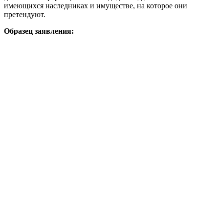
имеющихся наследниках и имуществе, на которое они
претендуют.
Образец заявления: