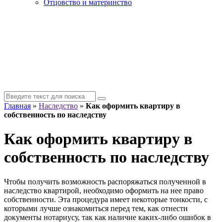
Отцовство и материнство
Главная
»
Наследство
»
Как оформить квартиру в
собственность по наследству
Как оформить квартиру в
собственность по наследству
Чтобы получить возможность распоряжаться полученной в
наследство квартирой, необходимо оформить на нее право
собственности. Эта процедура имеет некоторые тонкости, с
которыми лучше ознакомиться перед тем, как отнести
документы нотариусу, так как наличие каких-либо ошибок в