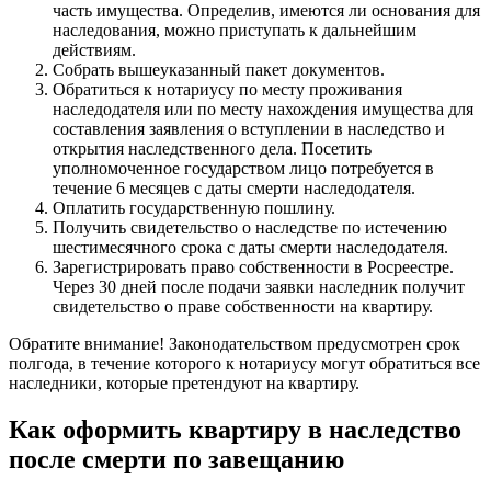
часть имущества. Определив, имеются ли основания для
наследования, можно приступать к дальнейшим
действиям.
Собрать вышеуказанный пакет документов.
Обратиться к нотариусу по месту проживания
наследодателя или по месту нахождения имущества для
составления заявления о вступлении в наследство и
открытия наследственного дела. Посетить
уполномоченное государством лицо потребуется в
течение 6 месяцев с даты смерти наследодателя.
Оплатить государственную пошлину.
Получить свидетельство о наследстве по истечению
шестимесячного срока с даты смерти наследодателя.
Зарегистрировать право собственности в Росреестре.
Через 30 дней после подачи заявки наследник получит
свидетельство о праве собственности на квартиру.
Обратите внимание! Законодательством предусмотрен срок
полгода, в течение которого к нотариусу могут обратиться все
наследники, которые претендуют на квартиру.
Как оформить квартиру в наследство
после смерти по завещанию