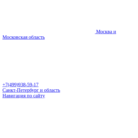
Москва и
Московская область
+7(499)938-59-17
Санкт-Петербург и область
Навигация по сайту