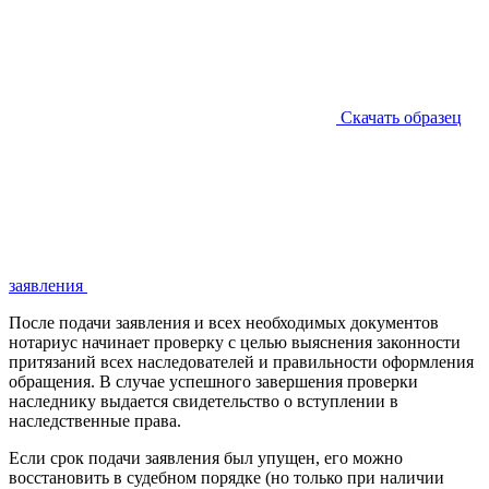
Скачать образец
заявления
После подачи заявления и всех необходимых документов
нотариус начинает проверку с целью выяснения законности
притязаний всех наследователей и правильности оформления
обращения. В случае успешного завершения проверки
наследнику выдается свидетельство о вступлении в
наследственные права.
Если срок подачи заявления был упущен, его можно
восстановить в судебном порядке (но только при наличии