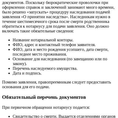
документов. Поскольку бюрократические проволочки при
оформлении справок и заключений занимают много времени,
было решено «запускать» процедуру наследования подачей
заявления «О принятии наследства». Наследникам нужно в
течение шестимесячного срока после смерти родственника
обратиться к нотариусу для подачи заявления. Оно должно
включать такие обязательные сведения:
Название нотариальной конторы.
ФИО, адрес и контактный телефон заявителя.
ФИО, дата и место рождения усопшего, дата смерти,
последнее место проживания.
Основание для наследования (по завещанию или по
закону).
Перечень наследуемого имущества.
Дата и подпись.
Помимо заявления, правопреемникам следует предоставить
основания для его подачи.
Обязательный перечень документов
При первичном обращении нотариусу подается:
Свидетельство о смерти. Выдается отделениями органов