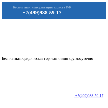
Бесплатная консультация юриста РФ
+7(499)938-59-17
Бесплатная юридическая горячая линия круглосуточно
+7(499)938-59-17