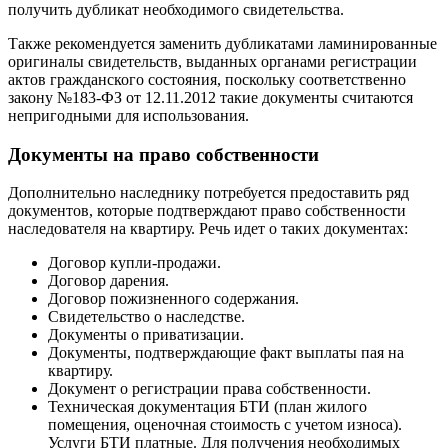
получить дубликат необходимого свидетельства.
Также рекомендуется заменить дубликатами ламинированные
оригиналы свидетельств, выданных органами регистрации
актов гражданского состояния, поскольку соответственно
закону №183-ФЗ от 12.11.2012 такие документы считаются
непригодными для использования.
Документы на право собственности
Дополнительно наследнику потребуется предоставить ряд
документов, которые подтверждают право собственности
наследователя на квартиру. Речь идет о таких документах:
Договор купли-продажи.
Договор дарения.
Договор пожизненного содержания.
Свидетельство о наследстве.
Документы о приватизации.
Документы, подтверждающие факт выплаты пая на
квартиру.
Документ о регистрации права собственности.
Техническая документация БТИ (план жилого
помещения, оценочная стоимость с учетом износа).
Услуги БТИ платные. Для получения необходимых