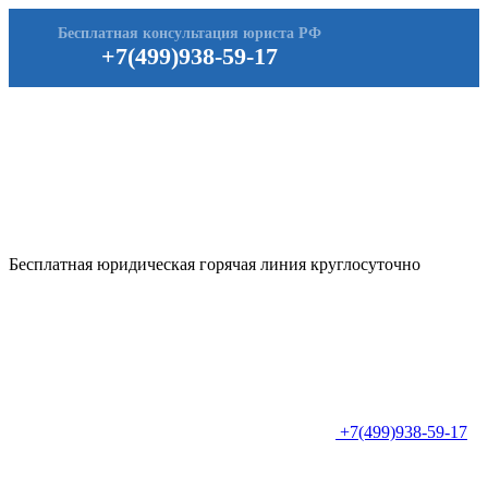
Бесплатная консультация юриста РФ
+7(499)938-59-17
Бесплатная юридическая горячая линия круглосуточно
+7(499)938-59-17