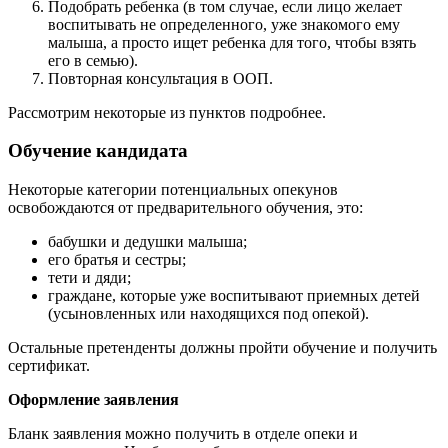
Подобрать ребенка (в том случае, если лицо желает
воспитывать не определенного, уже знакомого ему
малыша, а просто ищет ребенка для того, чтобы взять
его в семью).
Повторная консультация в ООП.
Рассмотрим некоторые из пунктов подробнее.
Обучение кандидата
Некоторые категории потенциальных опекунов
освобождаются от предварительного обучения, это:
бабушки и дедушки малыша;
его братья и сестры;
тети и дяди;
граждане, которые уже воспитывают приемных детей
(усыновленных или находящихся под опекой).
Остальные претенденты должны пройти обучение и получить
сертификат.
Оформление заявления
Бланк заявления можно получить в отделе опеки и