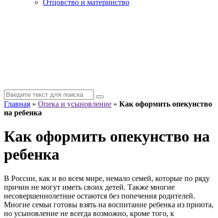
Отцовство и материнство
Главная
»
Опека и усыновление
»
Как оформить опекунство
на ребенка
Как оформить опекунство на
ребенка
В России, как и во всем мире, немало семей, которые по ряду
причин не могут иметь своих детей. Также многие
несовершеннолетние остаются без попечения родителей.
Многие семьи готовы взять на воспитание ребенка из приюта,
но усыновление не всегда возможно, кроме того, к