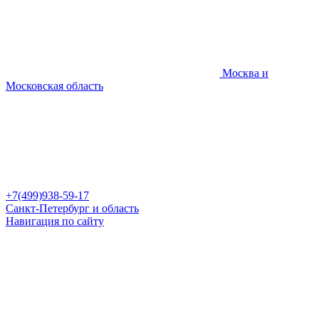
Москва и
Московская область
+7(499)938-59-17
Санкт-Петербург и область
Навигация по сайту