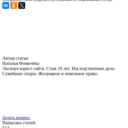
Автор статьи
Наталья Фомичёва
Эксперт-юрист сайта. Стаж 10 лет. Наследственные дела.
Семейные споры. Жилищное и земельное право.
Задать вопрос
Написано статей
513