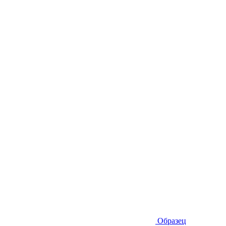
Образец