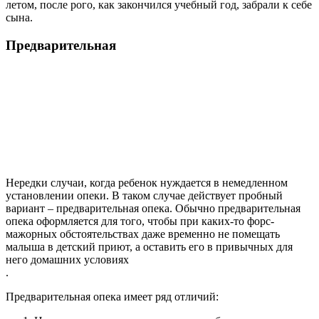
летом, после рого, как закончился учебный год, забрали к себе
сына.
Предварительная
Нередки случаи, когда ребенок нуждается в немедленном
установлении опеки. В таком случае действует пробный
вариант – предварительная опека. Обычно предварительная
опека оформляется для того, чтобы при каких-то форс-
мажорных обстоятельствах даже временно не помещать
малыша в детский приют, а оставить его в привычных для
него домашних условиях
.
Предварительная опека имеет ряд отличий: