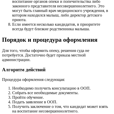
воспитание органов опеки и попечительства либо
законного представителя несовершеннолетнего. Это
могут быть главный врач медицинского учреждения, в
котором находился малыш, либо директор детского
приюта.
Если имеется несколько кандидатов, в приоритете
всегда будут близкие родственника малыша.
Порядок и процедура оформления
Для того, чтобы оформить опеку, решения суда не
потребуется. Достаточно будет приказа местной
администрации.
Алгоритм действий
Процедура оформления следующая:
Необходимо получить консультацию в ООП.
Собрать все необходимые документы.
Пройти обучение.
Подать заявление в ООП.
Получить заключение о том, что кандидат может взять
на воспитание несовершеннолетнего.