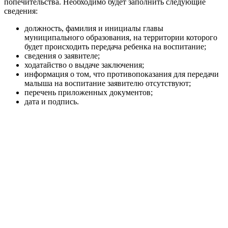
попечительства. Необходимо будет заполнить следующие
сведения:
должность, фамилия и инициалы главы
муниципального образования, на территории которого
будет происходить передача ребенка на воспитание;
сведения о заявителе;
ходатайство о выдаче заключения;
информация о том, что противопоказания для передачи
малыша на воспитание заявителю отсутствуют;
перечень приложенных документов;
дата и подпись.