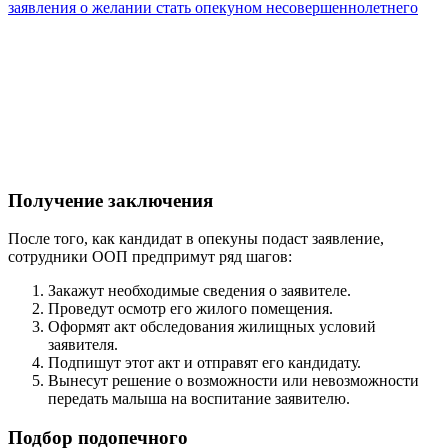
заявления о желании стать опекуном несовершеннолетнего
Получение заключения
После того, как кандидат в опекуны подаст заявление,
сотрудники ООП предпримут ряд шагов:
Закажут необходимые сведения о заявителе.
Проведут осмотр его жилого помещения.
Оформят акт обследования жилищных условий
заявителя.
Подпишут этот акт и отправят его кандидату.
Вынесут решение о возможности или невозможности
передать малыша на воспитание заявителю.
Подбор подопечного