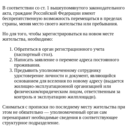
В соответствии со ст. 1 вышеупомянутого законодательного
акта, граждане Российской Федерации имеют
беспрепятственную возможность перемещаться в пределах
страны, меняя место своего жительства или пребывания.
Но для того, чтобы зарегистрироваться на новом месте
жительства, необходимо:
Обратиться в орган регистрационного учета
(паспортный стол).
Написать заявление о перемене адреса постоянного
проживания.
Предъявить уполномоченному сотруднику
удостоверение личности и документ, являющийся
основанием для вселения по новому адресу (выдается
жилищно-эксплуатационной организацией или
физическим/юридическим лицом, ответственным за
контроль и эксплуатацию жилплощади).
Сниматься с прописки по последнему месту жительства при
этом не обязательно — уполномоченный орган сам
перенаправит необходимые сведения в соответствующее
структурное подразделение.