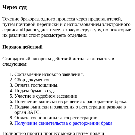
Через суд
Течение бракоразводного процесса через представителей,
путем почтовой переписки и с использованием электронного
сервиса «Правосудие» имеет схожую структуру, но некоторые
их различия стоит рассмотреть отдельно.
Порядок действий
Стандартный алгоритм действий истца заключается в
следующем:
Составление искового заявления.
Сбор документов.
Оплата госпошлины.
Подача бумаг в суд.
Участие в судебном заседании.
Получение выписки из решения о расторжении брака.
Подача выписки и заявления о регистрации развода в
орган ЗАГС.
Оплата госпошлины за госрегистрацию.
Получение свидетельства о расторжении брака
.
Полностью пройти процесс можно путем подачи