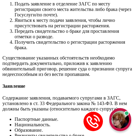
Подать заявление в отделение ЗАГС по месту
регистрации своего места жительства либо брака (через
Госуслуги/по почте).
Явиться к месту подачи заявления, чтобы лично
присутствовать на регистрации расторжения.
Передать свидетельство о браке для проставления
отметки о разводе.
Получить свидетельство о регистрации расторжения
брака.
Существование указанных обстоятельств необходимо
подтвердить документально, приложив к заявлению
обвинительный приговор, решение суда о признании супруга
недееспособным из без вести пропавшим.
Заявление
Содержание заявления, подаваемого супругами в ЗАГС,
установлено в ст. 33 Федерального закона № 143-ФЗ. В нем
должны быть указаны (относительно каждого супруга):
Паспортные данные.
Национальность.
Образование.
Реквизиты свидетельства о браке.