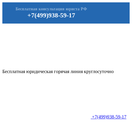
Бесплатная консультация юриста РФ
+7(499)938-59-17
Бесплатная юридическая горячая линия круглосуточно
+7(499)938-59-17