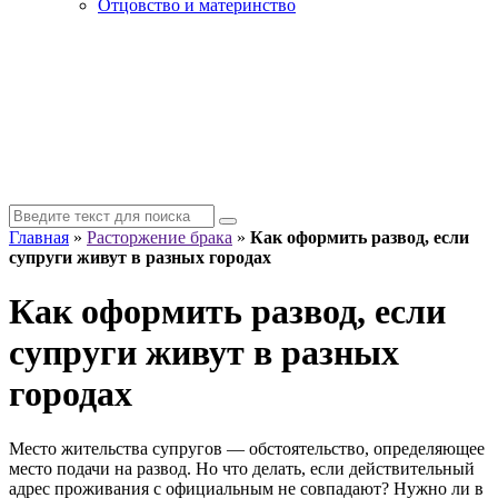
Отцовство и материнство
Главная
»
Расторжение брака
»
Как оформить развод, если
супруги живут в разных городах
Как оформить развод, если
супруги живут в разных
городах
Место жительства супругов — обстоятельство, определяющее
место подачи на развод. Но что делать, если действительный
адрес проживания с официальным не совпадают? Нужно ли в