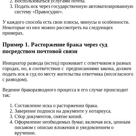
Воспользоваться услугами почты.
Подать иск через государственную автоматизированную
систему «Правосудие».
У каждого способа есть свои плюсы, минусы и особенности.
Некоторые из них можно рассмотреть на следующих
примерах.
Пример 1. Расторжение брака через суд
посредством почтовой связи
Инициатор развода (истец) проживает с ответчиком в разных
городах, но, в соответствии с предписаниями закона, должен
подать иск в суд по месту жительства ответчика (несогласного
с разводом).
Ведение бракоразводного процесса в его случае происходит
так:
Составление иска о расторжении брака.
Заверение подписи на документе у нотариуса.
Сбор документов, снятие копий.
Оформление необходимых бумаг, включая иск, ценным
письмом с описью вложения и уведомлением о
вручении.