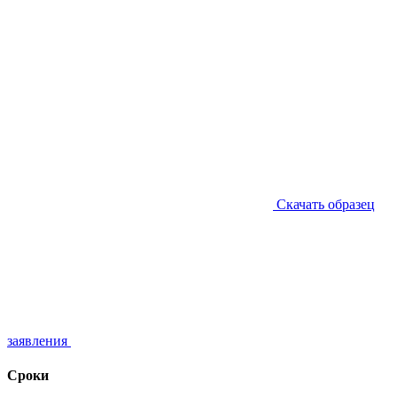
Скачать образец
заявления
Сроки