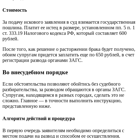
Стоимость
За подачу искового заявления в суд взимается государственная
пошлина. Платит ее истец в размере, установленном пп. 5 п. 1
ст. 333.19 Налогового кодекса РФ, который составляет 600
рублей.
После того, как решение о расторжении брака будет получено,
обоим супругам придется заплатить еще по 650 рублей, в счет
регистрации развода органами ЗАГС.
Во внесудебном порядке
Если обстоятельства позволяют обойтись без судебного
разбирательства, за разводом обращаются в органы ЗАГС.
Супругам, находящимся в разных городах, сделать это не
сложно. Главное — в точности выполнить инструкцию,
представленную ниже.
Алгоритм действий и процедура
В первую очередь заявителям необходимо определиться с
местом подачи на развод и способом ее осуществления.