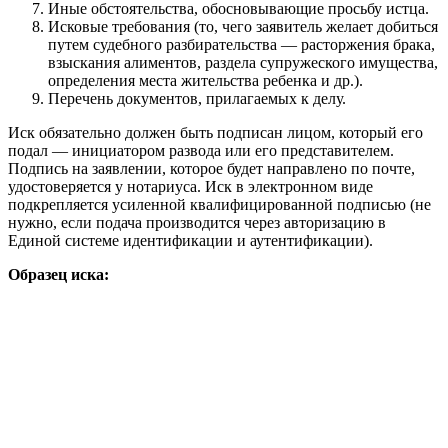
Иные обстоятельства, обосновывающие просьбу истца.
Исковые требования (то, чего заявитель желает добиться
путем судебного разбирательства — расторжения брака,
взыскания алиментов, раздела супружеского имущества,
определения места жительства ребенка и др.).
Перечень документов, прилагаемых к делу.
Иск обязательно должен быть подписан лицом, который его
подал — инициатором развода или его представителем.
Подпись на заявлении, которое будет направлено по почте,
удостоверяется у нотариуса. Иск в электронном виде
подкрепляется усиленной квалифицированной подписью (не
нужно, если подача производится через авторизацию в
Единой системе идентификации и аутентификации).
Образец иска: