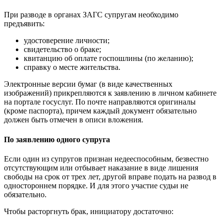
При разводе в органах ЗАГС супругам необходимо
предъявить:
удостоверение личности;
свидетельство о браке;
квитанцию об оплате госпошлины (по желанию);
справку о месте жительства.
Электронные версии бумаг (в виде качественных
изображений) прикрепляются к заявлению в личном кабинете
на портале госуслуг. По почте направляются оригиналы
(кроме паспорта), причем каждый документ обязательно
должен быть отмечен в описи вложения.
По заявлению одного супруга
Если один из супругов признан недееспособным, безвестно
отсутствующим или отбывает наказание в виде лишения
свободы на срок от трех лет, другой вправе подать на развод в
одностороннем порядке. И для этого участие судьи не
обязательно.
Чтобы расторгнуть брак, инициатору достаточно: