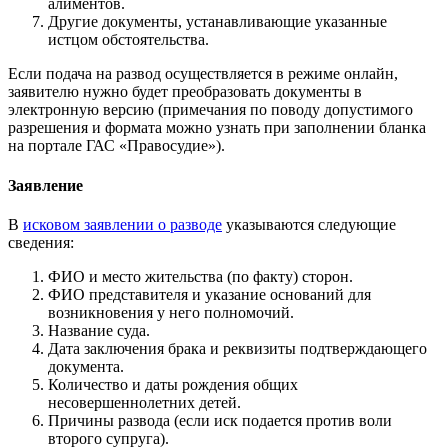
алиментов.
Другие документы, устанавливающие указанные
истцом обстоятельства.
Если подача на развод осуществляется в режиме онлайн,
заявителю нужно будет преобразовать документы в
электронную версию (примечания по поводу допустимого
разрешения и формата можно узнать при заполнении бланка
на портале ГАС «Правосудие»).
Заявление
В
исковом заявлении о разводе
указываются следующие
сведения:
ФИО и место жительства (по факту) сторон.
ФИО представителя и указание оснований для
возникновения у него полномочий.
Название суда.
Дата заключения брака и реквизиты подтверждающего
документа.
Количество и даты рождения общих
несовершеннолетних детей.
Причины развода (если иск подается против воли
второго супруга).