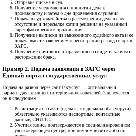
Отправка письма в суд.
Получение уведомления о принятии дела к
производству и затем о дне проведения слушания.
Подача в суд ходатайства о рассмотрении дела в свое
отсутствие и пересылке копии решения на указанный
адрес фактического проживания.
Получение выписки из вынесенного судебного акта и ее
подача вместе заявлением о регистрации развода в орган
ЗАГС.
Получение почтового отправления со свидетельством о
расторжении брака.
Пример 2. Подача заявления в ЗАГС через
Единый портал государственных услуг
Подача на развод через сайт Госуслуг — оптимальный
вариант для активных интернет-пользователей. Заключается
он в следующем:
Регистрация на сайте (сделать это должны оба супруга),
обязательно указываются паспортные, контактные
данные, СНИЛС.
Учетная запись подтверждается в специализированном
удостоверяющем центре, при личном визите либо по
почте.