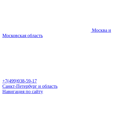
Москва и
Московская область
+7(499)938-59-17
Санкт-Петербург и область
Навигация по сайту