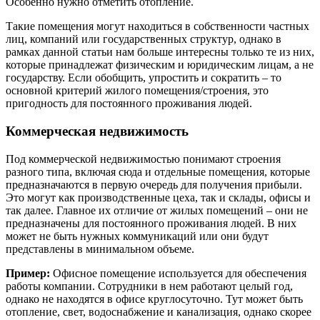
Особенно нужно отметить отопление.
Такие помещения могут находиться в собственности частных
лиц, компаний или государственных структур, однако в
рамках данной статьи нам больше интересны только те из них,
которые принадлежат физическим и юридическим лицам, а не
государству. Если обобщить, упростить и сократить – то
основной критерий жилого помещения/строения, это
пригодность для постоянного проживания людей.
Коммерческая недвижимость
Под коммерческой недвижимостью понимают строения
разного типа, включая сюда и отдельные помещения, которые
предназначаются в первую очередь для получения прибыли.
Это могут как производственные цеха, так и склады, офисы и
так далее. Главное их отличие от жилых помещений – они не
предназначены для постоянного проживания людей. В них
может не быть нужных коммуникаций или они будут
представлены в минимальном объеме.
Пример:
Офисное помещение используется для обеспечения
работы компании. Сотрудники в нем работают целый год,
однако не находятся в офисе круглосуточно. Тут может быть
отопление, свет, водоснабжение и канализация, однако скорее