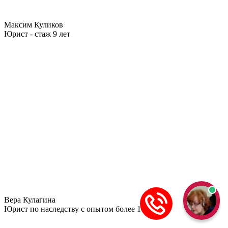
Максим Куликов
Юрист - стаж 9 лет
Вера Кулагина
Юрист по наследству с опытом более 10 лет