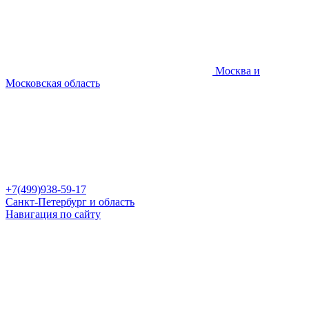
Москва и
Московская область
+7(499)938-59-17
Санкт-Петербург и область
Навигация по сайту