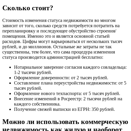
Сколько стоит?
Стоимость изменения статуса недвижимости во многом
зависит от того, сколько средств потребуется потратить на
перепланировку и последующее обустройство строения/
помещения. Именно это и является основной статьей
расходов. Цифры могут варьироваться от нескольких тысяч
рублей, и до миллионов. Остальные же затраты не так
существенны, тем более, что сама процедура изменения
статуса производится администрацией бесплатно:
Нотариальное заверение согласия каждого совладельца:
1-2 тысячи рублей.
Оформление доверенности: от 2 тысяч рублей.
Составление плана переустройства недвижимости: от 5
тысяч рублей.
Оформление нового техпаспорта: от 5 тысяч рублей.
Внесение изменений в Росреестр: 2 тысячи рублей на
каждого собственника.
Получение свежей выписки из ЕГРН: 350 рублей.
Можно ли использовать коммерческую
недвижимость как жилую и наоборот