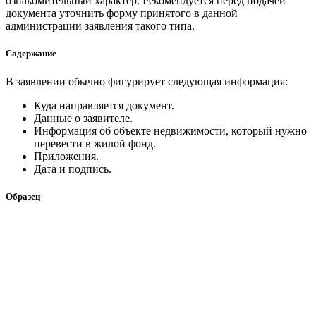
ознакомительный характер. Рекомендуется перед подачей
документа уточнить форму принятого в данной
администрации заявления такого типа.
Содержание
В заявлении обычно фигурирует следующая информация:
Куда направляется документ.
Данные о заявителе.
Информация об объекте недвижимости, который нужно
перевести в жилой фонд.
Приложения.
Дата и подпись.
Образец