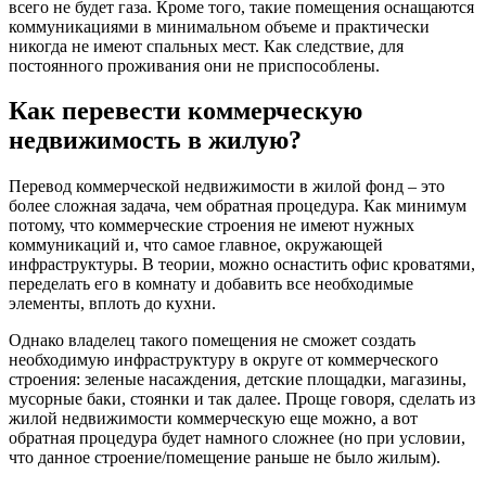
всего не будет газа. Кроме того, такие помещения оснащаются
коммуникациями в минимальном объеме и практически
никогда не имеют спальных мест. Как следствие, для
постоянного проживания они не приспособлены.
Как перевести коммерческую
недвижимость в жилую?
Перевод коммерческой недвижимости в жилой фонд – это
более сложная задача, чем обратная процедура. Как минимум
потому, что коммерческие строения не имеют нужных
коммуникаций и, что самое главное, окружающей
инфраструктуры. В теории, можно оснастить офис кроватями,
переделать его в комнату и добавить все необходимые
элементы, вплоть до кухни.
Однако владелец такого помещения не сможет создать
необходимую инфраструктуру в округе от коммерческого
строения: зеленые насаждения, детские площадки, магазины,
мусорные баки, стоянки и так далее. Проще говоря, сделать из
жилой недвижимости коммерческую еще можно, а вот
обратная процедура будет намного сложнее (но при условии,
что данное строение/помещение раньше не было жилым).