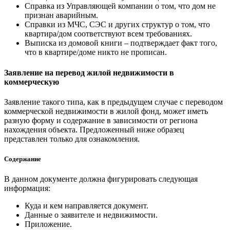
Справка из Управляющей компании о том, что дом не
признан аварийным.
Справки из МЧС, СЭС и других структур о том, что
квартира/дом соответствуют всем требованиях.
Выписка из домовой книги – подтверждает факт того,
что в квартире/доме никто не прописан.
Заявление на перевод жилой недвижимости в
коммерческую
Заявление такого типа, как в предыдущем случае с переводом
коммерческой недвижимости в жилой фонд, может иметь
разную форму и содержание в зависимости от региона
нахождения объекта. Предложенный ниже образец
представлен только для ознакомления.
Содержание
В данном документе должна фигурировать следующая
информация:
Куда и кем направляется документ.
Данные о заявителе и недвижимости.
Приложение.