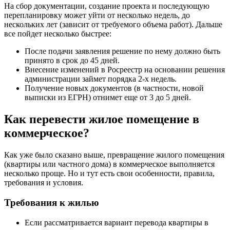
На сбор документации, создание проекта и последующую
перепланировку может уйти от несколько недель, до
нескольких лет (зависит от требуемого объема работ). Дальше
все пойдет несколько быстрее:
После подачи заявления решение по нему должно быть
принято в срок до 45 дней.
Внесение изменений в Росреестр на основании решения
администрации займет порядка 2-х недель.
Получение новых документов (в частности, новой
выписки из ЕГРН) отнимет еще от 3 до 5 дней.
Как перевести жилое помещение в
коммерческое?
Как уже было сказано выше, превращение жилого помещения
(квартиры или частного дома) в коммерческое выполняется
несколько проще. Но и тут есть свои особенности, правила,
требования и условия.
Требования к жилью
Если рассматривается вариант перевода квартиры в