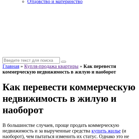
Отцовство и материнство
Главная
»
Купля-продажа квартиры
»
Как перевести
коммерческую недвижимость в жилую и наоборот
Как перевести коммерческую
недвижимость в жилую и
наоборот
В большинстве случаев, проще продать коммерческую
недвижимость и за вырученные средства
купить жилье
(и
наоборот), чем пытаться изменить их статус. Однако это не