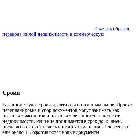
Скачать образец
перевода жилой недвижимости в коммерческую
Сроки
В данном случае сроки идентичны описанным выше. Проект,
перепланировка и сбор документов могут занимать как
несколько часов, так и несколько лет, многое зависит от
недвижимости. Решение принимается в срок до 45 дней,
после чего около 2 недель вносятся изменения в Росреестр и
еще около 3-5 оформляются новые документы.