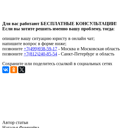
Для вас работают БЕСПЛАТНЫЕ КОНСУЛЬТАЦИИ!
Если вы хотите решить именно вашу проблему, тогда
:
опишите вашу ситуацию юристу в онлайн чат;
напишите вопрос в форме ниже;
позвоните
+7(499)938-59-17
- Москва и Московская область
позвоните
+7(812)240-85-54
- Санкт-Петербург и область
Сохраните или поделитесь ссылкой в социальных сетях
Автор статьи
Наталья Фомичёва