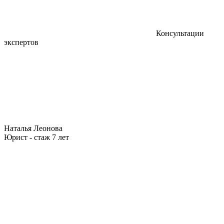
Консультации
экспертов
Наталья Леонова
Юрист - стаж 7 лет