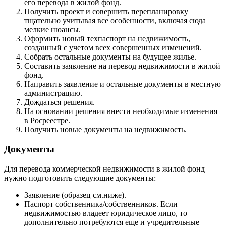
его перевода в жилой фонд.
Получить проект и совершить перепланировку
тщательно учитывая все особенности, включая сюда
мелкие нюансы.
Оформить новый техпаспорт на недвижимость,
созданный с учетом всех совершенных изменений.
Собрать остальные документы на будущее жилье.
Составить заявление на перевод недвижимости в жилой
фонд.
Направить заявление и остальные документы в местную
администрацию.
Дождаться решения.
На основании решения внести необходимые изменения
в Росреестре.
Получить новые документы на недвижимость.
Документы
Для перевода коммерческой недвижимости в жилой фонд
нужно подготовить следующие документы:
Заявление (образец см.ниже).
Паспорт собственника/собственников. Если
недвижимостью владеет юридическое лицо, то
дополнительно потребуются еще и учредительные