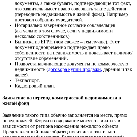
документы, а также бумаги, подтверждающие тот факт,
что заявитель имеет право совершать такие действия
(переводить недвижимость в жилой фонд). Например –
протокол собрания учредителей.
Нотариально заверенное согласие совладельцев
(актуально в том случае, если у недвижимости
несколько собственников).
Выписка из ЕГРН (чем свежее – тем лучше). Этот
документ одновременно подтверждает право
собственности на недвижимость и показывает наличие/
отсутствие обременений.
Правоустанавливающие документы не коммерческую
недвижимость (
договора купли-продажи,
дарения и так
далее).
Техпаспорт.
Кадастровый план.
Заявление на перевод коммерческой недвижимости в
жилой фонд
Заявление такого типа обычно заполняется на месте, прямо
перед подачей. Форма и содержание могут отличаться в
зависимости от региона нахождения нежилого объекта.
Представленный ниже образец носит исключительно