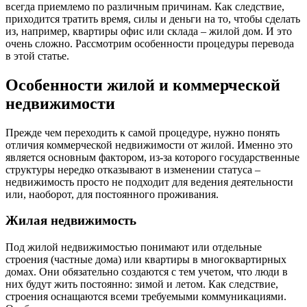
всегда приемлемо по различным причинам. Как следствие,
приходится тратить время, силы и деньги на то, чтобы сделать
из, например, квартиры офис или склада – жилой дом. И это
очень сложно. Рассмотрим особенности процедуры перевода
в этой статье.
Особенности жилой и коммерческой
недвижимости
Прежде чем переходить к самой процедуре, нужно понять
отличия коммерческой недвижимости от жилой. Именно это
является основным фактором, из-за которого государственные
структуры нередко отказывают в изменении статуса –
недвижимость просто не подходит для ведения деятельности
или, наоборот, для постоянного проживания.
Жилая недвижимость
Под жилой недвижимостью понимают или отдельные
строения (частные дома) или квартиры в многоквартирных
домах. Они обязательно создаются с тем учетом, что люди в
них будут жить постоянно: зимой и летом. Как следствие,
строения оснащаются всеми требуемыми коммуникациями.