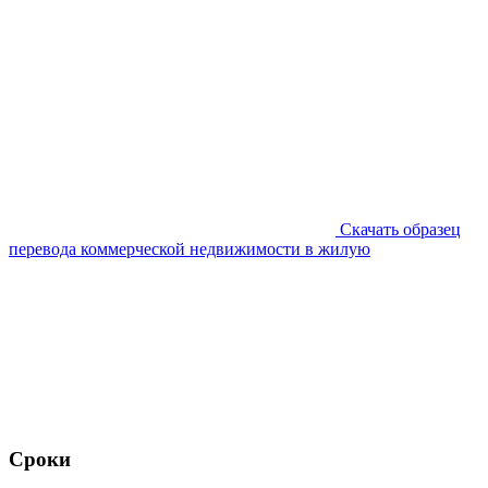
Скачать образец
перевода коммерческой недвижимости в жилую
Сроки