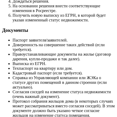
Дождаться решения.
На основании решения внести соответствующие
изменения в Росреестре.
Получить новую выписку из ЕГРН, в которой будет
указан измененный статус недвижимости.
Документы
Паспорт заявителя/заявителей.
Доверенность на совершение таких действий (если
требуется).
Правоустанавливающие документы на жилье (договор
дарения, купли-продажи и так далее).
Выписка из ЕГРН.
Техпаспорт на квартиру или дом.
Кадастровый паспорт (если требуется).
Справка из Управляющей компании или ЖЭКа о
статусе других помещений в данном строении (если
актуально).
Согласия соседей на изменение статуса недвижимости
(очень важный документ).
Протокол собрания жильцов дома (в некоторых случаях
может рассматриваться вместо согласия соседей). В этом
документе должно быть указано четкое согласие
жильцов на изменение статуса помещения.