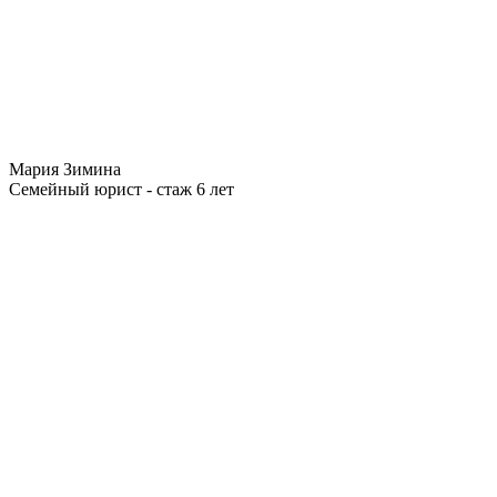
Мария Зимина
Семейный юрист - стаж 6 лет