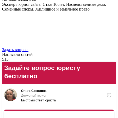
Эксперт-юрист сайта. Стаж 10 лет. Наследственные дела.
Семейные споры. Жилищное и земельное право.
Задать вопрос
Написано статей
513