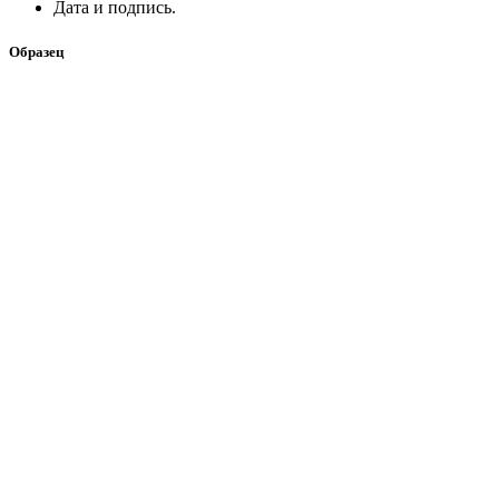
Дата и подпись.
Образец