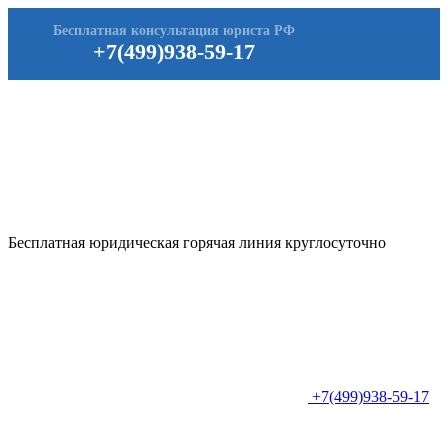
Бесплатная консультация юриста РФ
+7(499)938-59-17
Бесплатная юридическая горячая линия круглосуточно
+7(499)938-59-17