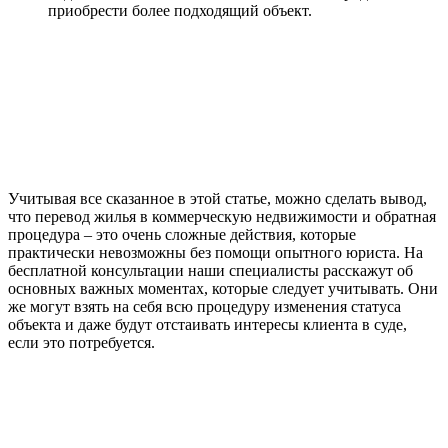
приобрести более подходящий объект.
Учитывая все сказанное в этой статье, можно сделать вывод,
что перевод жилья в коммерческую недвижимости и обратная
процедура – это очень сложные действия, которые
практически невозможны без помощи опытного юриста. На
бесплатной консультации наши специалисты расскажут об
основных важных моментах, которые следует учитывать. Они
же могут взять на себя всю процедуру изменения статуса
объекта и даже будут отстаивать интересы клиента в суде,
если это потребуется.