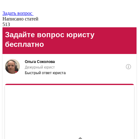
Задать вопрос
Написано статей
513