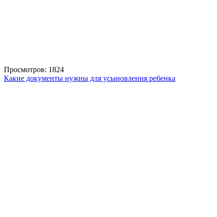
Просмотров: 1824
Какие документы нужны для усыновления ребенка