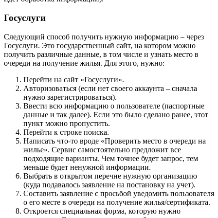
Госуслуги
Следующий способ получить нужную информацию – через
Госуслуги. Это государственный сайт, на котором можно
получить различные данные, в том числе и узнать место в
очереди на получение жилья. Для этого, нужно:
Перейти на сайт «Госуслуги».
Авторизоваться (если нет своего аккаунта – сначала
нужно зарегистрироваться).
Ввести всю информацию о пользователе (паспортные
данные и так далее). Если это было сделано ранее, этот
пункт можно пропустить.
Перейти к строке поиска.
Написать что-то вроде «Проверить место в очереди на
жилье». Сервис самостоятельно предложит все
подходящие варианты. Чем точнее будет запрос, тем
меньше будет ненужной информации.
Выбрать в открытом перечне нужную организацию
(куда подавалось заявление на постановку на учет).
Составить заявление с просьбой уведомить пользователя
о его месте в очереди на получение жилья/сертификата.
Откроется специальная форма, которую нужно