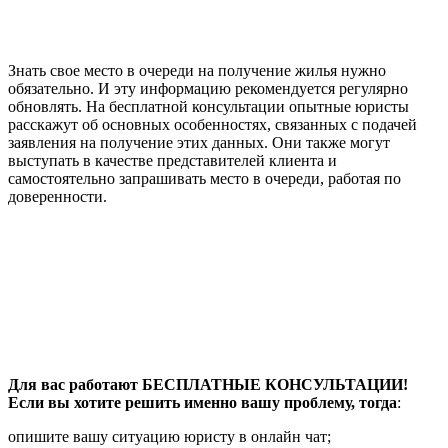
Знать свое место в очереди на получение жилья нужно
обязательно. И эту информацию рекомендуется регулярно
обновлять. На бесплатной консультации опытные юристы
расскажут об основных особенностях, связанных с подачей
заявления на получение этих данных. Они также могут
выступать в качестве представителей клиента и
самостоятельно запрашивать место в очереди, работая по
доверенности.
Для вас работают БЕСПЛАТНЫЕ КОНСУЛЬТАЦИИ!
Если вы хотите решить именно вашу проблему, тогда
:
опишите вашу ситуацию юристу в онлайн чат;