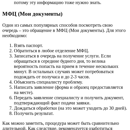
потому эту информацию тоже нужно знать.
МФЦ (Мои документы)
Один из самых популярных способов посмотреть свою
очередь – это обращение в МФЦ (Мои документы). Для этого
необходимо:
Взять паспорт.
Обратиться в любое отделение МФЦ.
Записаться в очередь на получение услуги. Если
обращаться в середине буднего дня, то велика
вероятность попасть на прием в течение нескольких
минут. В остальных случаях может потребоваться
подождать от получаса и до 2-3 часов.
Объяснить специалисту проблему.
Написать заявление (форма и образец предоставляется
на месте).
Передать заявление специалисту и получить документ,
подтверждающий факт подачи заявки.
Дождаться обработки (на это может уходить до 30 дней).
Получить результат.
Как можно заметить, процедура может быть сравнительно
длительной. Как следствие, рекомендуется озаботиться