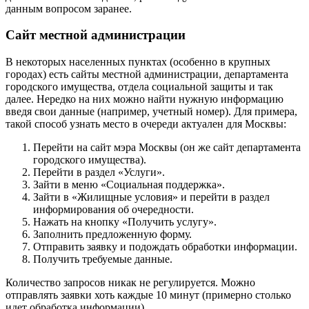
данным вопросом заранее.
Сайт местной администрации
В некоторых населенных пунктах (особенно в крупных
городах) есть сайты местной администрации, департамента
городского имущества, отдела социальной защиты и так
далее. Нередко на них можно найти нужную информацию
введя свои данные (например, учетный номер). Для примера,
такой способ узнать место в очереди актуален для Москвы:
Перейти на сайт мэра Москвы (он же сайт департамента
городского имущества).
Перейти в раздел «Услуги».
Зайти в меню «Социальная поддержка».
Зайти в «Жилищные условия» и перейти в раздел
информирования об очередности.
Нажать на кнопку «Получить услугу».
Заполнить предложенную форму.
Отправить заявку и подождать обработки информации.
Получить требуемые данные.
Количество запросов никак не регулируется. Можно
отправлять заявки хоть каждые 10 минут (примерно столько
идет обработка информации).