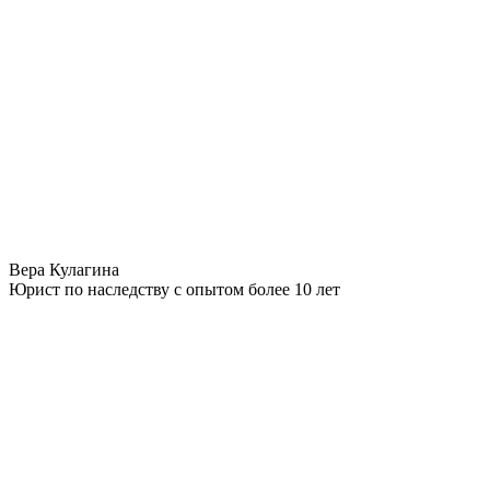
Вера Кулагина
Юрист по наследству с опытом более 10 лет