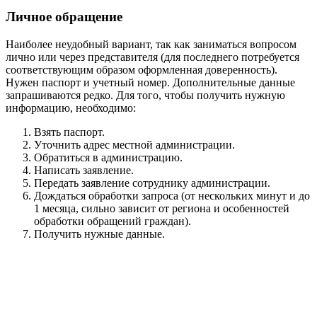
Личное обращение
Наиболее неудобный вариант, так как заниматься вопросом
лично или через представителя (для последнего потребуется
соответствующим образом оформленная доверенность).
Нужен паспорт и учетный номер. Дополнительные данные
запрашиваются редко. Для того, чтобы получить нужную
информацию, необходимо:
Взять паспорт.
Уточнить адрес местной администрации.
Обратиться в администрацию.
Написать заявление.
Передать заявление сотруднику администрации.
Дождаться обработки запроса (от нескольких минут и до
1 месяца, сильно зависит от региона и особенностей
обработки обращений граждан).
Получить нужные данные.