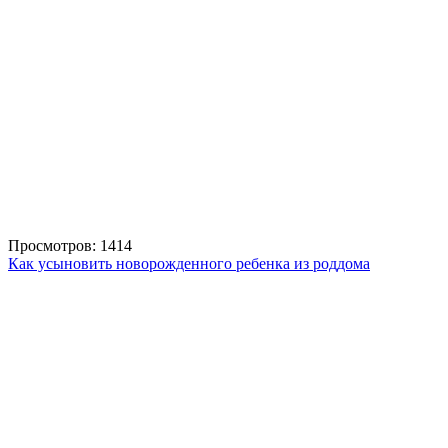
Просмотров: 1414
Как усыновить новорожденного ребенка из роддома