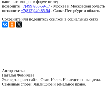
напишите вопрос в форме ниже;
позвоните
+7(499)938-59-17
- Москва и Московская область
позвоните
+7(812)240-85-54
- Санкт-Петербург и область
Сохраните или поделитесь ссылкой в социальных сетях
Автор статьи
Наталья Фомичёва
Эксперт-юрист сайта. Стаж 10 лет. Наследственные дела.
Семейные споры. Жилищное и земельное право.