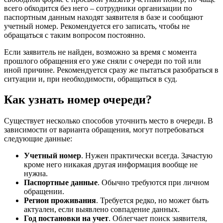
всего обходится без него – сотрудники организации по
паспортным данным находят заявителя в базе и сообщают
учетный номер. Рекомендуется его записать, чтобы не
обращаться с таким вопросом постоянно.
Если заявитель не найден, возможно за время с момента
прошлого обращения его уже сняли с очереди по той или
иной причине. Рекомендуется сразу же пытаться разобраться в
ситуации и, при необходимости, обращаться в суд.
Как узнать номер очереди?
Существует несколько способов уточнить место в очереди. В
зависимости от варианта обращения, могут потребоваться
следующие данные:
Учетный номер
. Нужен практически всегда. Зачастую
кроме него никакая другая информация вообще не
нужна.
Паспортные данные
. Обычно требуются при личном
обращении.
Регион проживания
. Требуется редко, но может быть
актуален, если выявлено совпадение данных.
Год постановки на учет
. Облегчает поиск заявителя,