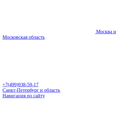
Москва и
Московская область
+7(499)938-59-17
Санкт-Петербург и область
Навигация по сайту