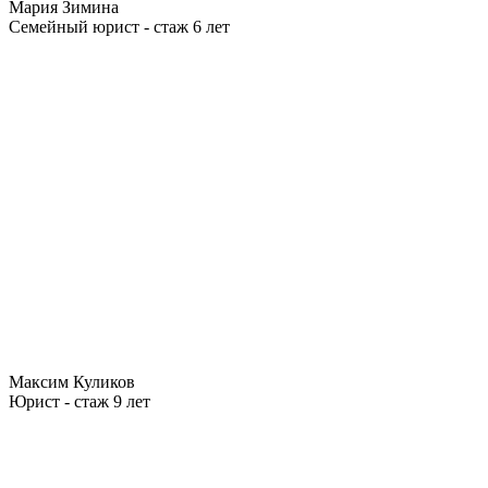
Мария Зимина
Семейный юрист - стаж 6 лет
Максим Куликов
Юрист - стаж 9 лет