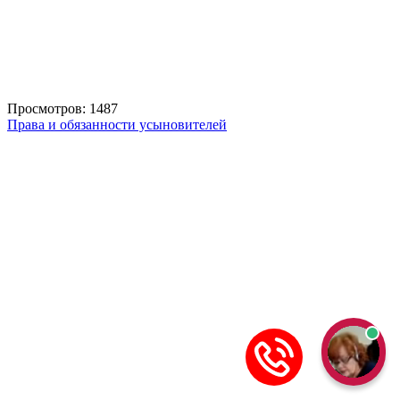
Просмотров: 1487
Права и обязанности усыновителей