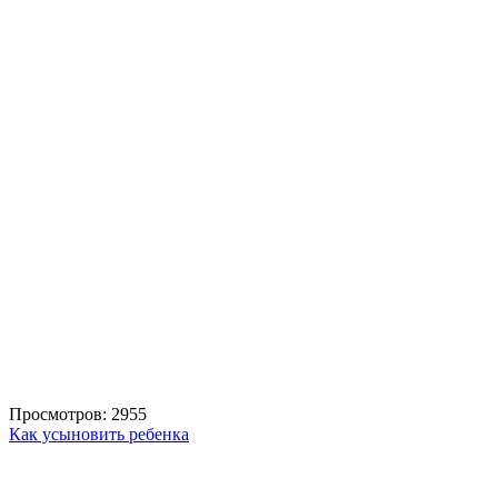
Просмотров: 2955
Как усыновить ребенка