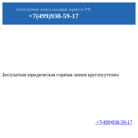
Бесплатная консультация юриста РФ
+7(499)938-59-17
Бесплатная юридическая горячая линия круглосуточно
+7(499)938-59-17