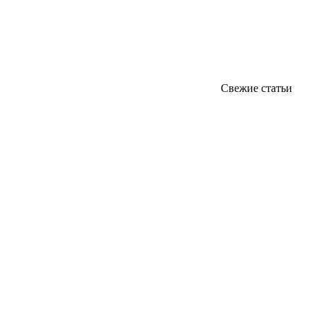
Свежие статьи