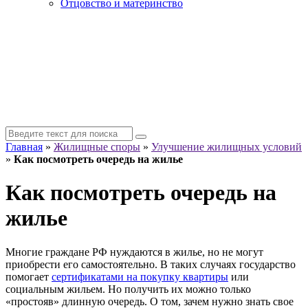
Отцовство и материнство
Главная
»
Жилищные споры
»
Улучшение жилищных условий
»
Как посмотреть очередь на жилье
Как посмотреть очередь на
жилье
Многие граждане РФ нуждаются в жилье, но не могут
приобрести его самостоятельно. В таких случаях государство
помогает
сертификатами на покупку квартиры
или
социальным жильем. Но получить их можно только
«простояв» длинную очередь. О том, зачем нужно знать свое