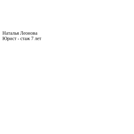
Наталья Леонова
Юрист - стаж 7 лет