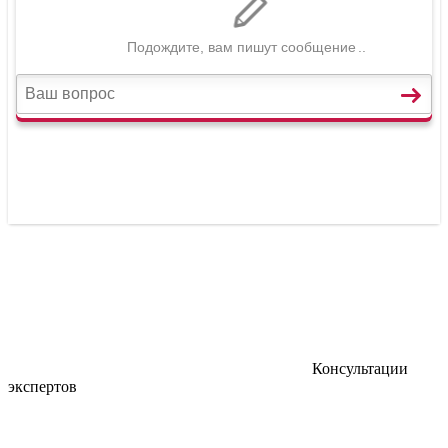
Консультации
экспертов