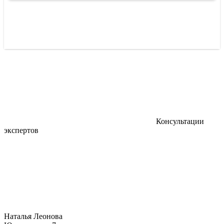
Консультации
экспертов
Наталья Леонова