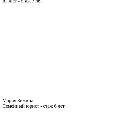
Юрист - стаж 7 лет
Мария Зимина
Семейный юрист - стаж 6 лет