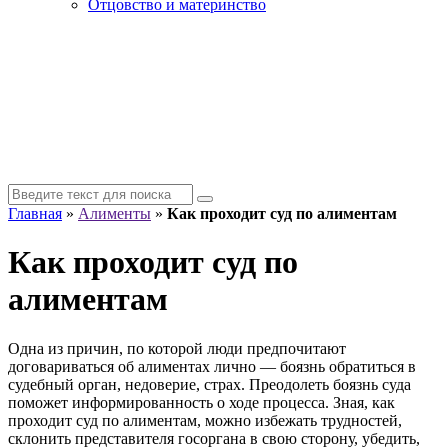
Отцовство и материнство
Главная
»
Алименты
»
Как проходит суд по алиментам
Как проходит суд по
алиментам
Одна из причин, по которой люди предпочитают
договариваться об алиментах лично — боязнь обратиться в
судебный орган, недоверие, страх. Преодолеть боязнь суда
поможет информированность о ходе процесса. Зная, как
проходит суд по алиментам, можно избежать трудностей,
склонить представителя госоргана в свою сторону, убедить,