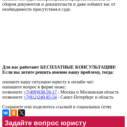
сбором документов и доказательств и даже избавит вас от
необходимости присутствия в суде.
Для вас работают БЕСПЛАТНЫЕ КОНСУЛЬТАЦИИ!
Если вы хотите решить именно вашу проблему, тогда
:
опишите вашу ситуацию юристу в онлайн чат;
напишите вопрос в форме ниже;
позвоните
+7(499)938-59-17
- Москва и Московская область
позвоните
+7(812)240-85-54
- Санкт-Петербург и область
Сохраните или поделитесь ссылкой в социальных сетях