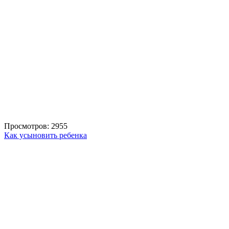
Просмотров: 2955
Как усыновить ребенка