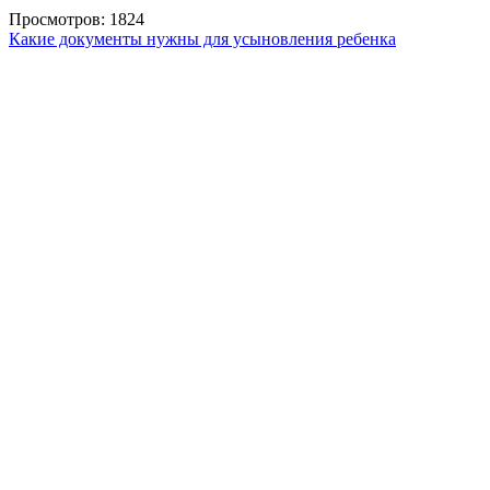
Просмотров: 1824
Какие документы нужны для усыновления ребенка