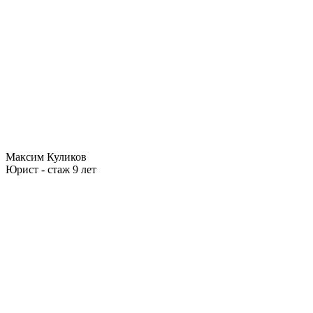
Максим Куликов
Юрист - стаж 9 лет