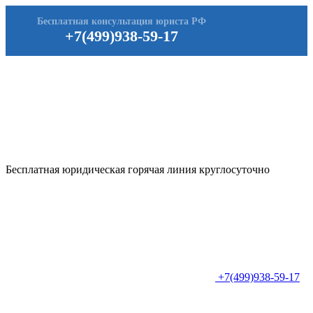
Бесплатная консультация юриста РФ
+7(499)938-59-17
Бесплатная юридическая горячая линия круглосуточно
+7(499)938-59-17