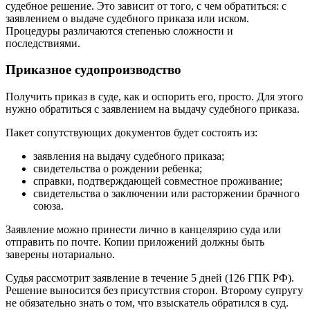
судебное решение. Это зависит от того, с чем обратиться: с
заявлением о выдаче судебного приказа или иском.
Процедуры различаются степенью сложности и
последствиями.
Приказное судопроизводство
Получить приказ в суде, как и оспорить его, просто. Для этого
нужно обратиться с заявлением на выдачу судебного приказа.
Пакет сопутствующих документов будет состоять из:
заявления на выдачу судебного приказа;
свидетельства о рождении ребенка;
справки, подтверждающей совместное проживание;
свидетельства о заключении или расторжении брачного
союза.
Заявление можно принести лично в канцелярию суда или
отправить по почте. Копии приложений должны быть
заверены нотариально.
Судья рассмотрит заявление в течение 5 дней (126 ГПК РФ).
Решение выносится без присутствия сторон. Второму супругу
не обязательно знать о том, что взыскатель обратился в суд.