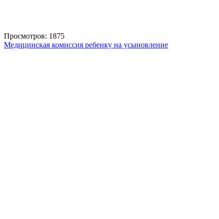
Просмотров: 1875
Медицинская комиссия ребенку на усыновление