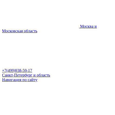
Москва и
Московская область
+7(499)938-59-17
Санкт-Петербург и область
Навигация по сайту