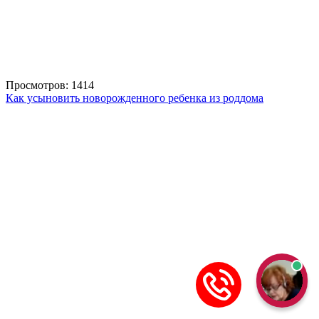
Просмотров: 1414
Как усыновить новорожденного ребенка из роддома