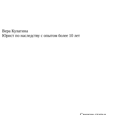
Вера Кулагина
Юрист по наследству с опытом более 10 лет
Свежие статьи