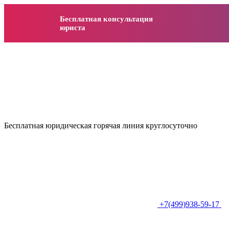
Бесплатная консультация
юриста
Бесплатная юридическая горячая линия круглосуточно
+7(499)938-59-17