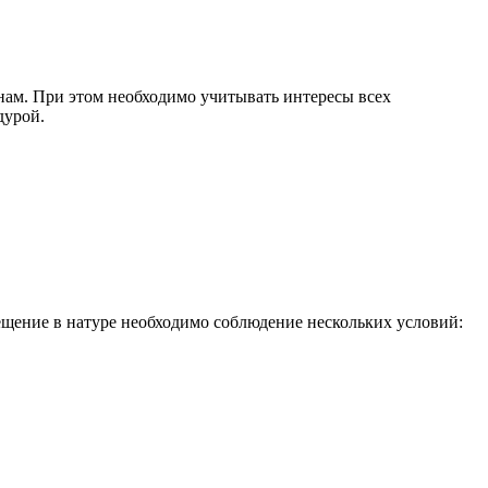
инам. При этом необходимо учитывать интересы всех
дурой.
мещение в натуре необходимо соблюдение нескольких условий: