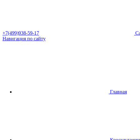
+7(499)938-59-17
Са
Навигация по сайту
Главная
Консультации