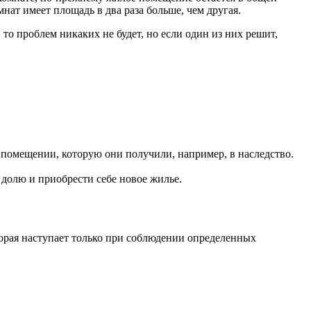
нат имеет площадь в два раза больше, чем другая.
то проблем никаких не будет, но если один из них решит,
помещении, которую они получили, например, в наследство.
долю и приобрести себе новое жилье.
торая наступает только при соблюдении определенных