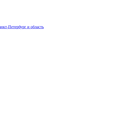
нкт-Петербург и область