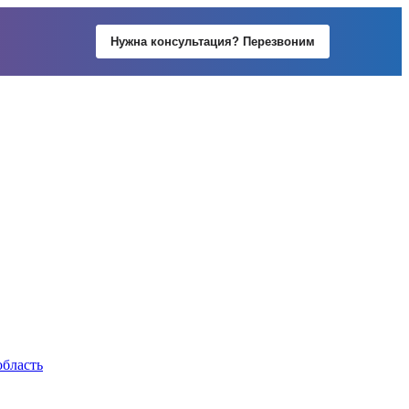
Нужна консультация? Перезвоним
область