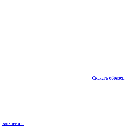
Скачать образец
заявления