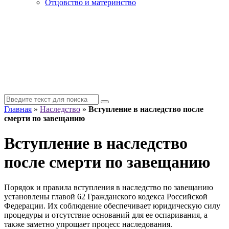
Отцовство и материнство
Главная
»
Наследство
»
Вступление в наследство после
смерти по завещанию
Вступление в наследство
после смерти по завещанию
Порядок и правила вступления в наследство по завещанию
установлены главой 62 Гражданского кодекса Российской
Федерации. Их соблюдение обеспечивает юридическую силу
процедуры и отсутствие оснований для ее оспаривания, а
также заметно упрощает процесс наследования.