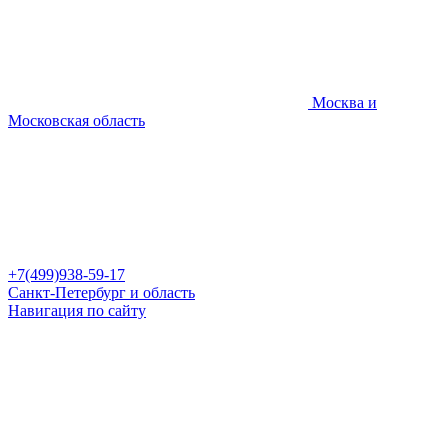
Москва и
Московская область
+7(499)938-59-17
Санкт-Петербург и область
Навигация по сайту