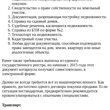
покупки.
Свидетельство о праве собственности на земельный
участок.
Документация, разрешающая постройку недвижимости.
Справка на садовый домик.
Судебные решения, касающиеся недвижимости.
Справка из БТИ по форме №2.
Техпаспорт на недвижимость.
Кадастровый план участка.
Любая другая документация, способная подтвердить
права завещателя на дом, землю, квартиру или иные
аналогичные объекты.
Ранее также требовалась выписка из единого
государственного реестра, но начиная с 2015 года этот
документ нотариусы получают самостоятельно, в
электронной форме.
Далеко не всегда требуется все из вышеперечисленного. Как
правило, достаточно одного договора покупки-продажи. Если
ситуация нестандартная, предварительно рекомендуется
проконсультироваться с опытными специалистами.
Транспорт