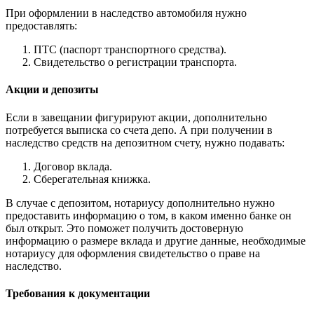
При оформлении в наследство автомобиля нужно
предоставлять:
ПТС (паспорт транспортного средства).
Свидетельство о регистрации транспорта.
Акции и депозиты
Если в завещании фигурируют акции, дополнительно
потребуется выписка со счета депо. А при получении в
наследство средств на депозитном счету, нужно подавать:
Договор вклада.
Сберегательная книжка.
В случае с депозитом, нотариусу дополнительно нужно
предоставить информацию о том, в каком именно банке он
был открыт. Это поможет получить достоверную
информацию о размере вклада и другие данные, необходимые
нотариусу для оформления свидетельство о праве на
наследство.
Требования к документации