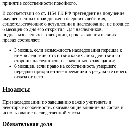
принятие собственности покойного.
В соответствии со ст. 1154 ГК РФ претендент на получение
имущественных прав должен совершить действия,
свидетельствующие о вступлении в наследование, не позднее
6 месяцев со дня его открытия. Для наследников,
подназназначеных в завещании, срок заявления о своих
правах составляет:
3 месяца, если возможность наследования перешла к
ним вследствие отсутствия каких-либо действий со
стороны наследников, назначенных в завещании;
6 месяцев, если право на собственность умершего
передали приоритетные преемники в результате своего
отказа от него.
Нюансы
При наследовании по завещанию важно учитывать и
некоторые особенности, оказывающие влияние на состав и
использование наследственной массы.
Обязательная доля