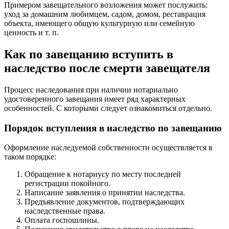
Примером завещательного возложения может послужить:
уход за домашним любимцем, садом, домом, реставрация
объекта, имеющего общую культурную или семейную
ценность и т. п.
Как по завещанию вступить в
наследство после смерти завещателя
Процесс наследования при наличии нотариально
удостоверенного завещания имеет ряд характерных
особенностей. С которыми следует ознакомиться отдельно.
Порядок вступления в наследство по завещанию
Оформление наследуемой собственности осуществляется в
таком порядке:
Обращение к нотариусу по месту последней
регистрации покойного.
Написание заявления о принятии наследства.
Предъявление документов, подтверждающих
наследственные права.
Оплата госпошлины.