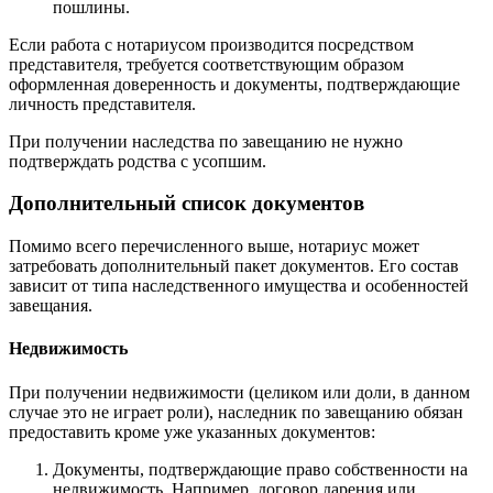
пошлины.
Если работа с нотариусом производится посредством
представителя, требуется соответствующим образом
оформленная доверенность и документы, подтверждающие
личность представителя.
При получении наследства по завещанию не нужно
подтверждать родства с усопшим.
Дополнительный список документов
Помимо всего перечисленного выше, нотариус может
затребовать дополнительный пакет документов. Его состав
зависит от типа наследственного имущества и особенностей
завещания.
Недвижимость
При получении недвижимости (целиком или доли, в данном
случае это не играет роли), наследник по завещанию обязан
предоставить кроме уже указанных документов:
Документы, подтверждающие право собственности на
недвижимость. Например, договор дарения или