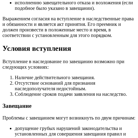
исполнению завещательного отказа и возложения (если
подобное было указано в завещании).
Выражением согласия на вступление в наследственные права
и обязанности и является акт принятия. Его преемник и
должен произвести в положенные место и время, в
соответствии с установленным для этого порядком.
Условия вступления
Вступление в наследование по завещанию возможно при
следующих условиях:
Наличие действительного завещания.
Отсутствие оснований для признания
наследополучателя недостойным.
Соблюдение сроков подачи заявления на наследство.
Завещание
Проблемы с завещанием могут возникнуть по двум причинам:
допущение грубых нарушений законодательства и
установленных для совершения завещания правил и