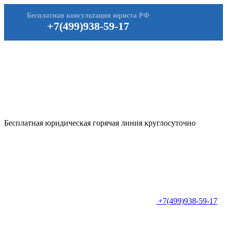
Бесплатная консультация юриста РФ
+7(499)938-59-17
Бесплатная юридическая горячая линия круглосуточно
+7(499)938-59-17