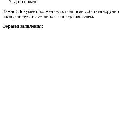
Дата подачи.
Важно! Документ должен быть подписан собственноручно
наследополучателем либо его представителем.
Образец заявления: