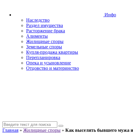
Инфо
Наследство
Раздел имущества
Расторжение брака
Алименты
Жилищные споры
Земельные споры
Купля-продажа квартиры
Перепланировка
Опека и усыновление
Отцовство и материнство
Главная
»
Жилищные споры
»
Как выселить бывшего мужа 