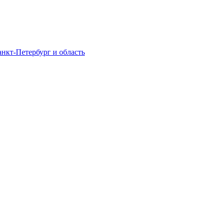
нкт-Петербург и область