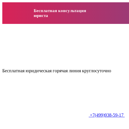
Бесплатная консультация
юриста
Бесплатная юридическая горячая линия круглосуточно
+7(499)938-59-17