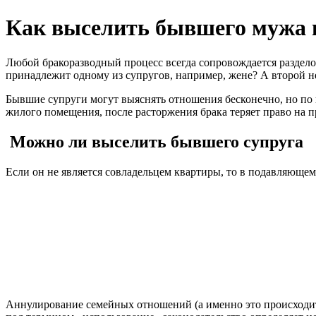
Как выселить бывшего мужа 
Любой бракоразводный процесс всегда сопровождается раздело
принадлежит одному из супругов, например, жене? А второй не
Бывшие супруги могут выяснять отношения бесконечно, но по п
жилого помещения, после расторжения брака теряет право на п
Можно ли выселить бывшего супруга
Если он не является совладельцем квартиры, то в подавляющем
Аннулирование семейных отношений (а именно это происходит