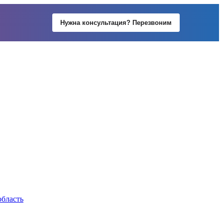
Нужна консультация? Перезвоним
область