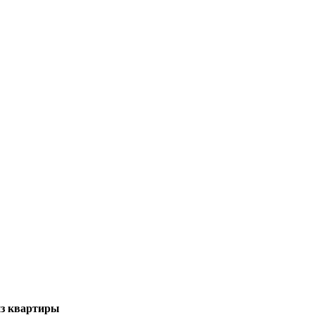
из квартиры