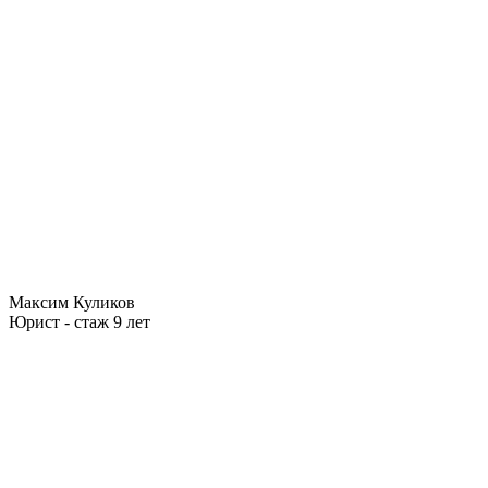
Максим Куликов
Юрист - стаж 9 лет