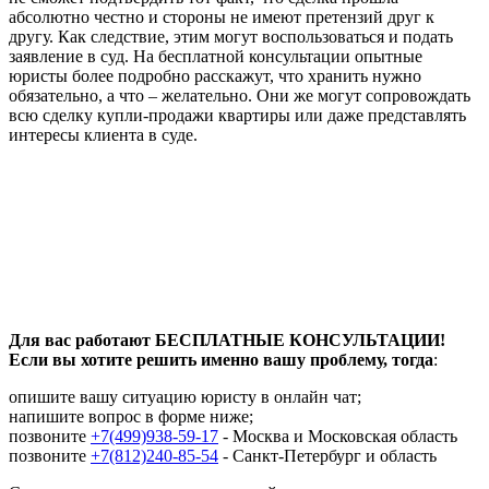
абсолютно честно и стороны не имеют претензий друг к
другу. Как следствие, этим могут воспользоваться и подать
заявление в суд. На бесплатной консультации опытные
юристы более подробно расскажут, что хранить нужно
обязательно, а что – желательно. Они же могут сопровождать
всю сделку купли-продажи квартиры или даже представлять
интересы клиента в суде.
Для вас работают БЕСПЛАТНЫЕ КОНСУЛЬТАЦИИ!
Если вы хотите решить именно вашу проблему, тогда
:
опишите вашу ситуацию юристу в онлайн чат;
напишите вопрос в форме ниже;
позвоните
+7(499)938-59-17
- Москва и Московская область
позвоните
+7(812)240-85-54
- Санкт-Петербург и область