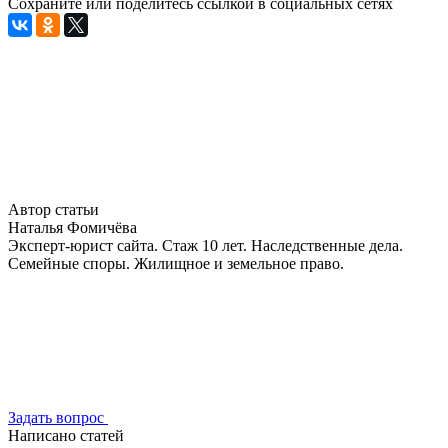
Сохраните или поделитесь ссылкой в социальных сетях
Автор статьи
Наталья Фомичёва
Эксперт-юрист сайта. Стаж 10 лет. Наследственные дела.
Семейные споры. Жилищное и земельное право.
Задать вопрос
Написано статей