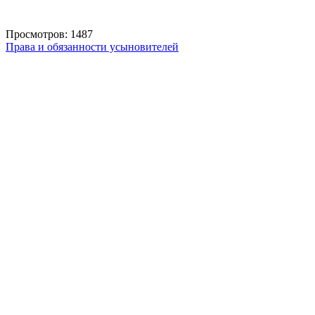
Просмотров: 1487
Права и обязанности усыновителей