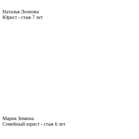
Наталья Леонова
Юрист - стаж 7 лет
Мария Зимина
Семейный юрист - стаж 6 лет