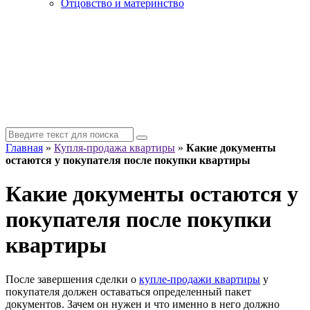
Отцовство и материнство
Главная
»
Купля-продажа квартиры
»
Какие документы
остаются у покупателя после покупки квартиры
Какие документы остаются у
покупателя после покупки
квартиры
После завершения сделки о
купле-продажи квартиры
у
покупателя должен оставаться определенный пакет
документов. Зачем он нужен и что именно в него должно