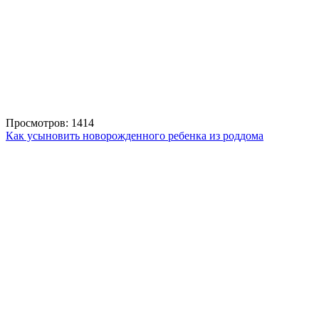
Просмотров: 1414
Как усыновить новорожденного ребенка из роддома