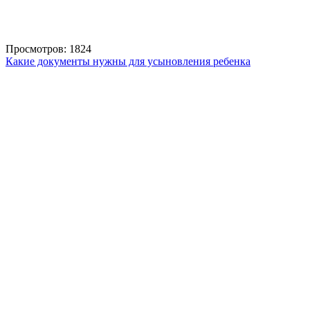
Просмотров: 1824
Какие документы нужны для усыновления ребенка