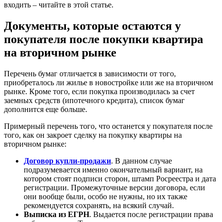
входить – читайте в этой статье.
Документы, которые остаются у
покупателя после покупки квартира
на вторичном рынке
Перечень бумаг отличается в зависимости от того,
приобреталось ли жилье в новостройке или же на вторичном
рынке. Кроме того, если покупка производилась за счет
заемных средств (ипотечного кредита), список бумаг
дополнится еще больше.
Примерный перечень того, что останется у покупателя после
того, как он закроет сделку на покупку квартиры на
вторичном рынке:
Договор купли-продажи
. В данном случае
подразумевается именно окончательный вариант, на
котором стоят подписи сторон, штамп Росреестра и дата
регистрации. Промежуточные версии договора, если
они вообще были, особо не нужны, но их также
рекомендуется сохранять, на всякий случай.
Выписка из ЕГРН
. Выдается после регистрации права