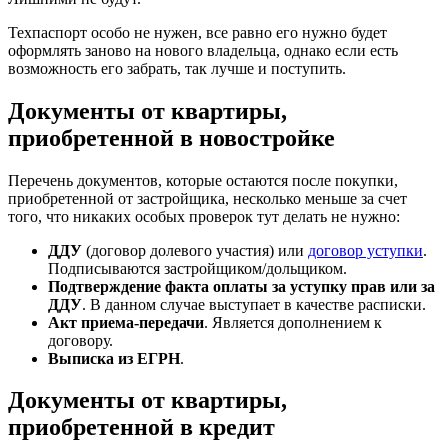
Техпаспорт особо не нужен, все равно его нужно будет
оформлять заново на нового владельца, однако если есть
возможность его забрать, так лучше и поступить.
Документы от квартиры,
приобретенной в новостройке
Перечень документов, которые остаются после покупки,
приобретенной от застройщика, несколько меньше за счет
того, что никаких особых проверок тут делать не нужно:
ДДУ
(договор долевого участия) или
договор уступки
.
Подписываются застройщиком/дольщиком.
Подтверждение факта оплаты за уступку прав или за
ДДУ
. В данном случае выступает в качестве расписки.
Акт приема-передачи
. Является дополнением к
договору.
Выписка из ЕГРН
.
Документы от квартиры,
приобретенной в кредит