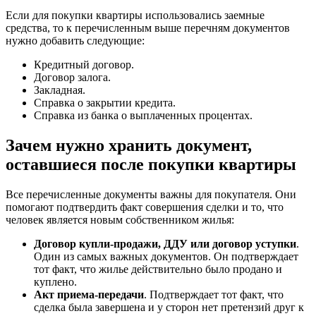
Если для покупки квартиры использовались заемные
средства, то к перечисленным выше перечням документов
нужно добавить следующие:
Кредитный договор.
Договор залога.
Закладная.
Справка о закрытии кредита.
Справка из банка о выплаченных процентах.
Зачем нужно хранить документ,
оставшиеся после покупки квартиры
Все перечисленные документы важны для покупателя. Они
помогают подтвердить факт совершения сделки и то, что
человек является новым собственником жилья:
Договор купли-продажи, ДДУ или договор уступки
.
Один из самых важных документов. Он подтверждает
тот факт, что жилье действительно было продано и
куплено.
Акт приема-передачи
. Подтверждает тот факт, что
сделка была завершена и у сторон нет претензий друг к