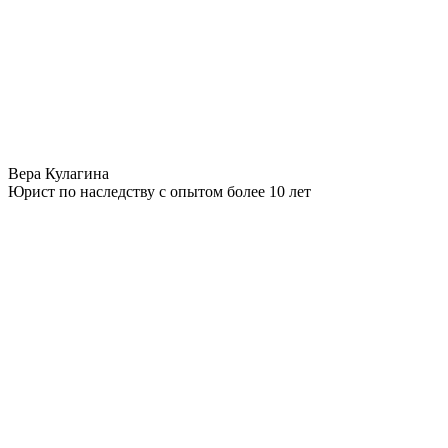
Вера Кулагина
Юрист по наследству с опытом более 10 лет