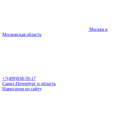
Москва и
Московская область
+7(499)938-59-17
Санкт-Петербург и область
Навигация по сайту