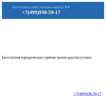
Бесплатная консультация юриста РФ
+7(499)938-59-17
Бесплатная юридическая горячая линия круглосуточно
+7(499)938-59-17