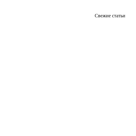
Свежие статьи