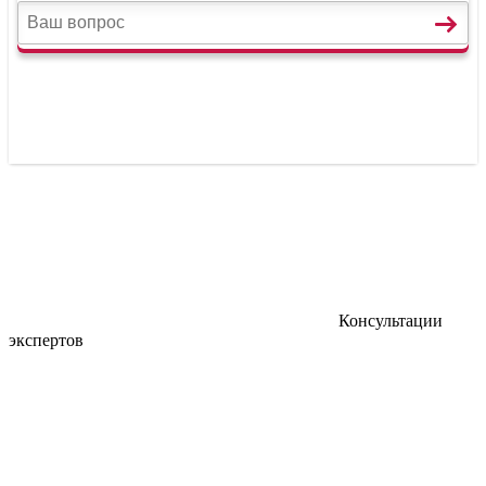
Консультации
экспертов