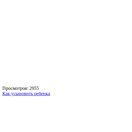
Просмотров: 2955
Как усыновить ребенка