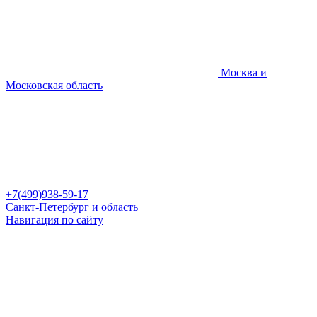
Москва и
Московская область
+7(499)938-59-17
Санкт-Петербург и область
Навигация по сайту