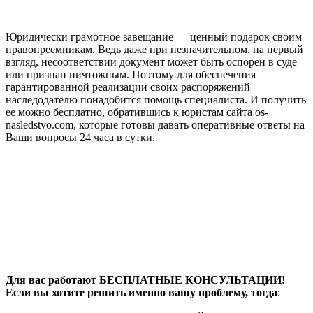
Юридически грамотное завещание — ценный подарок своим
правопреемникам. Ведь даже при незначительном, на первый
взгляд, несоответствии документ может быть оспорен в суде
или признан ничтожным. Поэтому для обеспечения
гарантированной реализации своих распоряжений
наследодателю понадобится помощь специалиста. И получить
ее можно бесплатно, обратившись к юристам сайта os-
nasledstvo.com, которые готовы давать оперативные ответы на
Ваши вопросы 24 часа в сутки.
Для вас работают БЕСПЛАТНЫЕ КОНСУЛЬТАЦИИ!
Если вы хотите решить именно вашу проблему, тогда
: