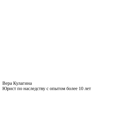
Вера Кулагина
Юрист по наследству с опытом более 10 лет