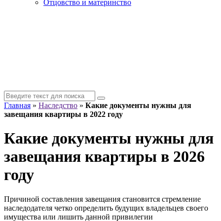
Отцовство и материнство
Главная
»
Наследство
»
Какие документы нужны для
завещания квартиры в 2022 году
Какие документы нужны для
завещания квартиры в 2026
году
Причиной составления завещания становится стремление
наследодателя четко определить будущих владельцев своего
имущества или лишить данной привилегии