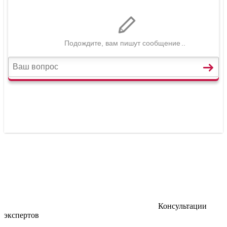
Консультации
экспертов