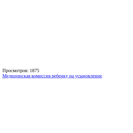
Просмотров: 1875
Медицинская комиссия ребенку на усыновление