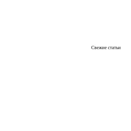
Свежие статьи