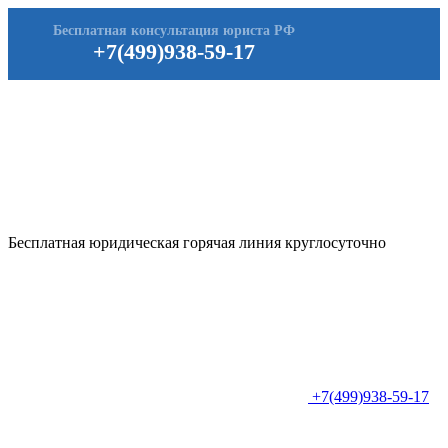
Бесплатная консультация юриста РФ
+7(499)938-59-17
Бесплатная юридическая горячая линия круглосуточно
+7(499)938-59-17