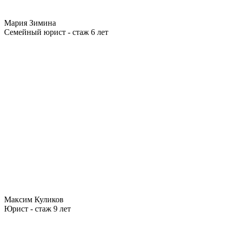
Мария Зимина
Семейный юрист - стаж 6 лет
Максим Куликов
Юрист - стаж 9 лет