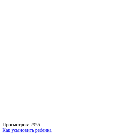
Просмотров: 2955
Как усыновить ребенка