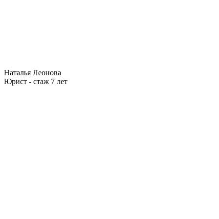
Наталья Леонова
Юрист - стаж 7 лет