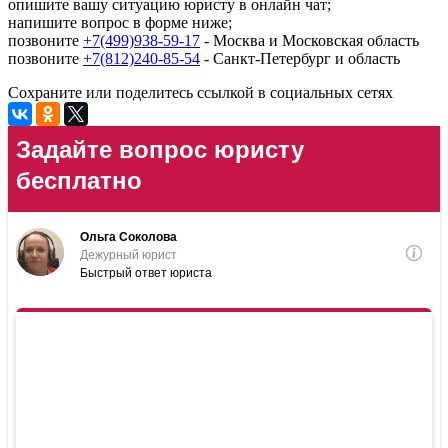
опишите вашу ситуацию юристу в онлайн чат;
напишите вопрос в форме ниже;
позвоните
+7(499)938-59-17
- Москва и Московская область
позвоните
+7(812)240-85-54
- Санкт-Петербург и область
Сохраните или поделитесь ссылкой в социальных сетях