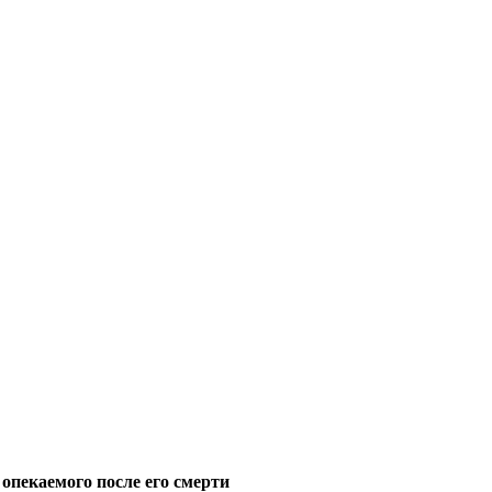
 опекаемого после его смерти