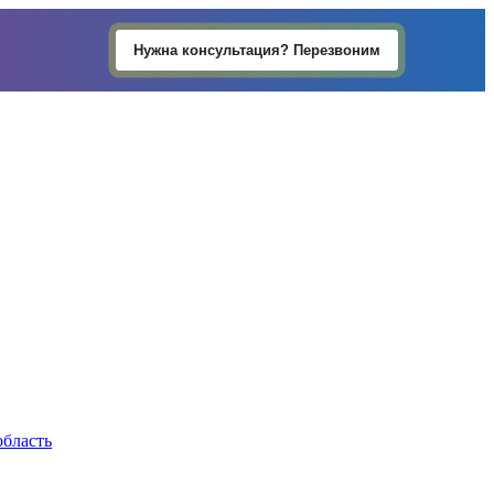
Нужна консультация? Перезвоним
область