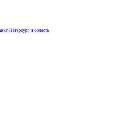
нкт-Петербург и область