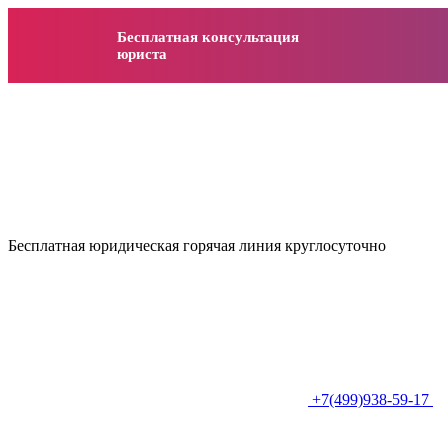
Бесплатная консультация
юриста
Бесплатная юридическая горячая линия круглосуточно
+7(499)938-59-17