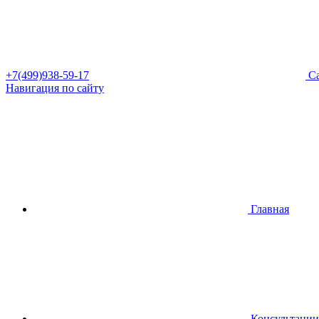
+7(499)938-59-17
Са
Навигация по сайту
Главная
Консультации