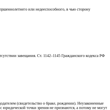
вершеннолетнего или недееспособного, в чью сторону
отсутствии завещания. Ст. 1142–1145 Гражданского кодекса РФ
одателем (свидетельство о браке, рождении). Неузаконенные
 юридической точки зрения не признаются, а потому не могут