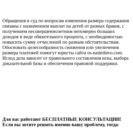
Обращения в суд по вопросам изменения размера содержания
связаны с назначением выплат на детей от разных браков, с
получением несовершеннолетним непомерно больших
доходов в виде обязательного процента, с необходимостью
повысить сумму отчислений по разным обстоятельствам.
Обосновать целесообразность снижения или увеличения
размера платежей помогут юристы сайта os-nasledstvo.com.
Исход дела зависит от правильного составления иска, выбора
доказательной базы и обеспечения правовой поддержки.
Для вас работают БЕСПЛАТНЫЕ КОНСУЛЬТАЦИИ!
Если вы хотите решить именно вашу проблему, тогда
: