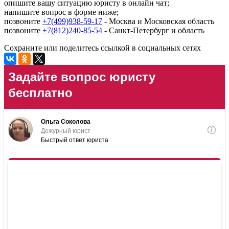
опишите вашу ситуацию юристу в онлайн чат;
напишите вопрос в форме ниже;
позвоните
+7(499)938-59-17
- Москва и Московская область
позвоните
+7(812)240-85-54
- Санкт-Петербург и область
Сохраните или поделитесь ссылкой в социальных сетях