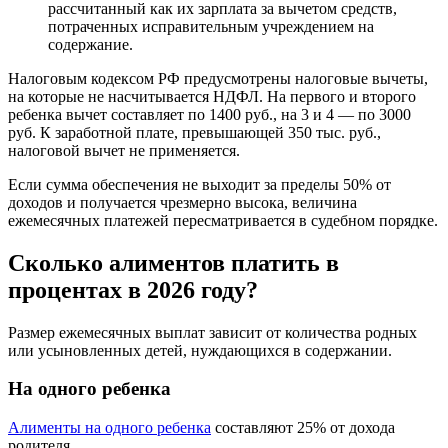
рассчитанный как их зарплата за вычетом средств,
потраченных исправительным учреждением на
содержание.
Налоговым кодексом РФ предусмотрены налоговые вычеты,
на которые не насчитывается НДФЛ. На первого и второго
ребенка вычет составляет по 1400 руб., на 3 и 4 — по 3000
руб. К заработной плате, превышающей 350 тыс. руб.,
налоговой вычет не применяется.
Если сумма обеспечения не выходит за пределы 50% от
доходов и получается чрезмерно высока, величина
ежемесячных платежей пересматривается в судебном порядке.
Сколько алиментов платить в
процентах в 2026 году?
Размер ежемесячных выплат зависит от количества родных
или усыновленных детей, нуждающихся в содержании.
На одного ребенка
Алименты на одного ребенка
составляют 25% от дохода
родителя.