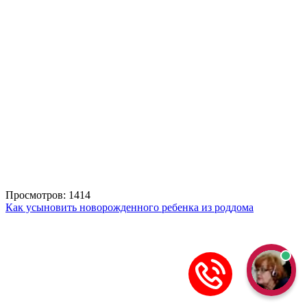
Просмотров: 1414
Как усыновить новорожденного ребенка из роддома