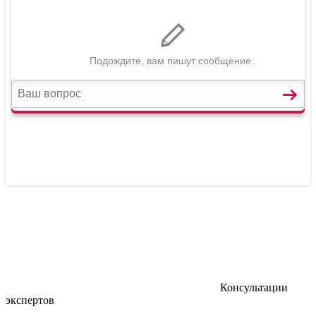
Консультации
экспертов