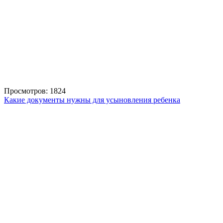
Просмотров: 1824
Какие документы нужны для усыновления ребенка