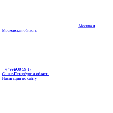
Москва и
Московская область
+7(499)938-59-17
Санкт-Петербург и область
Навигация по сайту