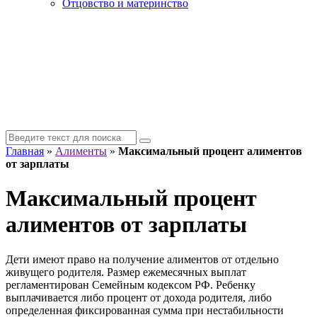
Отцовство и материнство
Главная
»
Алименты
»
Максимальный процент алиментов
от зарплаты
Максимальный процент
алиментов от зарплаты
Дети имеют право на получение алиментов от отдельно
живущего родителя. Размер ежемесячных выплат
регламентирован Семейным кодексом РФ. Ребенку
выплачивается либо процент от дохода родителя, либо
определенная фиксированная сумма при нестабильности