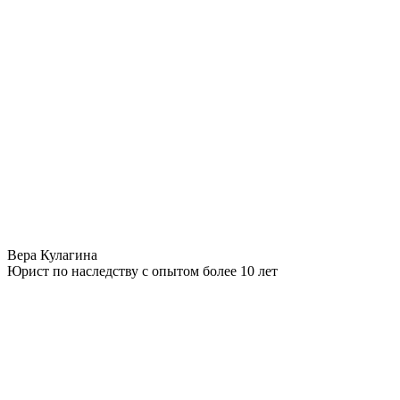
Вера Кулагина
Юрист по наследству с опытом более 10 лет