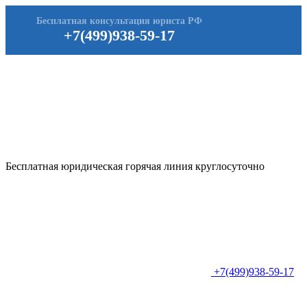
Бесплатная консультация юриста РФ
+7(499)938-59-17
Бесплатная юридическая горячая линия круглосуточно
+7(499)938-59-17