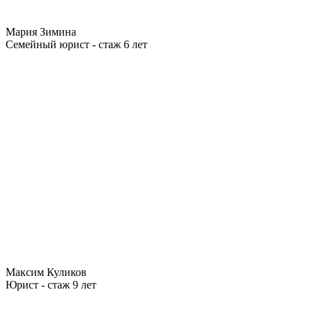
Мария Зимина
Семейный юрист - стаж 6 лет
Максим Куликов
Юрист - стаж 9 лет