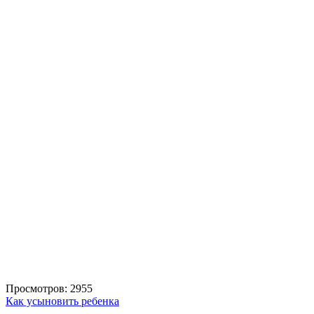
Просмотров: 2955
Как усыновить ребенка