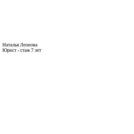
Наталья Леонова
Юрист - стаж 7 лет