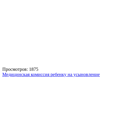
Просмотров: 1875
Медицинская комиссия ребенку на усыновление