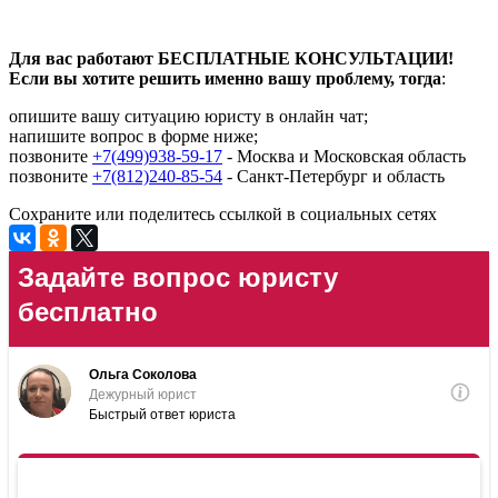
Для вас работают БЕСПЛАТНЫЕ КОНСУЛЬТАЦИИ!
Если вы хотите решить именно вашу проблему, тогда
:
опишите вашу ситуацию юристу в онлайн чат;
напишите вопрос в форме ниже;
позвоните
+7(499)938-59-17
- Москва и Московская область
позвоните
+7(812)240-85-54
- Санкт-Петербург и область
Сохраните или поделитесь ссылкой в социальных сетях