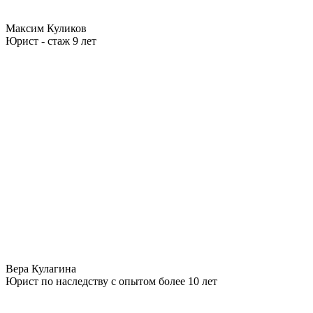
Максим Куликов
Юрист - стаж 9 лет
Вера Кулагина
Юрист по наследству с опытом более 10 лет