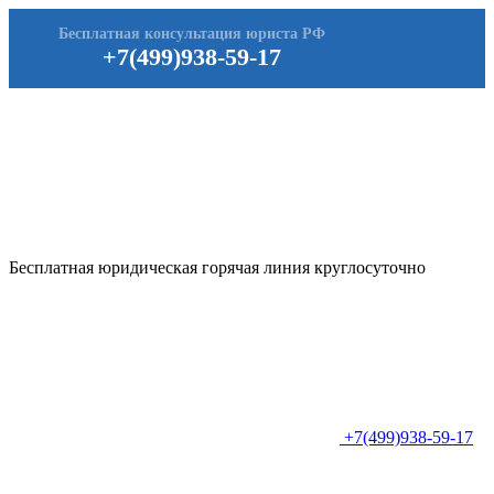
Бесплатная консультация юриста РФ
+7(499)938-59-17
Бесплатная юридическая горячая линия круглосуточно
+7(499)938-59-17