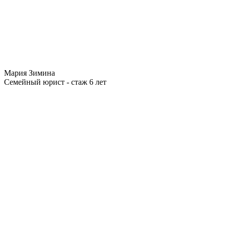
Мария Зимина
Семейный юрист - стаж 6 лет