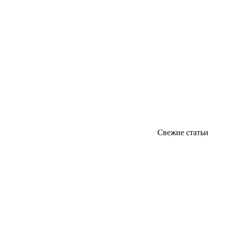
Свежие статьи