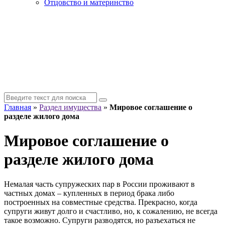
Отцовство и материнство
Главная
»
Раздел имущества
»
Мировое соглашение о
разделе жилого дома
Мировое соглашение о
разделе жилого дома
Немалая часть супружеских пар в России проживают в
частных домах – купленных в период брака либо
построенных на совместные средства. Прекрасно, когда
супруги живут долго и счастливо, но, к сожалению, не всегда
такое возможно. Супруги разводятся, но разъехаться не