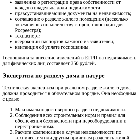
заявления о регистрации права собственности от
каждого владельца доли недвижимости;
правоустанавливающие документы на недвижимость;
соглашение о разделе жилого помещения (несколько
экземпляров по количеству сторон, плюс один для
Росреестра);
техпаспорт;
ксерокопии паспортов каждого из заявителей;
квитанция об уплате госпошлины.
Госпошлина за внесение изменений в ЕГРП на недвижимость
для физических лиц составляет 350 рублей.
Экспертиза по разделу дома в натуре
Техническая экспертиза при реальном разделе жилого дома
должна проводиться в обязательном порядке. Она необходима
с целью:
Максимально достоверного раздела недвижимости.
Соблюдения всех строительных норм и правил для
обеспечения безопасности при переоборудовании и
перестройке дома.
Расчета компенсации в случае невозможности по
техническим или другим причинам разделить жилой