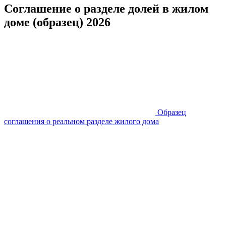
Соглашение о разделе долей в жилом
доме (образец) 2026
Образец
соглашения о реальном разделе жилого дома