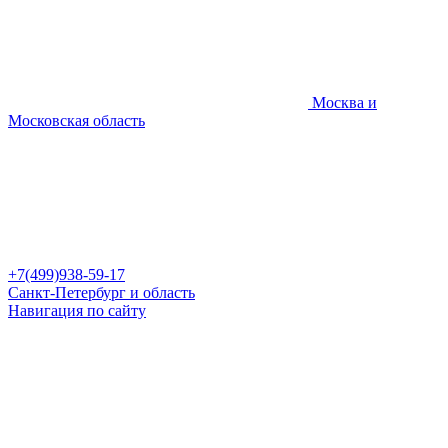
Москва и
Московская область
+7(499)938-59-17
Санкт-Петербург и область
Навигация по сайту