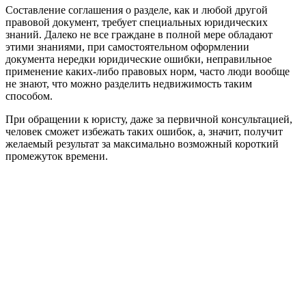
Составление соглашения о разделе, как и любой другой
правовой документ, требует специальных юридических
знаний. Далеко не все граждане в полной мере обладают
этими знаниями, при самостоятельном оформлении
документа нередки юридические ошибки, неправильное
применение каких-либо правовых норм, часто люди вообще
не знают, что можно разделить недвижимость таким
способом.
При обращении к юристу, даже за первичной консультацией,
человек сможет избежать таких ошибок, а, значит, получит
желаемый результат за максимально возможный короткий
промежуток времени.