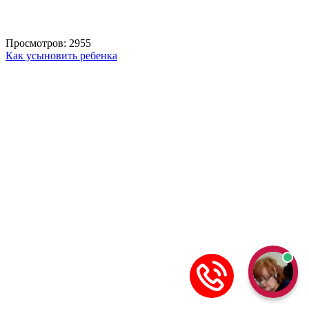
Просмотров: 2955
Как усыновить ребенка