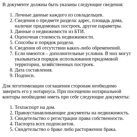
В документе должны быть указаны следующие сведения:
Личные данные каждого из совладельцев.
Сведения о предмете раздела: адрес, площадь дома,
наличие придомовых построек, другие параметры.
Данные о недвижимости из БТИ.
Оценочная стоимость недвижимости.
Способы и порядок раздела.
Сведения об отсутствии каких-либо обременений.
Если имеются – дополнительные условия. В них могут
указываться порядок использования придомовой
территории, хозяйственных построек.
Дата составления.
Подписи.
Для легитимизации соглашения сторонам необходимо
заверить его у нотариуса. При посещении нотариальной
конторы необходимо иметь при себе следующие документы:
Техпаспорт на дом.
Правоустанавливающие документы на недвижимость.
Свидетельство о регистрации права собственности.
Паспорта всех подписантов.
Свидетельство о браке либо расторжении брака.