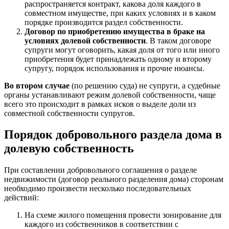
распространяется контракт, какова доля каждого в
совместном имуществе, при каких условиях и в каком
порядке производится раздел собственности.
Договор по приобретению имущества в браке на
условиях долевой собственности
. В таком договоре
супруги могут оговорить, какая доля от того или иного
приобретения будет принадлежать одному и второму
супругу, порядок использования и прочие нюансы.
Во втором случае
(по решению суда) не супруги, а судебные
органы устанавливают режим долевой собственности, чаще
всего это происходит в рамках исков о выделе доли из
совместной собственности супругов.
Порядок добровольного раздела дома в
долевую собственность
При составлении добровольного соглашения о разделе
недвижимости (договор реального разделения дома) сторонам
необходимо произвести несколько последовательных
действий:
На схеме жилого помещения провести зонирование для
каждого из собственников в соответствии с