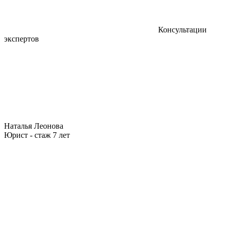
Консультации
экспертов
Наталья Леонова
Юрист - стаж 7 лет