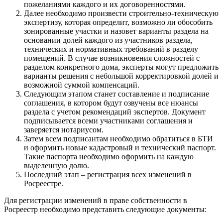
пожеланиями каждого и их договоренностями.
Далее необходимо произвести строительно-техническую
экспертизу, которая определит, возможно ли обособить
зонированные участки и назовет варианты раздела на
основании долей каждого из участников раздела,
технических и нормативных требований в разделу
помещений. В случае возникновения сложностей с
разделом конкретного дома, эксперты могут предложить
варианты решения с небольшой корректировкой долей и
возможной суммой компенсаций.
Следующим этапом станет составление и подписание
соглашения, в котором будут озвучены все нюансы
раздела с учетом рекомендаций экспертов. Документ
подписывается всеми участниками соглашения и
заверяется нотариусом.
Затем всем подписантам необходимо обратиться в БТИ
и оформить новые кадастровый и технический паспорт.
Такие паспорта необходимо оформить на каждую
выделенную долю.
Последний этап – регистрация всех изменений в
Росреестре.
Для регистрации изменений в праве собственности в
Росреестр необходимо представить следующие документы: