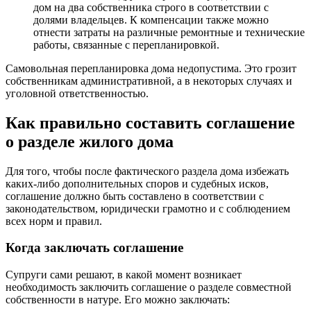
дом на два собственника строго в соответствии с
долями владельцев. К компенсации также можно
отнести затраты на различные ремонтные и технические
работы, связанные с перепланировкой.
Самовольная перепланировка дома недопустима. Это грозит
собственникам административной, а в некоторых случаях и
уголовной ответственностью.
Как правильно составить соглашение
о разделе жилого дома
Для того, чтобы после фактического раздела дома избежать
каких-либо дополнительных споров и судебных исков,
соглашение должно быть составлено в соответствии с
законодательством, юридически грамотно и с соблюдением
всех норм и правил.
Когда заключать соглашение
Супруги сами решают, в какой момент возникает
необходимость заключить соглашение о разделе совместной
собственности в натуре. Его можно заключать: