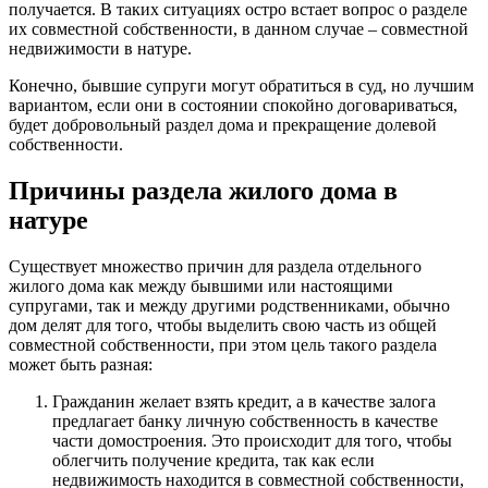
получается. В таких ситуациях остро встает вопрос о разделе
их совместной собственности, в данном случае – совместной
недвижимости в натуре.
Конечно, бывшие супруги могут обратиться в суд, но лучшим
вариантом, если они в состоянии спокойно договариваться,
будет добровольный раздел дома и прекращение долевой
собственности.
Причины раздела жилого дома в
натуре
Существует множество причин для раздела отдельного
жилого дома как между бывшими или настоящими
супругами, так и между другими родственниками, обычно
дом делят для того, чтобы выделить свою часть из общей
совместной собственности, при этом цель такого раздела
может быть разная:
Гражданин желает взять кредит, а в качестве залога
предлагает банку личную собственность в качестве
части домостроения. Это происходит для того, чтобы
облегчить получение кредита, так как если
недвижимость находится в совместной собственности,