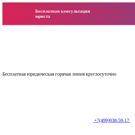
Бесплатная консультация
юриста
Бесплатная юридическая горячая линия круглосуточно
+7(499)938-59-17