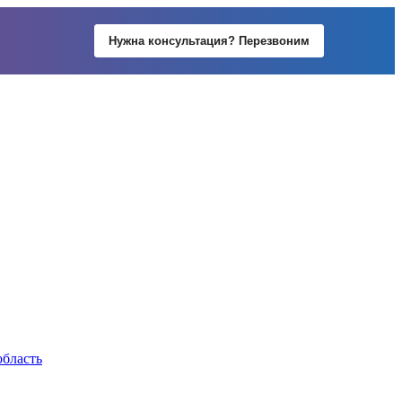
Нужна консультация? Перезвоним
область