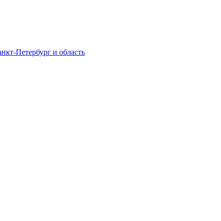
нкт-Петербург и область