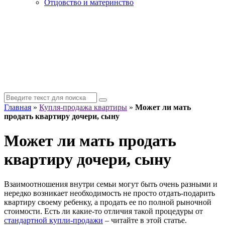
Отцовство и материнство
Главная
»
Купля-продажа квартиры
»
Может ли мать
продать квартиру дочери, сыну
Может ли мать продать
квартиру дочери, сыну
Взаимоотношения внутри семьи могут быть очень разными и
нередко возникает необходимость не просто отдать-подарить
квартиру своему ребенку, а продать ее по полной рыночной
стоимости. Есть ли какие-то отличия такой процедуры от
стандартной купли-продажи
– читайте в этой статье.