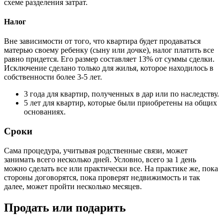
схеме разделения затрат.
Налог
Вне зависимости от того, что квартира будет продаваться
матерью своему ребенку (сыну или дочке), налог платить все
равно придется. Его размер составляет 13% от суммы сделки.
Исключение сделано только для жилья, которое находилось в
собственности более 3-5 лет.
3 года для квартир, полученных в дар или по наследству.
5 лет для квартир, которые были приобретены на общих
основаниях.
Сроки
Сама процедура, учитывая родственные связи, может
занимать всего несколько дней. Условно, всего за 1 день
можно сделать все или практически все. На практике же, пока
стороны договорятся, пока проверят недвижимость и так
далее, может пройти несколько месяцев.
Продать или подарить