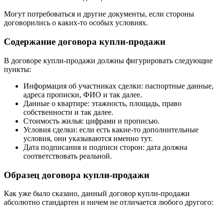
Могут потребоваться и другие документы, если стороны
договорились о каких-то особых условиях.
Содержание договора купли-продажи
В договоре купли-продажи должны фигурировать следующие
пункты:
Информация об участниках сделки: паспортные данные,
адреса прописки, ФИО и так далее.
Данные о квартире: этажность, площадь, право
собственности и так далее.
Стоимость жилья: цифрами и прописью.
Условия сделки: если есть какие-то дополнительные
условия, они указываются именно тут.
Дата подписания и подписи сторон: дата должна
соответствовать реальной.
Образец договора купли-продажи
Как уже было сказано, данный договор купли-продажи
абсолютно стандартен и ничем не отличается любого другого: