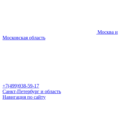
Москва и
Московская область
+7(499)938-59-17
Санкт-Петербург и область
Навигация по сайту