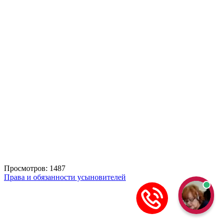
Просмотров: 1487
Права и обязанности усыновителей