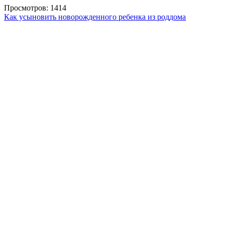
Просмотров: 1414
Как усыновить новорожденного ребенка из роддома