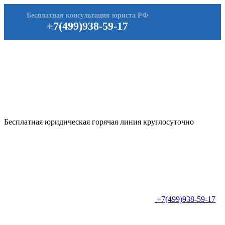
Бесплатная консультация юриста РФ
+7(499)938-59-17
Бесплатная юридическая горячая линия круглосуточно
+7(499)938-59-17