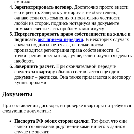
см.ниже.
Зарегистрировать договор
. Достаточно просто внести
его в реестр. Заверять у нотариуса не обязательно,
однако если есть сомнения относительно честности
любой из сторон, подпись нотариуса на документе
поможет свести часть проблем к минимуму.
Перерегистрировать право собственности на жилье и
подписать
акт приема-передачи
. В некоторых случаях
сначала подписывается акт, и только потом
производится регистрация права собственности. С
точки зрения покупателя, лучше, если получится сделать
наоборот.
Завершить расчет
. При окончательной передаче
средств за квартиру обычно составляется еще один
документ – расписка. Она также прилагается к договору
купли-продажи.
Документы
При составлении договора, и проверке квартиры потребуются
следующие документы:
Паспорта РФ обоих сторон сделки
. Тот факт, что они
являются близкими родственниками ничего в данном
случае не значит.