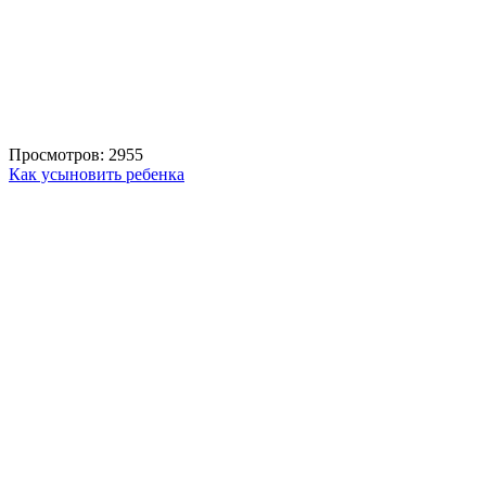
Просмотров: 2955
Как усыновить ребенка