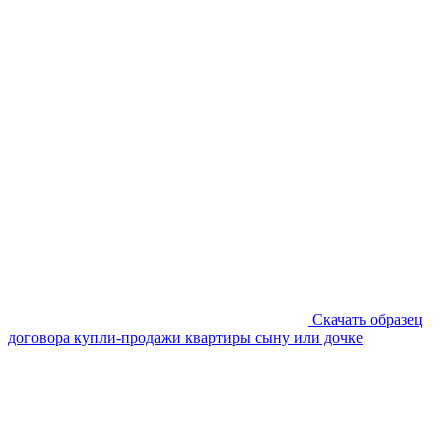
Скачать образец
договора купли-продажи квартиры сыну или дочке