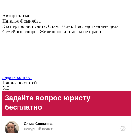
Автор статьи
Наталья Фомичёва
Эксперт-юрист сайта. Стаж 10 лет. Наследственные дела.
Семейные споры. Жилищное и земельное право.
Задать вопрос
Написано статей
513