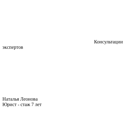
Консультации
экспертов
Наталья Леонова
Юрист - стаж 7 лет