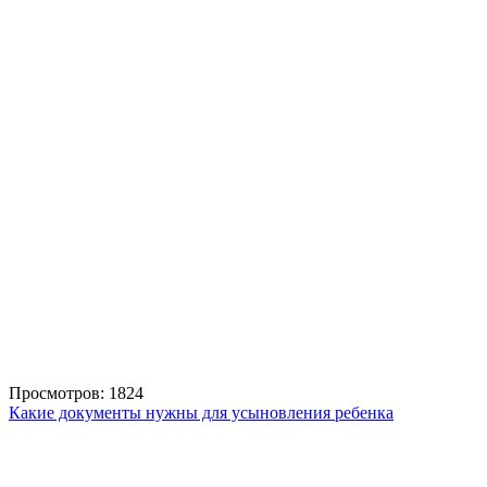
Просмотров: 1824
Какие документы нужны для усыновления ребенка