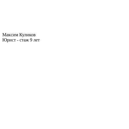
Максим Куликов
Юрист - стаж 9 лет