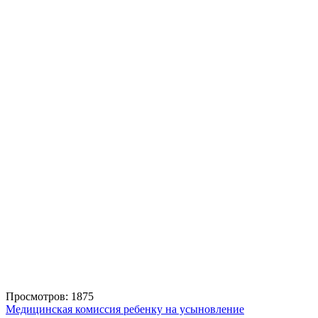
Просмотров: 1875
Медицинская комиссия ребенку на усыновление