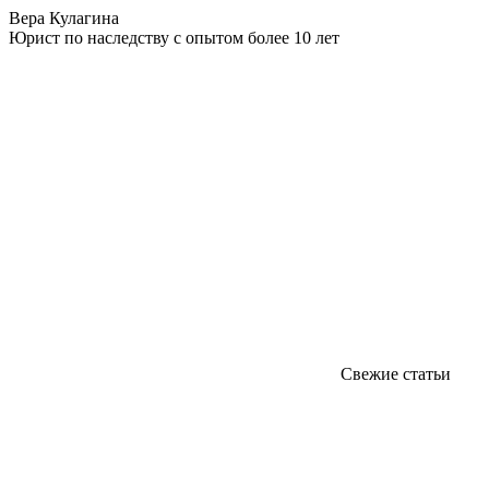
Вера Кулагина
Юрист по наследству с опытом более 10 лет
Свежие статьи