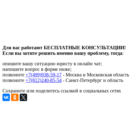
Для вас работают БЕСПЛАТНЫЕ КОНСУЛЬТАЦИИ!
Если вы хотите решить именно вашу проблему, тогда
:
опишите вашу ситуацию юристу в онлайн чат;
напишите вопрос в форме ниже;
позвоните
+7(499)938-59-17
- Москва и Московская область
позвоните
+7(812)240-85-54
- Санкт-Петербург и область
Сохраните или поделитесь ссылкой в социальных сетях