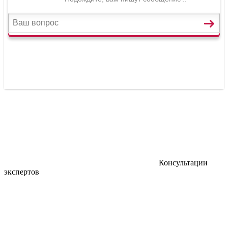
Консультации
экспертов