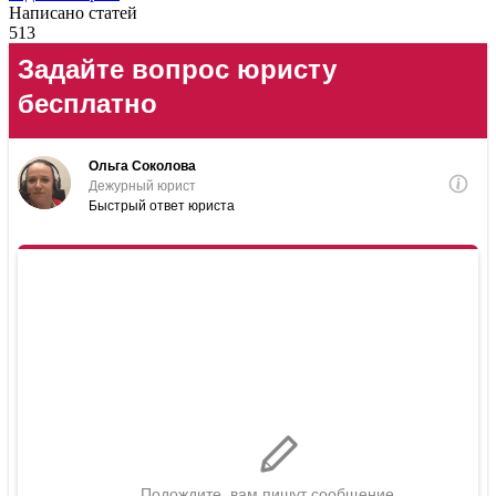
Написано статей
513