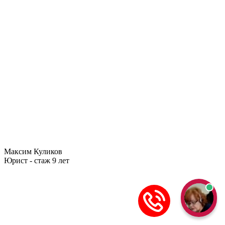
Максим Куликов
Юрист - стаж 9 лет