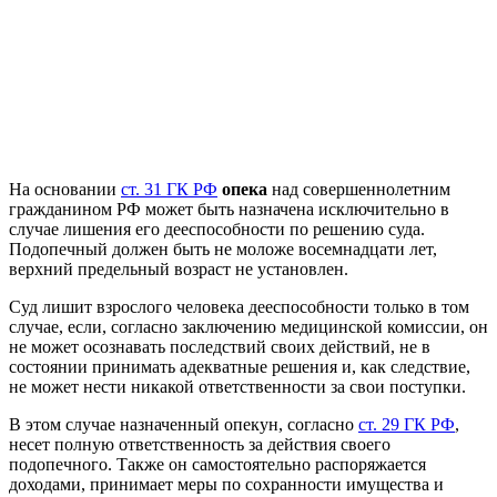
На основании
ст. 31 ГК РФ
опека
над совершеннолетним
гражданином РФ может быть назначена исключительно в
случае лишения его дееспособности по решению суда.
Подопечный должен быть не моложе восемнадцати лет,
верхний предельный возраст не установлен.
Суд лишит взрослого человека дееспособности только в том
случае, если, согласно заключению медицинской комиссии, он
не может осознавать последствий своих действий, не в
состоянии принимать адекватные решения и, как следствие,
не может нести никакой ответственности за свои поступки.
В этом случае назначенный опекун, согласно
ст. 29 ГК РФ
,
несет полную ответственность за действия своего
подопечного. Также он самостоятельно распоряжается
доходами, принимает меры по сохранности имущества и