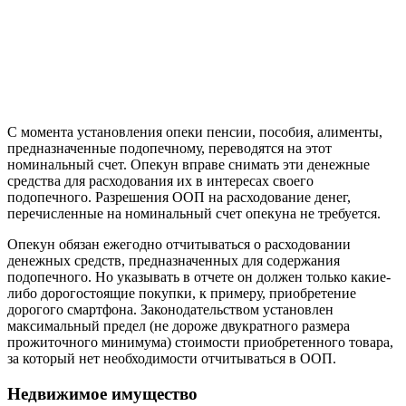
С момента установления опеки пенсии, пособия, алименты,
предназначенные подопечному, переводятся на этот
номинальный счет. Опекун вправе снимать эти денежные
средства для расходования их в интересах своего
подопечного. Разрешения ООП на расходование денег,
перечисленные на номинальный счет опекуна не требуется.
Опекун обязан ежегодно отчитываться о расходовании
денежных средств, предназначенных для содержания
подопечного. Но указывать в отчете он должен только какие-
либо дорогостоящие покупки, к примеру, приобретение
дорогого смартфона. Законодательством установлен
максимальный предел (не дороже двукратного размера
прожиточного минимума) стоимости приобретенного товара,
за который нет необходимости отчитываться в ООП.
Недвижимое имущество