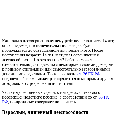
Как только несовершеннолетнему ребенку исполнится 14 лет,
опека переходит в
попечительство
, которое будет
продолжаться до совершеннолетия подопечного. После
наступления возраста 14 лет наступает ограниченная
дееспособность. Что это означает? Ребенок может
самостоятельно распоряжаться некоторыми своими доходами,
к примеру, стипендией или самостоятельно заработанными
денежными средствами. Также, согласно
ст. 26 ГК РФ
,
подопечный также может распорядиться некоторыми другими
доходами, но с разрешения попечителя.
Часть имущественных сделок в интересах опекаемого
несовершеннолетнего ребенка, в соответствии со ст.
33 ГК
РФ
, по-прежнему совершает попечитель.
Взрослый, лишенный дееспособности