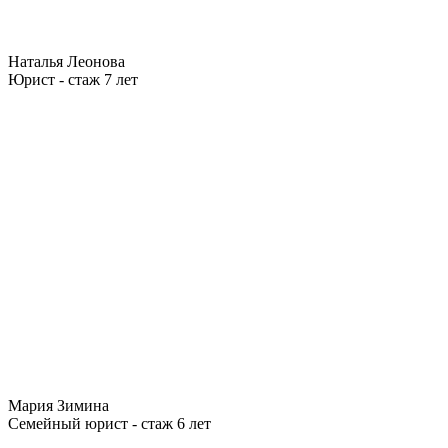
Наталья Леонова
Юрист - стаж 7 лет
Мария Зимина
Семейный юрист - стаж 6 лет