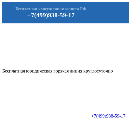
Бесплатная консультация юриста РФ
+7(499)938-59-17
Бесплатная юридическая горячая линия круглосуточно
+7(499)938-59-17