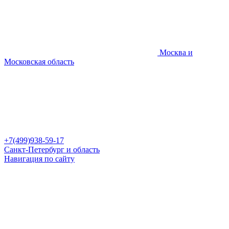
Москва и
Московская область
+7(499)938-59-17
Санкт-Петербург и область
Навигация по сайту