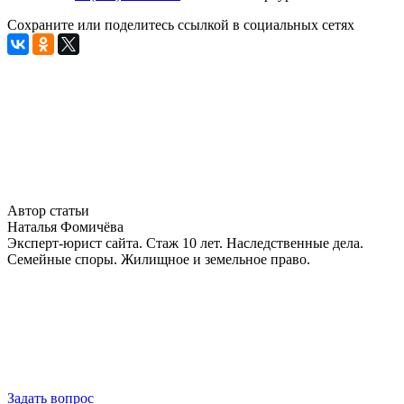
Сохраните или поделитесь ссылкой в социальных сетях
Автор статьи
Наталья Фомичёва
Эксперт-юрист сайта. Стаж 10 лет. Наследственные дела.
Семейные споры. Жилищное и земельное право.
Задать вопрос