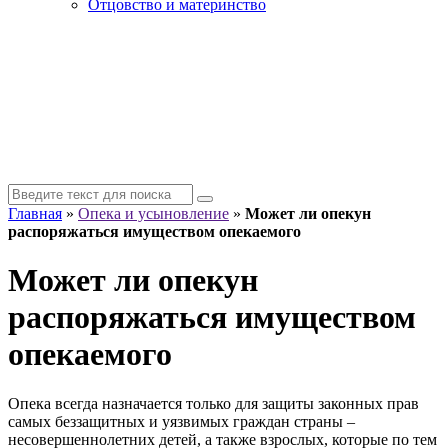
Отцовство и материнство
Главная
»
Опека и усыновление
»
Может ли опекун
распоряжаться имуществом опекаемого
Может ли опекун
распоряжаться имуществом
опекаемого
Опека всегда назначается только для защиты законных прав
самых беззащитных и уязвимых граждан страны –
несовершеннолетних детей, а также взрослых, которые по тем