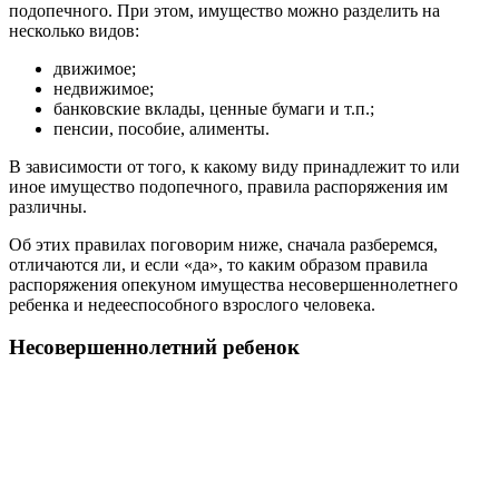
подопечного. При этом, имущество можно разделить на
несколько видов:
движимое;
недвижимое;
банковские вклады, ценные бумаги и т.п.;
пенсии, пособие, алименты.
В зависимости от того, к какому виду принадлежит то или
иное имущество подопечного, правила распоряжения им
различны.
Об этих правилах поговорим ниже, сначала разберемся,
отличаются ли, и если «да», то каким образом правила
распоряжения опекуном имущества несовершеннолетнего
ребенка и недееспособного взрослого человека.
Несовершеннолетний ребенок