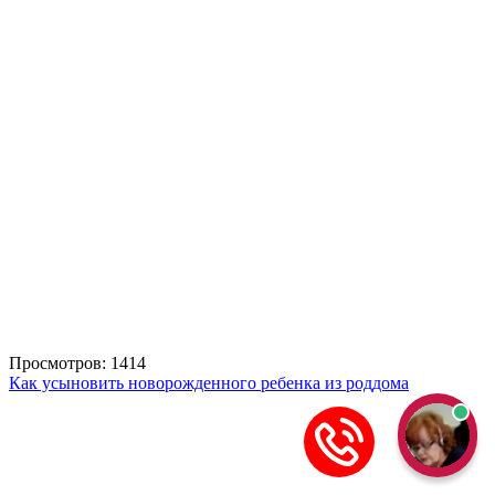
Просмотров: 1414
Как усыновить новорожденного ребенка из роддома