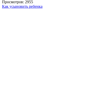
Просмотров: 2955
Как усыновить ребенка