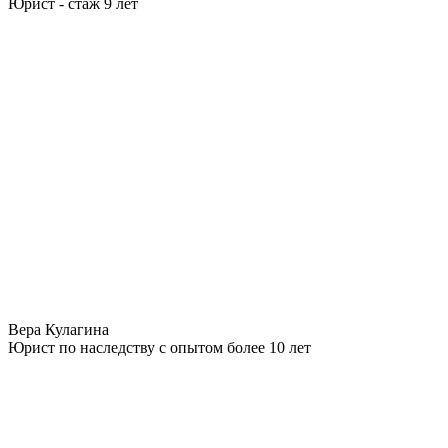
Юрист - стаж 9 лет
Вера Кулагина
Юрист по наследству с опытом более 10 лет