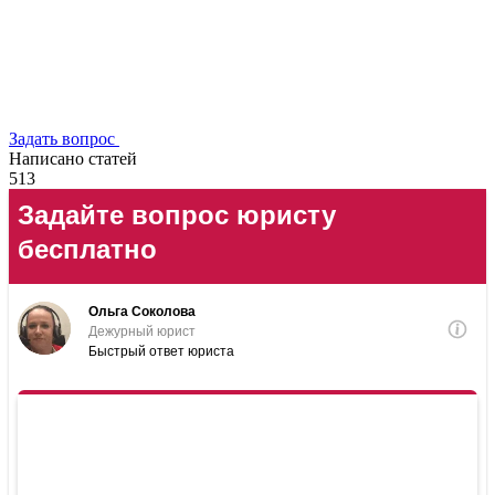
Задать вопрос
Написано статей
513