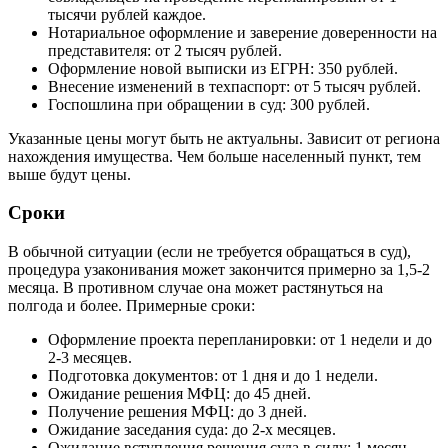
тысячи рублей каждое.
Нотариальное оформление и заверение доверенности на
представителя: от 2 тысяч рублей.
Оформление новой выписки из ЕГРН: 350 рублей.
Внесение изменений в техпаспорт: от 5 тысяч рублей.
Госпошлина при обращении в суд: 300 рублей.
Указанные цены могут быть не актуальны. Зависит от региона
нахождения имущества. Чем больше населенный пункт, тем
выше будут цены.
Сроки
В обычной ситуации (если не требуется обращаться в суд),
процедура узаконивания может закончится примерно за 1,5-2
месяца. В противном случае она может растянуться на
полгода и более. Примерные сроки:
Оформление проекта перепланировки: от 1 недели и до
2-3 месяцев.
Подготовка документов: от 1 дня и до 1 недели.
Ожидание решения МФЦ: до 45 дней.
Получение решения МФЦ: до 3 дней.
Ожидание заседания суда: до 2-х месяцев.
Ожидание вступления решения суда в силу: 1 месяц.