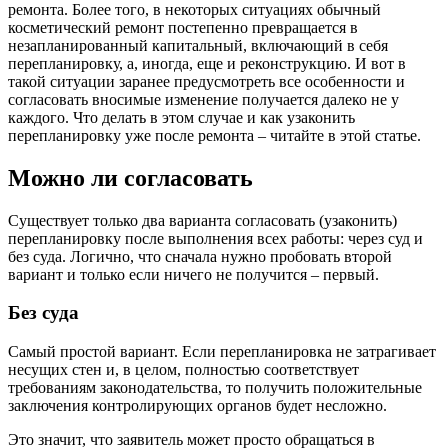
ремонта. Более того, в некоторых ситуациях обычный
косметический ремонт постепенно превращается в
незапланированный капитальный, включающий в себя
перепланировку, а, иногда, еще и реконструкцию. И вот в
такой ситуации заранее предусмотреть все особенности и
согласовать вносимые изменение получается далеко не у
каждого. Что делать в этом случае и как узаконить
перепланировку уже после ремонта – читайте в этой статье.
Можно ли согласовать
Существует только два варианта согласовать (узаконить)
перепланировку после выполнения всех работы: через суд и
без суда. Логично, что сначала нужно пробовать второй
вариант и только если ничего не получится – первый.
Без суда
Самый простой вариант. Если перепланировка не затрагивает
несущих стен и, в целом, полностью соответствует
требованиям законодательства, то получить положительные
заключения контролирующих органов будет несложно.
Это значит, что заявитель может просто обращаться в