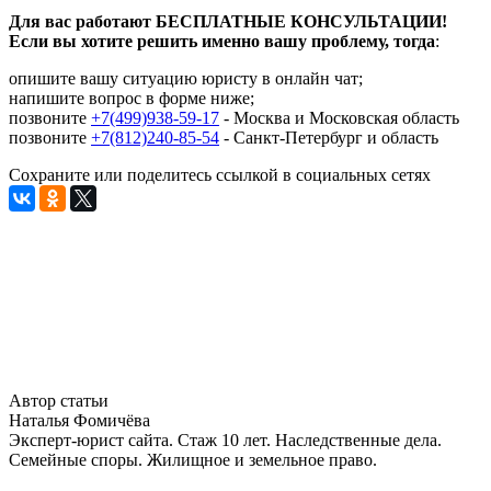
Для вас работают БЕСПЛАТНЫЕ КОНСУЛЬТАЦИИ!
Если вы хотите решить именно вашу проблему, тогда
:
опишите вашу ситуацию юристу в онлайн чат;
напишите вопрос в форме ниже;
позвоните
+7(499)938-59-17
- Москва и Московская область
позвоните
+7(812)240-85-54
- Санкт-Петербург и область
Сохраните или поделитесь ссылкой в социальных сетях
Автор статьи
Наталья Фомичёва
Эксперт-юрист сайта. Стаж 10 лет. Наследственные дела.
Семейные споры. Жилищное и земельное право.