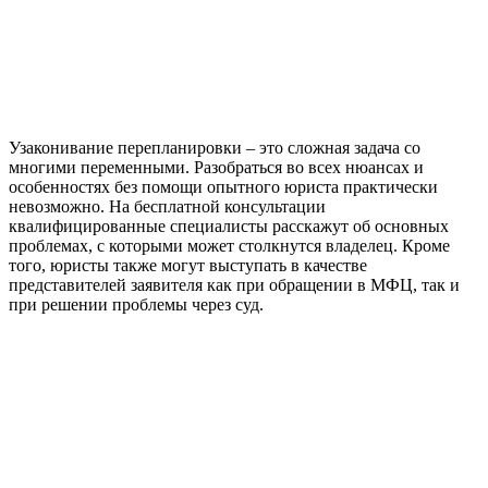
Узаконивание перепланировки – это сложная задача со
многими переменными. Разобраться во всех нюансах и
особенностях без помощи опытного юриста практически
невозможно. На бесплатной консультации
квалифицированные специалисты расскажут об основных
проблемах, с которыми может столкнутся владелец. Кроме
того, юристы также могут выступать в качестве
представителей заявителя как при обращении в МФЦ, так и
при решении проблемы через суд.