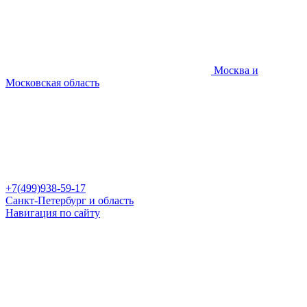
Москва и
Московская область
+7(499)938-59-17
Санкт-Петербург и область
Навигация по сайту