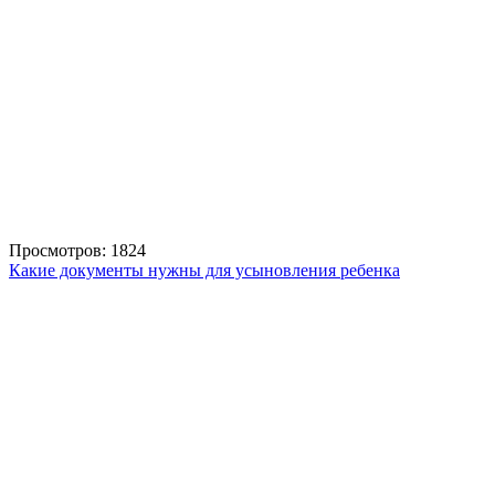
Просмотров: 1824
Какие документы нужны для усыновления ребенка