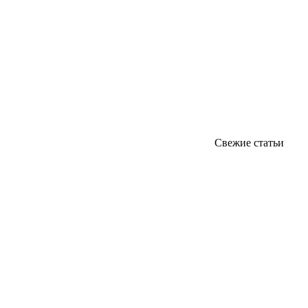
Свежие статьи