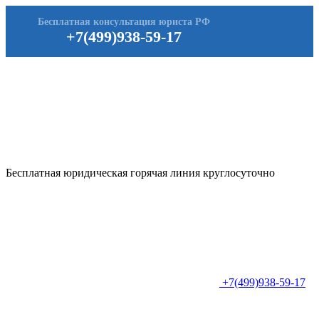
Бесплатная консультация юриста РФ
+7(499)938-59-17
Бесплатная юридическая горячая линия круглосуточно
+7(499)938-59-17