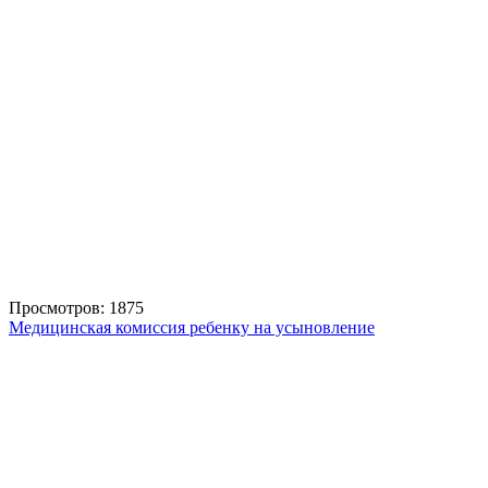
Просмотров: 1875
Медицинская комиссия ребенку на усыновление