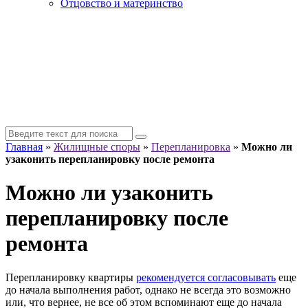
Отцовство и материнство
Главная
»
Жилищные споры
»
Перепланировка
»
Можно ли
узаконить перепланировку после ремонта
Можно ли узаконить
перепланировку после
ремонта
Перепланировку квартиры
рекомендуется согласовывать
еще
до начала выполнения работ, однако не всегда это возможно
или, что вернее, не все об этом вспоминают еще до начала