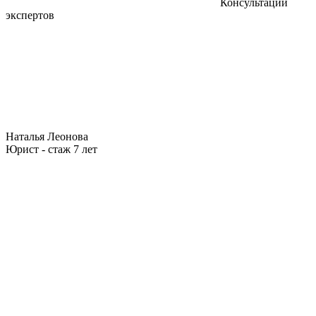
Консультации
экспертов
Наталья Леонова
Юрист - стаж 7 лет