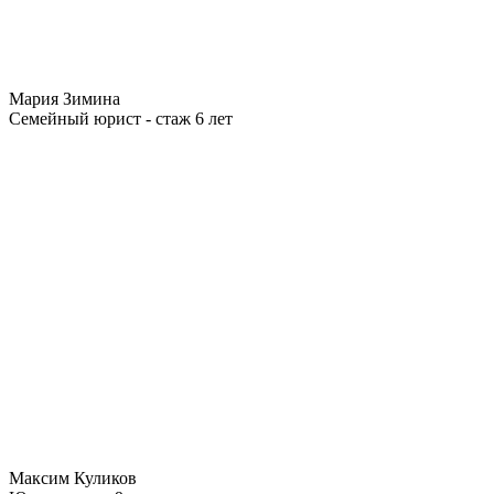
Мария Зимина
Семейный юрист - стаж 6 лет
Максим Куликов