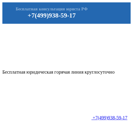
Бесплатная консультация юриста РФ
+7(499)938-59-17
Бесплатная юридическая горячая линия круглосуточно
+7(499)938-59-17