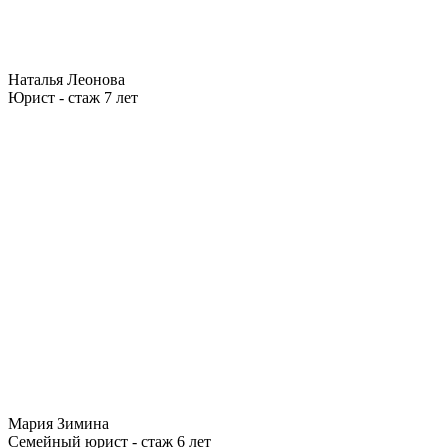
Наталья Леонова
Юрист - стаж 7 лет
Мария Зимина
Семейный юрист - стаж 6 лет