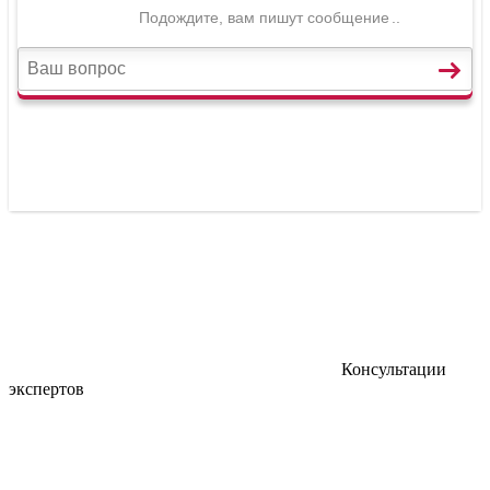
Консультации
экспертов