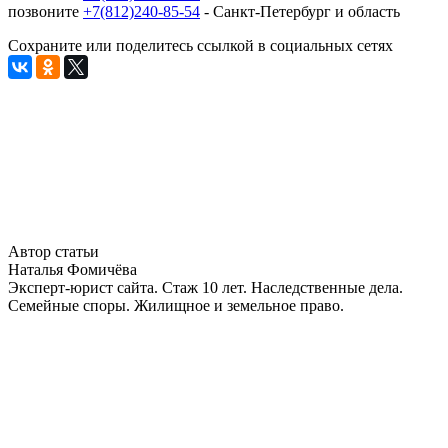
позвоните
+7(812)240-85-54
- Санкт-Петербург и область
Сохраните или поделитесь ссылкой в социальных сетях
Автор статьи
Наталья Фомичёва
Эксперт-юрист сайта. Стаж 10 лет. Наследственные дела.
Семейные споры. Жилищное и земельное право.