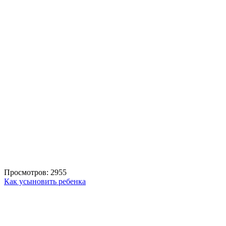
Просмотров: 2955
Как усыновить ребенка