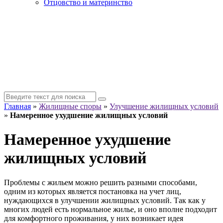
Отцовство и материнство
Главная
»
Жилищные споры
»
Улучшение жилищных условий
»
Намеренное ухудшение жилищных условий
Намеренное ухудшение
жилищных условий
Проблемы с жильем можно решить разными способами,
одним из которых является постановка на учет лиц,
нуждающихся в улучшении жилищных условий. Так как у
многих людей есть нормальное жилье, и оно вполне подходит
для комфортного проживания, у них возникает идея