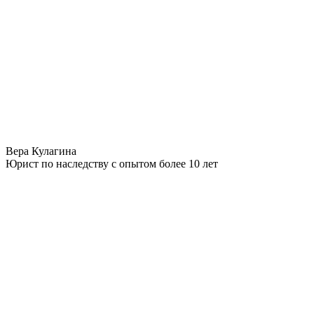
Вера Кулагина
Юрист по наследству с опытом более 10 лет