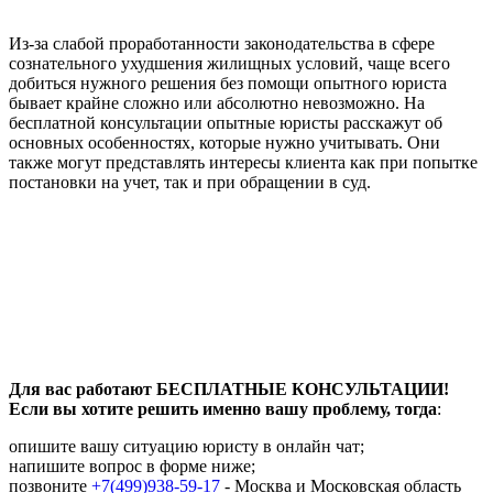
Из-за слабой проработанности законодательства в сфере
сознательного ухудшения жилищных условий, чаще всего
добиться нужного решения без помощи опытного юриста
бывает крайне сложно или абсолютно невозможно. На
бесплатной консультации опытные юристы расскажут об
основных особенностях, которые нужно учитывать. Они
также могут представлять интересы клиента как при попытке
постановки на учет, так и при обращении в суд.
Для вас работают БЕСПЛАТНЫЕ КОНСУЛЬТАЦИИ!
Если вы хотите решить именно вашу проблему, тогда
:
опишите вашу ситуацию юристу в онлайн чат;
напишите вопрос в форме ниже;
позвоните
+7(499)938-59-17
- Москва и Московская область