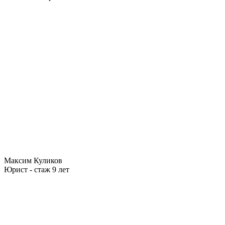
Максим Куликов
Юрист - стаж 9 лет