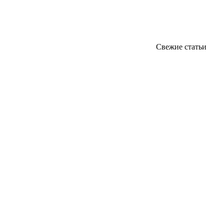
Свежие статьи