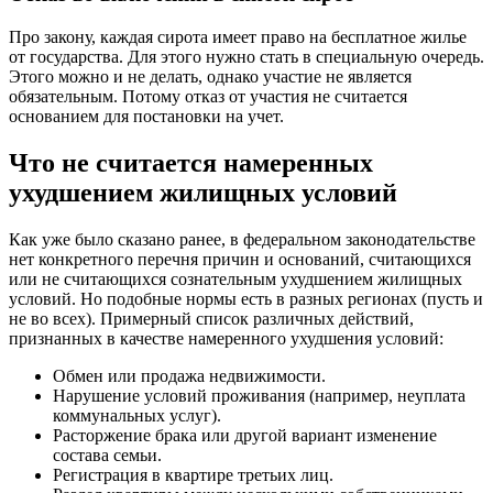
Про закону, каждая сирота имеет право на бесплатное жилье
от государства. Для этого нужно стать в специальную очередь.
Этого можно и не делать, однако участие не является
обязательным. Потому отказ от участия не считается
основанием для постановки на учет.
Что не считается намеренных
ухудшением жилищных условий
Как уже было сказано ранее, в федеральном законодательстве
нет конкретного перечня причин и оснований, считающихся
или не считающихся сознательным ухудшением жилищных
условий. Но подобные нормы есть в разных регионах (пусть и
не во всех). Примерный список различных действий,
признанных в качестве намеренного ухудшения условий:
Обмен или продажа недвижимости.
Нарушение условий проживания (например, неуплата
коммунальных услуг).
Расторжение брака или другой вариант изменение
состава семьи.
Регистрация в квартире третьих лиц.