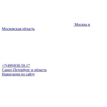
Москва и
Московская область
+7(499)938-59-17
Санкт-Петербург и область
Навигация по сайту