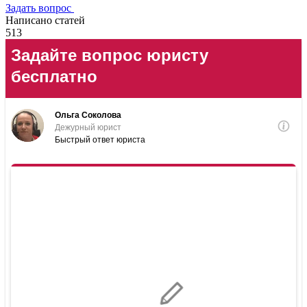
Задать вопрос
Написано статей
513