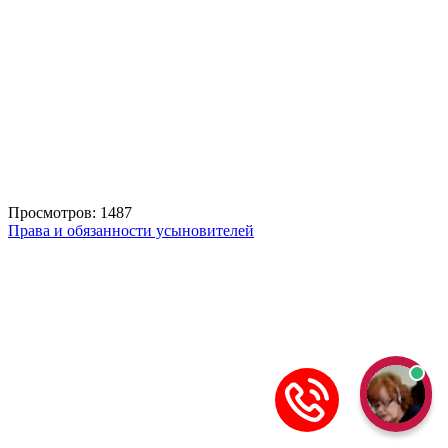
Просмотров: 1487
Права и обязанности усыновителей