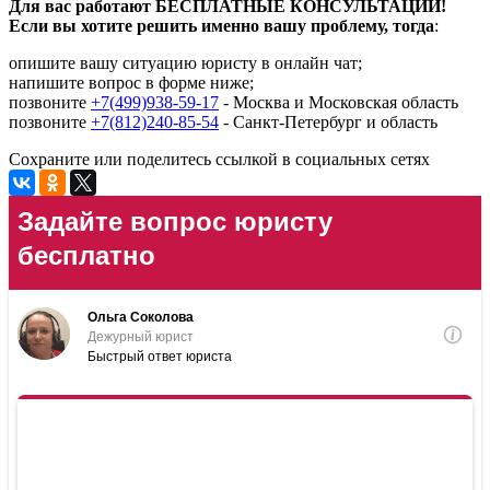
Для вас работают БЕСПЛАТНЫЕ КОНСУЛЬТАЦИИ!
Если вы хотите решить именно вашу проблему, тогда
:
опишите вашу ситуацию юристу в онлайн чат;
напишите вопрос в форме ниже;
позвоните
+7(499)938-59-17
- Москва и Московская область
позвоните
+7(812)240-85-54
- Санкт-Петербург и область
Сохраните или поделитесь ссылкой в социальных сетях