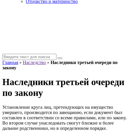
Отцовство и материнство
Главная
»
Наследство
»
Наследники третьей очереди по
закону
Наследники третьей очереди
по закону
Установление круга лиц, претендующих на имущество
умершего, производится по завещанию, если документ был
составлен в соответствии со всеми правилами, или по закону.
Во втором случае унаследовать смогут близкие и более
дальние родственники, но в определенном порядке.