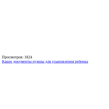
Просмотров: 1824
Какие документы нужны для усыновления ребенка