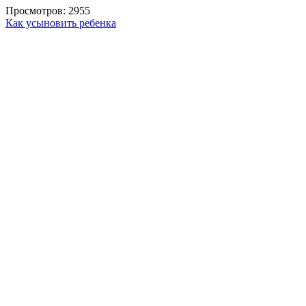
Просмотров: 2955
Как усыновить ребенка