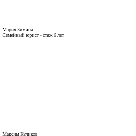
Мария Зимина
Семейный юрист - стаж 6 лет
Максим Куликов