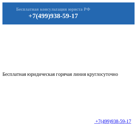
Бесплатная консультация юриста РФ
+7(499)938-59-17
Бесплатная юридическая горячая линия круглосуточно
+7(499)938-59-17