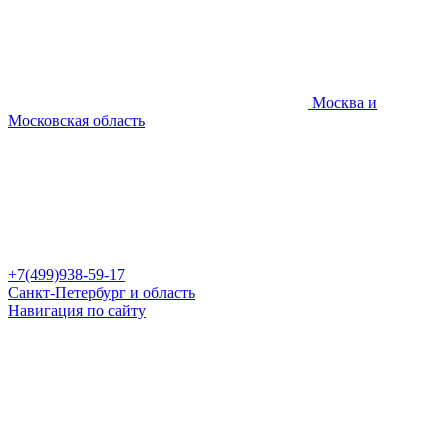
Москва и
Московская область
+7(499)938-59-17
Санкт-Петербург и область
Навигация по сайту