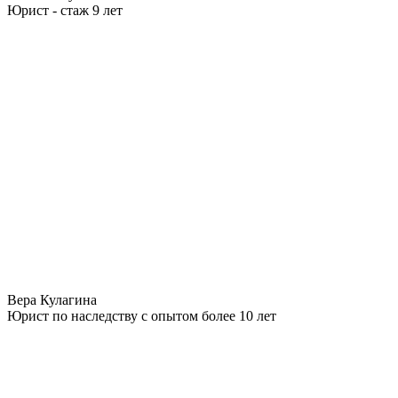
Юрист - стаж 9 лет
Вера Кулагина
Юрист по наследству с опытом более 10 лет