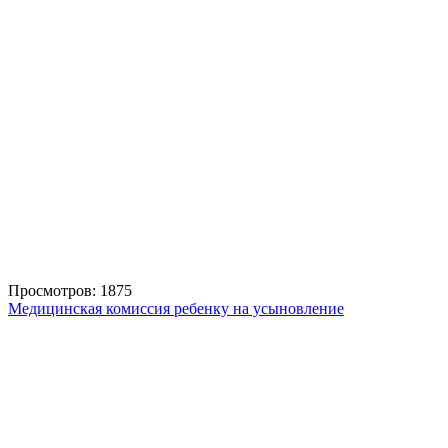
Просмотров: 1875
Медицинская комиссия ребенку на усыновление