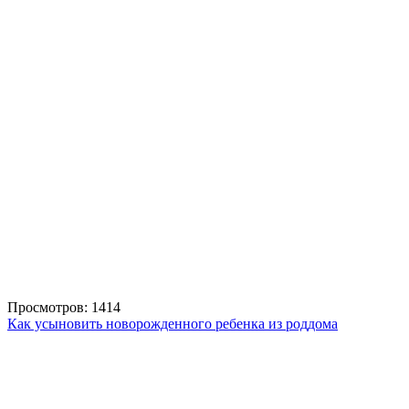
Просмотров: 1414
Как усыновить новорожденного ребенка из роддома