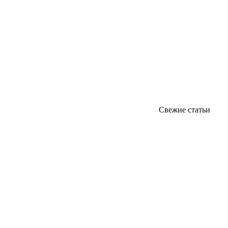
Свежие статьи