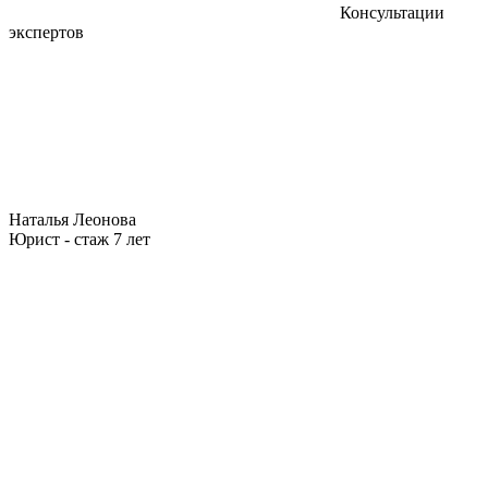
Консультации
экспертов
Наталья Леонова
Юрист - стаж 7 лет