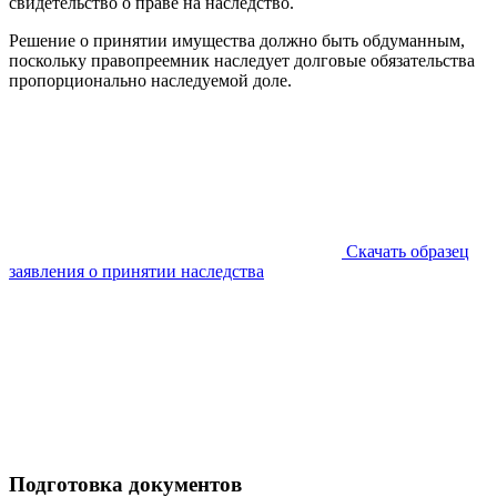
свидетельство о праве на наследство.
Решение о принятии имущества должно быть обдуманным,
поскольку правопреемник наследует долговые обязательства
пропорционально наследуемой доле.
Скачать образец
заявления о принятии наследства
Подготовка документов